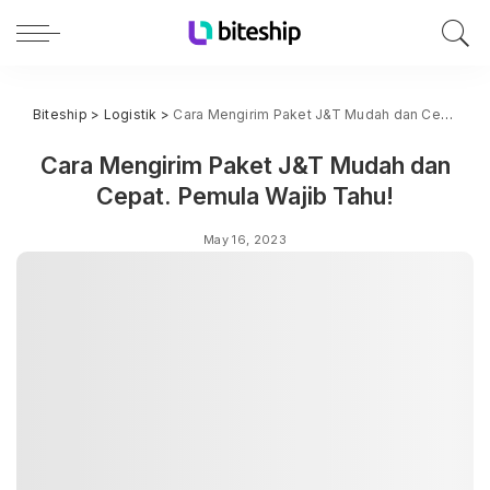
Biteship
>
Logistik
>
Cara Mengirim Paket J&T Mudah dan Cepat. Pemula Wajib Tahu!
Cara Mengirim Paket J&T Mudah dan
Cepat. Pemula Wajib Tahu!
May 16, 2023