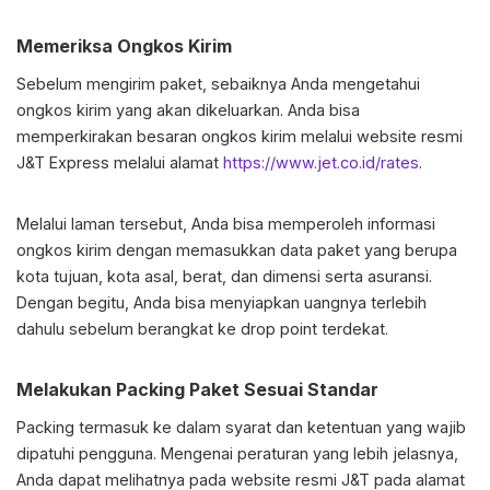
Memeriksa Ongkos Kirim
Sebelum mengirim paket, sebaiknya Anda mengetahui
ongkos kirim yang akan dikeluarkan. Anda bisa
memperkirakan besaran ongkos kirim melalui website resmi
J&T Express melalui alamat
https://www.jet.co.id/rates
.
Melalui laman tersebut, Anda bisa memperoleh informasi
ongkos kirim dengan memasukkan data paket yang berupa
kota tujuan, kota asal, berat, dan dimensi serta asuransi.
Dengan begitu, Anda bisa menyiapkan uangnya terlebih
dahulu sebelum berangkat ke drop point terdekat.
Melakukan Packing Paket Sesuai Standar
Packing termasuk ke dalam syarat dan ketentuan yang wajib
dipatuhi pengguna. Mengenai peraturan yang lebih jelasnya,
Anda dapat melihatnya pada website resmi J&T pada alamat