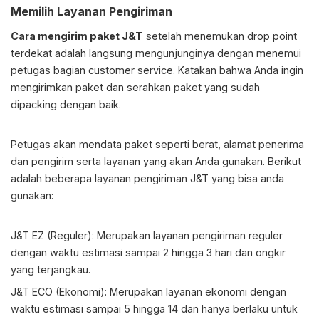
Memilih Layanan Pengiriman
Cara mengirim paket J&T
setelah menemukan drop point
terdekat adalah langsung mengunjunginya dengan menemui
petugas bagian customer service. Katakan bahwa Anda ingin
mengirimkan paket dan serahkan paket yang sudah
dipacking dengan baik.
Petugas akan mendata paket seperti berat, alamat penerima
dan pengirim serta layanan yang akan Anda gunakan. Berikut
adalah beberapa layanan pengiriman J&T yang bisa anda
gunakan:
J&T EZ (Reguler): Merupakan layanan pengiriman reguler
dengan waktu estimasi sampai 2 hingga 3 hari dan ongkir
yang terjangkau.
J&T ECO (Ekonomi): Merupakan layanan ekonomi dengan
waktu estimasi sampai 5 hingga 14 dan hanya berlaku untuk