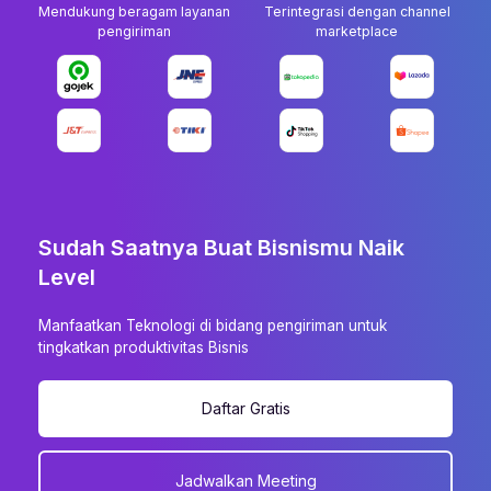
Mendukung beragam layanan
Terintegrasi dengan channel
pengiriman
marketplace
Sudah Saatnya Buat Bisnismu Naik
Level
Manfaatkan Teknologi di bidang pengiriman untuk
tingkatkan produktivitas Bisnis
Daftar Gratis
Jadwalkan Meeting