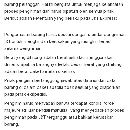
barang pelanggan. Hal ini berguna untuk menjaga kelancaran
proses pengiriman dan harus dipatuhi oleh semua pihak.
Berikut adalah ketentuan yang berlaku pada J&T Express:
Pengemasan barang harus sesuai dengan standar pengiriman
j&T untuk menghindari kerusakan yang mungkin terjadi
selama pengiriman.
Berat yang dihitung adalah berat asli atau menggunakan
dimensi apabila barangnya terlalu besar. Berat yang dihitung
adalah berat paket setelah dikemas.
Pihak pengirim bertanggung jawab atas data isi dan data
barang di dalam paket apabila tidak sesuai yang dilaporkan
pada pihak ekspedisi.
Pengirim harus menyadari bahwa terdapat kondisi force
majeure (di luar kendali manusia) yang menyebabkan proses
pengiriman pada J&T terganggu atau bahkan kerusakan
barang.