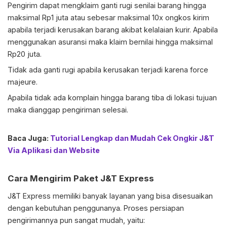
Pengirim dapat mengklaim ganti rugi senilai barang hingga
maksimal Rp1 juta atau sebesar maksimal 10x ongkos kirim
apabila terjadi kerusakan barang akibat kelalaian kurir. Apabila
menggunakan asuransi maka klaim bernilai hingga maksimal
Rp20 juta.
Tidak ada ganti rugi apabila kerusakan terjadi karena force
majeure.
Apabila tidak ada komplain hingga barang tiba di lokasi tujuan
maka dianggap pengiriman selesai.
Baca Juga:
Tutorial Lengkap dan Mudah Cek Ongkir J&T
Via Aplikasi dan Website
Cara Mengirim Paket J&T
Express
J&T Express memiliki banyak layanan yang bisa disesuaikan
dengan kebutuhan penggunanya. Proses persiapan
pengirimannya pun sangat mudah, yaitu: