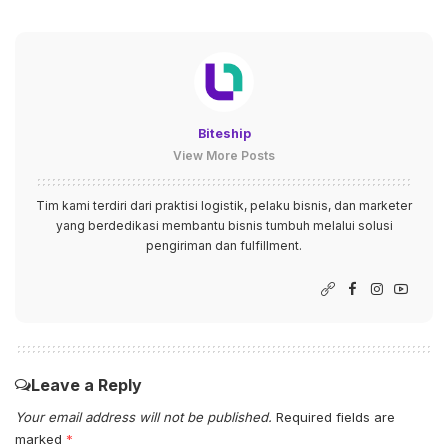
Biteship
View More Posts
Tim kami terdiri dari praktisi logistik, pelaku bisnis, dan marketer
yang berdedikasi membantu bisnis tumbuh melalui solusi
pengiriman dan fulfillment.
Leave a Reply
Your email address will not be published.
Required fields are
marked
*