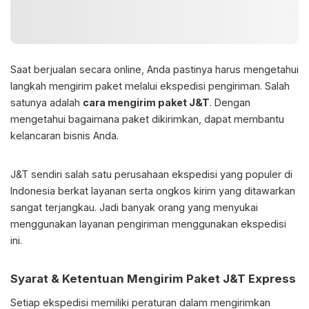
Saat berjualan secara online, Anda pastinya harus mengetahui
langkah mengirim paket melalui ekspedisi pengiriman. Salah
satunya adalah
cara mengirim paket J&T
. Dengan
mengetahui bagaimana paket dikirimkan, dapat membantu
kelancaran bisnis Anda.
J&T sendiri salah satu perusahaan ekspedisi yang populer di
Indonesia berkat layanan serta ongkos kirim yang ditawarkan
sangat terjangkau. Jadi banyak orang yang menyukai
menggunakan layanan pengiriman menggunakan ekspedisi
ini.
Syarat & Ketentuan Mengirim Paket J&T Express
Setiap ekspedisi memiliki peraturan dalam mengirimkan