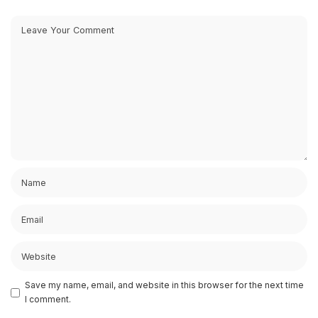
Save my name, email, and website in this browser for the next time
I comment.