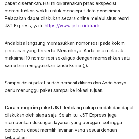
paket diserahkan. Hal ini dikarenakan pihak ekspedisi
membutuhkan waktu untuk menginput data pengiriman.
Pelacakan dapat dilakukan secara online melalui situs resmi
J&T Express, yaitu
https://www.jet.co.id/track
.
Anda bisa langsung memasukkan nomor resi pada kolom
pencarian yang tersedia. Menariknya, Anda bisa melacak
maksimal 10 nomor resi sekaligus dengan memisahkan satu
sama lain menggunakan tanda koma (,).
Sampai disini paket sudah berhasil dikirim dan Anda hanya
perlu menunggu paket sampai ke lokasi tujuan.
Cara mengirim paket J&T
terbilang cukup mudah dan dapat
dilakukan oleh siapa saja. Selain itu, J&T Express juga
memberikan dukungan layanan yang beragam sehingga
pengguna dapat memilih layanan yang sesuai dengan
kebutuhan.