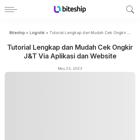
Biteship
>
Logistik
>
Tutorial Lengkap dan Mudah Cek Ongkir J&T Via Aplikasi dan Website
Tutorial Lengkap dan Mudah Cek Ongkir
J&T Via Aplikasi dan Website
May 23, 2023