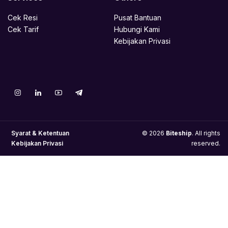
Cek Resi
Pusat Bantuan
Cek Tarif
Hubungi Kami
Kebijakan Privasi
Syarat & Ketentuan
© 2026
Biteship
. All rights
Kebijakan Privasi
reserved.