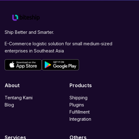
Ship Better and Smarter.
E-Commerce logistic solution for small medium-sized
enterprises in Southeast Asia
About
Products
Tentang Kami
Shipping
Blog
Plugins
Fulfillment
Integration
Services
Others