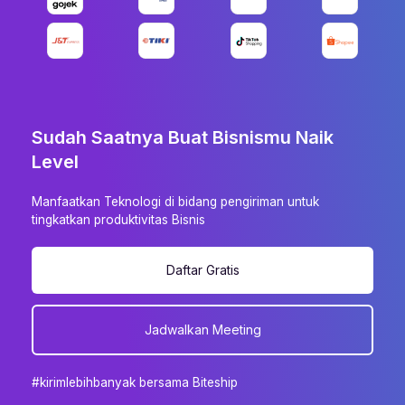
Sudah Saatnya Buat Bisnismu Naik
Level
Manfaatkan Teknologi di bidang pengiriman untuk
tingkatkan produktivitas Bisnis
Daftar Gratis
Jadwalkan Meeting
#kirimlebihbanyak bersama Biteship