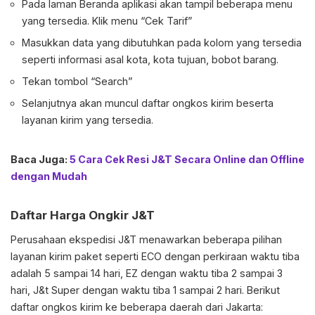
Pada laman Beranda aplikasi akan tampil beberapa menu
yang tersedia. Klik menu “Cek Tarif”
Masukkan data yang dibutuhkan pada kolom yang tersedia
seperti informasi asal kota, kota tujuan, bobot barang.
Tekan tombol “Search”
Selanjutnya akan muncul daftar ongkos kirim beserta
layanan kirim yang tersedia.
Baca Juga:
5 Cara Cek Resi J&T Secara Online dan Offline
dengan Mudah
Daftar Harga Ongkir J&T
Perusahaan ekspedisi J&T menawarkan beberapa pilihan
layanan kirim paket seperti ECO dengan perkiraan waktu tiba
adalah 5 sampai 14 hari, EZ dengan waktu tiba 2 sampai 3
hari, J&t Super dengan waktu tiba 1 sampai 2 hari. Berikut
daftar ongkos kirim ke beberapa daerah dari Jakarta: