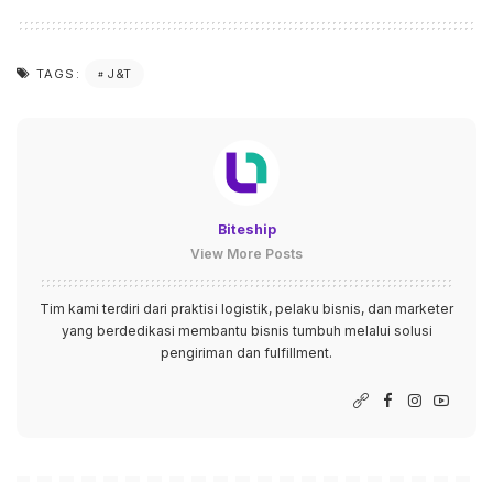
J&T
TAGS:
Biteship
View More Posts
Tim kami terdiri dari praktisi logistik, pelaku bisnis, dan marketer
yang berdedikasi membantu bisnis tumbuh melalui solusi
pengiriman dan fulfillment.