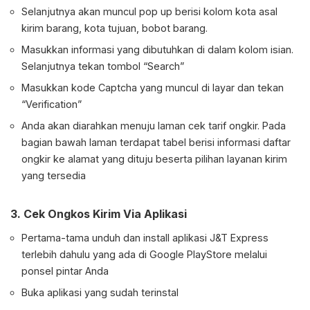
Selanjutnya akan muncul pop up berisi kolom kota asal
kirim barang, kota tujuan, bobot barang.
Masukkan informasi yang dibutuhkan di dalam kolom isian.
Selanjutnya tekan tombol “Search”
Masukkan kode Captcha yang muncul di layar dan tekan
“Verification”
Anda akan diarahkan menuju laman cek tarif ongkir. Pada
bagian bawah laman terdapat tabel berisi informasi daftar
ongkir ke alamat yang dituju beserta pilihan layanan kirim
yang tersedia
3. Cek Ongkos Kirim Via Aplikasi
Pertama-tama unduh dan install aplikasi J&T Express
terlebih dahulu yang ada di Google PlayStore melalui
ponsel pintar Anda
Buka aplikasi yang sudah terinstal