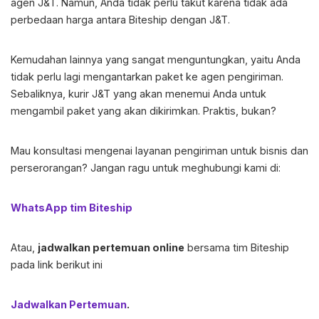
agen J&T. Namun, Anda tidak perlu takut karena tidak ada
perbedaan harga antara Biteship dengan J&T.
Kemudahan lainnya yang sangat menguntungkan, yaitu Anda
tidak perlu lagi mengantarkan paket ke agen pengiriman.
Sebaliknya, kurir J&T yang akan menemui Anda untuk
mengambil paket yang akan dikirimkan. Praktis, bukan?
Mau konsultasi mengenai layanan pengiriman untuk bisnis dan
perserorangan? Jangan ragu untuk meghubungi kami di:
WhatsApp tim Biteship
Atau,
jadwalkan pertemuan online
bersama tim Biteship
pada link berikut ini
Jadwalkan Pertemuan
.