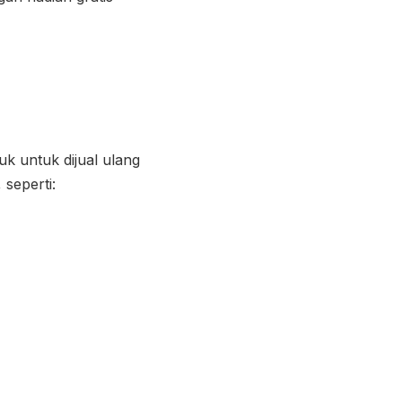
uk untuk dijual ulang
seperti: