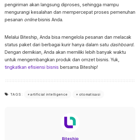
pengiriman akan langsung diproses, sehingga mampu
mengurangi kesalahan dan mempercepat proses pemenuhan
pesanan
online
bisnis Anda.
Melalui Biteship, Anda bisa mengelola pesanan dan melacak
status paket dari berbagai kurir hanya dalam satu
dashboard.
Dengan demikian, Anda akan memiliki lebih banyak waktu
untuk mengembangkan produk dan omzet bisnis. Yuk,
tingkatkan efisiensi bisnis
bersama Biteship!
artificial intelligence
otomatisasi
TAGS:
Biteship