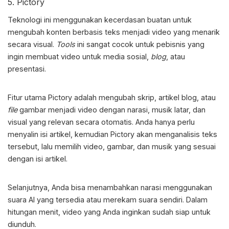
5. Pictory
Teknologi ini menggunakan kecerdasan buatan untuk
mengubah konten berbasis teks menjadi video yang menarik
secara visual.
Tools
ini sangat cocok untuk pebisnis yang
ingin membuat video untuk media sosial,
blog
, atau
presentasi.
Fitur utama Pictory adalah mengubah skrip, artikel blog, atau
file
gambar menjadi video dengan narasi, musik latar, dan
visual yang relevan secara otomatis. Anda hanya perlu
menyalin isi artikel, kemudian Pictory akan menganalisis teks
tersebut, lalu memilih video, gambar, dan musik yang sesuai
dengan isi artikel.
Selanjutnya, Anda bisa menambahkan narasi menggunakan
suara AI yang tersedia atau merekam suara sendiri. Dalam
hitungan menit, video yang Anda inginkan sudah siap untuk
diunduh.