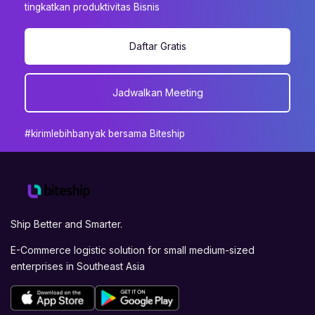
tingkatkan produktivitas Bisnis
Daftar Gratis
Jadwalkan Meeting
#kirimlebihbanyak bersama Biteship
Ship Better and Smarter.
E-Commerce logistic solution for small medium-sized
enterprises in Southeast Asia