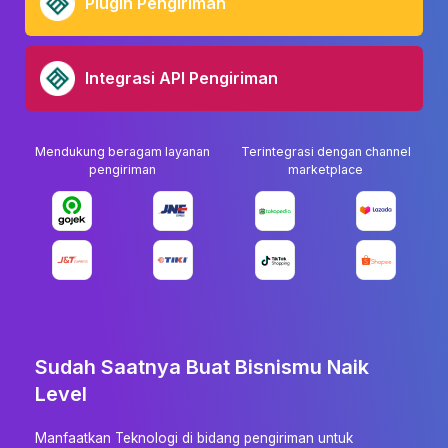
Plugin Pengiriman
Integrasi API Pengiriman
Mendukung beragam layanan
Terintegrasi dengan channel
pengiriman
marketplace
Sudah Saatnya Buat Bisnismu Naik
Level
Manfaatkan Teknologi di bidang pengiriman untuk