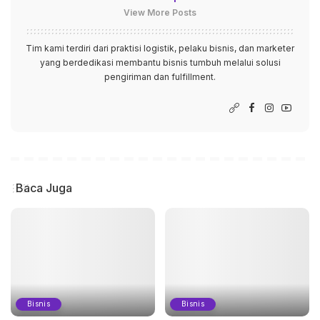
View More Posts
Tim kami terdiri dari praktisi logistik, pelaku bisnis, dan marketer
yang berdedikasi membantu bisnis tumbuh melalui solusi
pengiriman dan fulfillment.
Baca Juga
Bisnis
Bisnis