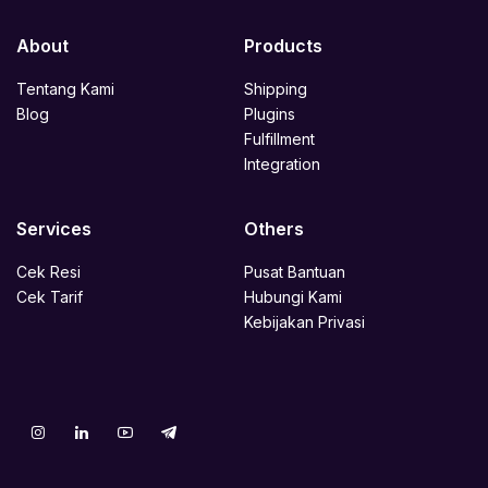
About
Products
Tentang Kami
Shipping
Blog
Plugins
Fulfillment
Integration
Services
Others
Cek Resi
Pusat Bantuan
Cek Tarif
Hubungi Kami
Kebijakan Privasi