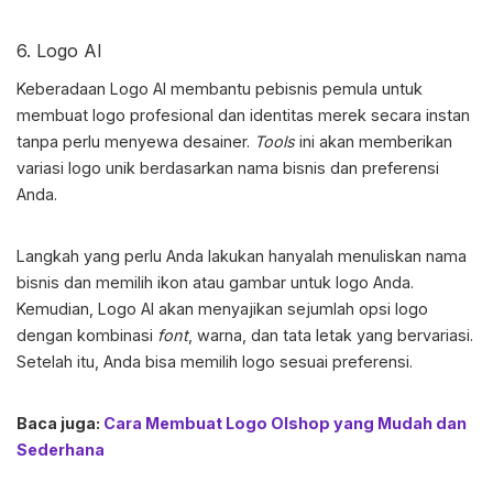
6. Logo AI
Keberadaan Logo AI membantu pebisnis pemula untuk
membuat logo profesional dan identitas merek secara instan
tanpa perlu menyewa desainer.
Tools
ini akan memberikan
variasi logo unik berdasarkan nama bisnis dan preferensi
Anda.
Langkah yang perlu Anda lakukan hanyalah menuliskan nama
bisnis dan memilih ikon atau gambar untuk logo Anda.
Kemudian, Logo AI akan menyajikan sejumlah opsi logo
dengan kombinasi
font
, warna, dan tata letak yang bervariasi.
Setelah itu, Anda bisa memilih logo sesuai preferensi.
Baca juga:
Cara Membuat Logo Olshop yang Mudah dan
Sederhana