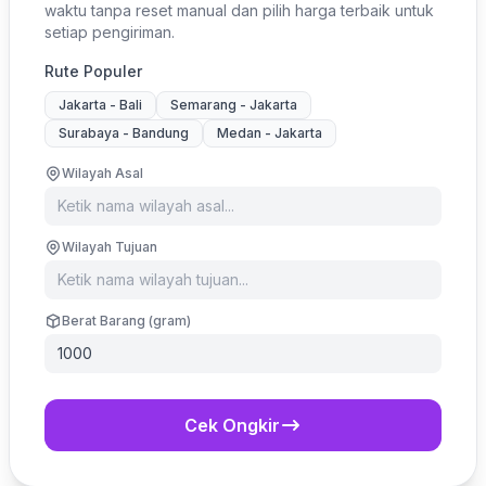
waktu tanpa reset manual dan pilih harga terbaik untuk
setiap pengiriman.
Rute Populer
Jakarta - Bali
Semarang - Jakarta
Surabaya - Bandung
Medan - Jakarta
Wilayah Asal
Wilayah Tujuan
Berat Barang (gram)
Cek Ongkir