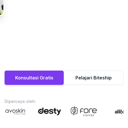
Konsultasi Gratis
Pelajari Biteship
Dipercaya oleh: