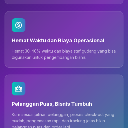
Hemat Waktu dan Biaya Operasional
Hemat 30-40% waktu dan biaya staf gudang yang bisa
digunakan untuk pengembangan bisnis.
Pelanggan Puas, Bisnis Tumbuh
Kurir sesuai pilihan pelanggan, proses check-out yang
mudah, pengemasan rapi, dan tracking jelas bikin
pelanggan puas dan order lagi.