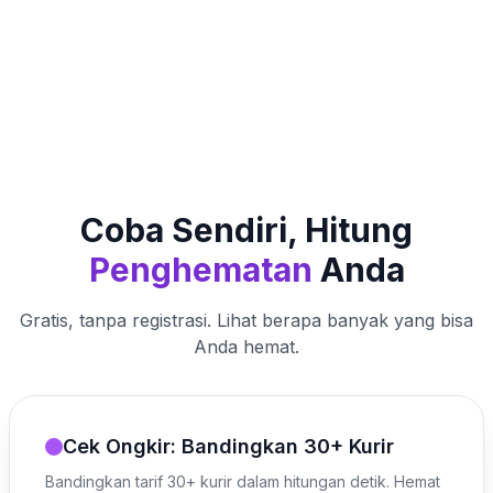
Coba Sendiri, Hitung
Penghematan
Anda
Gratis, tanpa registrasi. Lihat berapa banyak yang bisa
Anda hemat.
Cek Ongkir: Bandingkan 30+ Kurir
Bandingkan tarif 30+ kurir dalam hitungan detik. Hemat