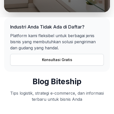
Industri Anda Tidak Ada di Daftar?
Platform kami fleksibel untuk berbagai jenis
bisnis yang membutuhkan solusi pengiriman
dan gudang yang handal.
Konsultasi Gratis
Blog Biteship
Tips logistik, strategi e-commerce, dan informasi
terbaru untuk bisnis Anda