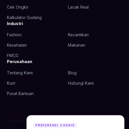
Cek Ongkir
Lacak Real
Kalkulator Gudang
Industri
Fashion
Kecantikan
Kesehatan
Makanan
FMCG
Perusahaan
Tentang Kami
Blog
Kurir
Hubungi Kami
Pusat Bantuan
PREFERENSI COOKIE