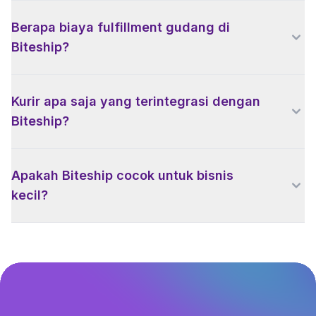
Berapa biaya fulfillment gudang di
Biteship?
Kurir apa saja yang terintegrasi dengan
Biteship?
Apakah Biteship cocok untuk bisnis
kecil?