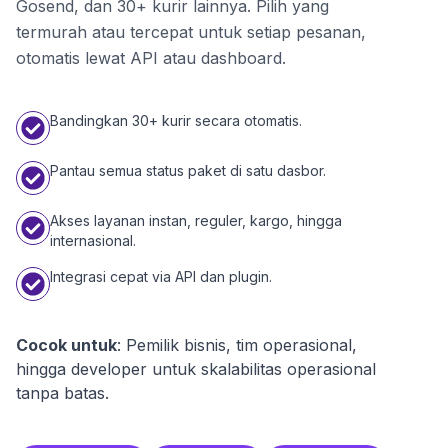
Gosend, dan 30+ kurir lainnya. Pilih yang
termurah atau tercepat untuk setiap pesanan,
otomatis lewat API atau dashboard.
Bandingkan 30+ kurir secara otomatis.
Pantau semua status paket di satu dasbor.
Akses layanan instan, reguler, kargo, hingga
internasional.
Integrasi cepat via API dan plugin.
Cocok untuk
: Pemilik bisnis, tim operasional,
hingga developer untuk skalabilitas operasional
tanpa batas.