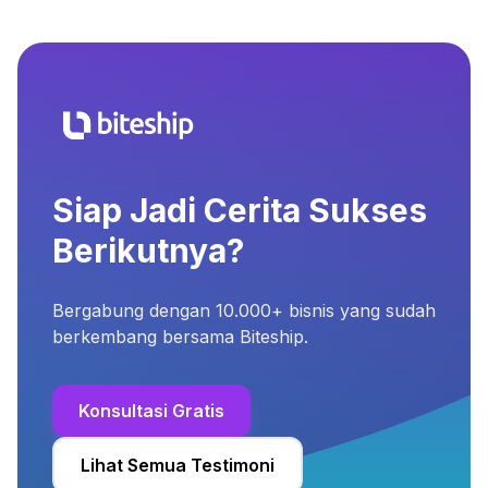
Siap Jadi Cerita Sukses
Berikutnya?
Bergabung dengan 10.000+ bisnis yang sudah
berkembang bersama Biteship.
Konsultasi Gratis
Lihat Semua Testimoni