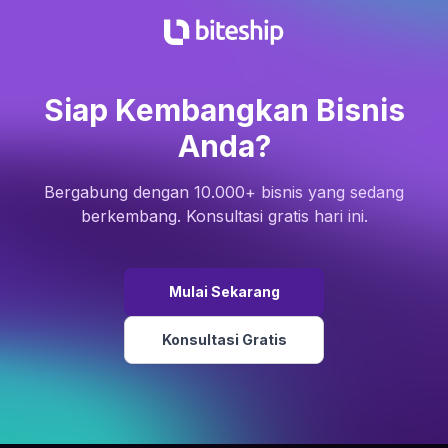
Siap Kembangkan Bisnis
Anda?
Bergabung dengan 10.000+ bisnis yang sedang
berkembang. Konsultasi gratis hari ini.
Mulai Sekarang
Konsultasi Gratis