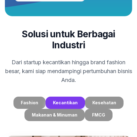
Solusi untuk Berbagai
Industri
Dari startup kecantikan hingga brand fashion
besar, kami siap mendampingi pertumbuhan bisnis
Anda.
Fashion
Kecantikan
Kesehatan
Makanan & Minuman
FMCG