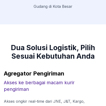
Gudang di Kota Besar
Dua Solusi Logistik, Pilih
Sesuai Kebutuhan Anda
Agregator Pengiriman
Akses ke berbagai macam kurir
pengiriman
Akses ongkir real-time dari JNE, J&T, Kargo,