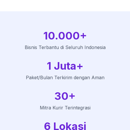
10.000
+
Bisnis Terbantu di Seluruh Indonesia
1 Juta
+
Paket/Bulan Terkirim dengan Aman
30
+
Mitra Kurir Terintegrasi
6
Lokasi