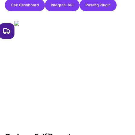
Cek Dashboard
Integrasi API
Pasang Plugin