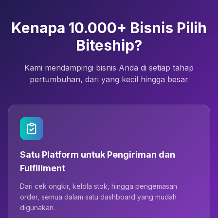
Kenapa 10.000+ Bisnis Pilih
Biteship?
Kami mendampingi bisnis Anda di setiap tahap
pertumbuhan, dari yang kecil hingga besar
Satu Platform untuk Pengiriman dan
Fulfillment
Dari cek ongkir, kelola stok, hingga pengemasan
order, semua dalam satu dashboard yang mudah
digunakan.