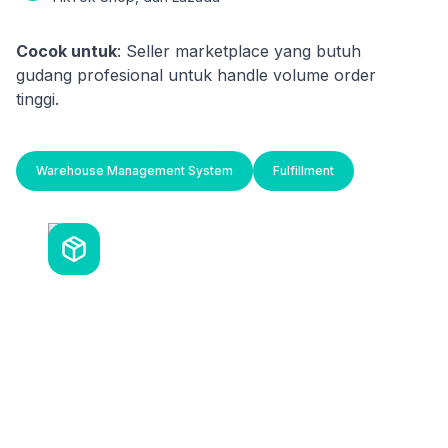
Cocok untuk
: Seller marketplace yang butuh
gudang profesional untuk handle volume order
tinggi.
Warehouse Management System
Fulfillment