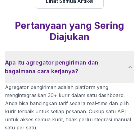
Lihat Semua Artikel
Pertanyaan yang Sering
Diajukan
Apa itu agregator pengiriman dan
bagaimana cara kerjanya?
Agregator pengiriman adalah platform yang
mengintegrasikan 30+ kurir dalam satu dashboard.
Anda bisa bandingkan tarif secara real-time dan pilih
kurir terbaik untuk setiap pesanan. Cukup satu API
untuk akses semua kurir, tidak perlu integrasi manual
satu per satu.