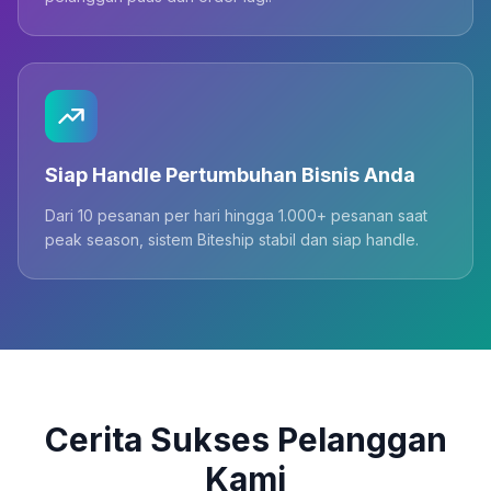
Siap Handle Pertumbuhan Bisnis Anda
Dari 10 pesanan per hari hingga 1.000+ pesanan saat
peak season, sistem Biteship stabil dan siap handle.
Cerita Sukses Pelanggan
Kami