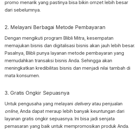
promo menarik yang pastinya bisa bikin omzet lebih besar
dari sebelumnya.
2. Melayani Berbagai Metode Pembayaran
Dengan mengikuti program
Blibli Mitra
, kesempatan
memajukan bisnis dan digitalisasi bisnis akan jauh lebih besar.
Pasalnya, Blibli punya layanan metode pembayaran yang
memudahkan transaksi bisnis Anda. Sehingga akan
meningkatkan kredibilitas bisnis dan menjadi nilai tambah di
mata konsumen.
3. Gratis Ongkir Sepuasnya
Untuk pengusaha yang melayani
delivery
atau penjualan
online
, Anda dapat meraup lebih banyak keuntungan dari
layanan gratis ongkir sepuasnya. Ini bisa jadi senjata
pemasaran yang baik untuk mempromosikan produk Anda.