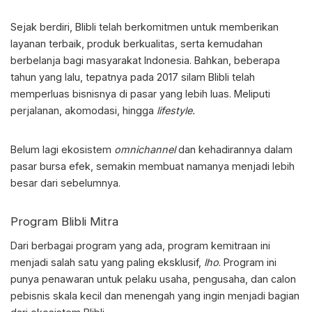
Sejak berdiri, Blibli telah berkomitmen untuk memberikan
layanan terbaik, produk berkualitas, serta kemudahan
berbelanja bagi masyarakat Indonesia. Bahkan, beberapa
tahun yang lalu, tepatnya pada 2017 silam Blibli telah
memperluas bisnisnya di pasar yang lebih luas. Meliputi
perjalanan, akomodasi, hingga
lifestyle.
Belum lagi ekosistem
omnichannel
dan kehadirannya dalam
pasar bursa efek, semakin membuat namanya menjadi lebih
besar dari sebelumnya.
Program
Blibli Mitra
Dari berbagai program yang ada, program kemitraan ini
menjadi salah satu yang paling eksklusif,
lho
. Program ini
punya penawaran untuk pelaku usaha, pengusaha, dan calon
pebisnis skala kecil dan menengah yang ingin menjadi bagian