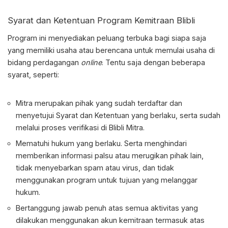
Syarat dan Ketentuan Program Kemitraan Blibli
Program ini menyediakan peluang terbuka bagi siapa saja
yang memiliki usaha atau berencana untuk memulai usaha di
bidang perdagangan
online
. Tentu saja dengan beberapa
syarat, seperti:
Mitra merupakan pihak yang sudah terdaftar dan
menyetujui Syarat dan Ketentuan yang berlaku, serta sudah
melalui proses verifikasi di
Blibli Mitra
.
Mematuhi hukum yang berlaku. Serta menghindari
memberikan informasi palsu atau merugikan pihak lain,
tidak menyebarkan spam atau virus, dan tidak
menggunakan program untuk tujuan yang melanggar
hukum.
Bertanggung jawab penuh atas semua aktivitas yang
dilakukan menggunakan akun kemitraan termasuk atas