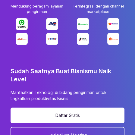
Mendukung beragam layanan
Terintegrasi dengan channel
pengiriman
marketplace
Sudah Saatnya Buat Bisnismu Naik
Level
Manfaatkan Teknologi di bidang pengiriman untuk
tingkatkan produktivitas Bisnis
Daftar Gratis