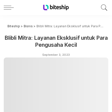
Biteship
>
Bisnis
>
Blibli Mitra: Layanan Eksklusif untuk Para Pengusaha Kecil
Blibli Mitra: Layanan Eksklusif untuk Para
Pengusaha Kecil
September 3, 2023