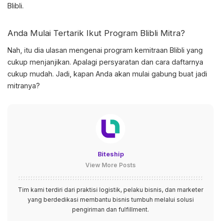
Blibli.
Anda Mulai Tertarik Ikut Program
Blibli Mitra
?
Nah, itu dia ulasan mengenai program kemitraan Blibli yang
cukup menjanjikan. Apalagi persyaratan dan cara daftarnya
cukup mudah. Jadi, kapan Anda akan mulai gabung buat jadi
mitranya?
Biteship
View More Posts
Tim kami terdiri dari praktisi logistik, pelaku bisnis, dan marketer
yang berdedikasi membantu bisnis tumbuh melalui solusi
pengiriman dan fulfillment.