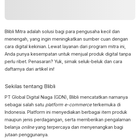
Blibli Mitra
adalah solusi bagi para pengusaha kecil dan
menengah, yang ingin meningkatkan sumber cuan dengan
cara digital kekinian. Lewat layanan dari program mitra ini,
Anda punya kesempatan untuk menjual produk digital tanpa
perlu ribet. Penasaran? Yuk, simak seluk-beluk dan cara
daftarnya dari artikel ini!
Sekilas tentang Blibli
PT Global Digital Niaga (GDN), Blibli mencatatkan namanya
sebagai salah satu
platform e-commerce
terkemuka di
Indonesia. Platform ini menyediakan berbagai item produk
maupun jenis perdagangan, serta memberikan pengalaman
belanja
online
yang terpercaya dan menyenangkan bagi
jutaan penggunanya.