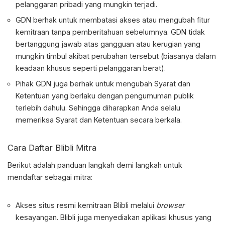
pelanggaran pribadi yang mungkin terjadi.
GDN berhak untuk membatasi akses atau mengubah fitur
kemitraan tanpa pemberitahuan sebelumnya. GDN tidak
bertanggung jawab atas gangguan atau kerugian yang
mungkin timbul akibat perubahan tersebut (biasanya dalam
keadaan khusus seperti pelanggaran berat).
Pihak GDN juga berhak untuk mengubah Syarat dan
Ketentuan yang berlaku dengan pengumuman publik
terlebih dahulu. Sehingga diharapkan Anda selalu
memeriksa Syarat dan Ketentuan secara berkala.
Cara Daftar
Blibli Mitra
Berikut adalah panduan langkah demi langkah untuk
mendaftar sebagai mitra:
Akses situs resmi kemitraan Blibli melalui
browser
kesayangan. Blibli juga menyediakan aplikasi khusus yang