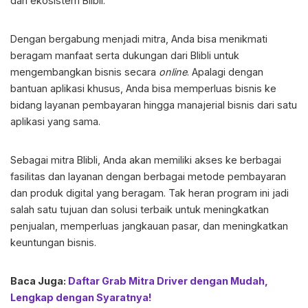
dari ekosistem Blibli.
Dengan bergabung menjadi mitra, Anda bisa menikmati
beragam manfaat serta dukungan dari Blibli untuk
mengembangkan bisnis secara
online
. Apalagi dengan
bantuan aplikasi khusus, Anda bisa memperluas bisnis ke
bidang layanan pembayaran hingga manajerial bisnis dari satu
aplikasi yang sama.
Sebagai
mitra Blibli
, Anda akan memiliki akses ke berbagai
fasilitas dan layanan dengan berbagai metode pembayaran
dan produk digital yang beragam. Tak heran program ini jadi
salah satu tujuan dan solusi terbaik untuk meningkatkan
penjualan, memperluas jangkauan pasar, dan meningkatkan
keuntungan bisnis.
Baca Juga:
Daftar Grab Mitra Driver dengan Mudah,
Lengkap dengan Syaratnya!