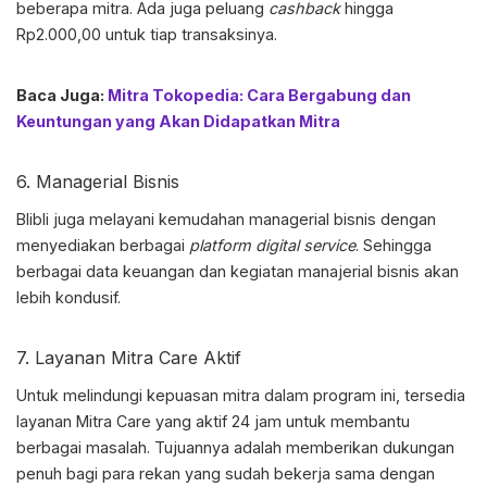
beberapa mitra. Ada juga peluang
cashback
hingga
Rp2.000,00 untuk tiap transaksinya.
Baca Juga:
Mitra Tokopedia: Cara Bergabung dan
Keuntungan yang Akan Didapatkan Mitra
6. Managerial Bisnis
Blibli juga melayani kemudahan managerial bisnis dengan
menyediakan berbagai
platform digital service
. Sehingga
berbagai data keuangan dan kegiatan manajerial bisnis akan
lebih kondusif.
7. Layanan Mitra Care Aktif
Untuk melindungi kepuasan mitra dalam program ini, tersedia
layanan Mitra Care yang aktif 24 jam untuk membantu
berbagai masalah. Tujuannya adalah memberikan dukungan
penuh bagi para rekan yang sudah bekerja sama dengan