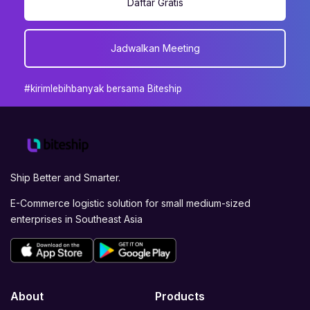
Daftar Gratis
Jadwalkan Meeting
#kirimlebihbanyak bersama Biteship
Ship Better and Smarter.
E-Commerce logistic solution for small medium-sized
enterprises in Southeast Asia
About
Products