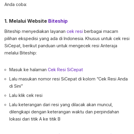
Anda coba:
1. Melalui Website
Biteship
Biteship menyediakan layanan
cek resi
berbagai macam
pilihan ekspedisi yang ada di Indonesia. Khusus untuk cek resi
SiCepat, berikut panduan untuk mengecek resi Anteraja
melalui Biteship:
Masuk ke halaman
Cek Resi SiCepat
Lalu masukan nomor resi SiCepat di kolom “Cek Resi Anda
di Sini”
Lalu klik cek resi
Lalu keterangan dari resi yang dilacak akan muncul,
dilengkapi dengan keterangan waktu dan perpindahan
lokasi dari titik A ke titik B