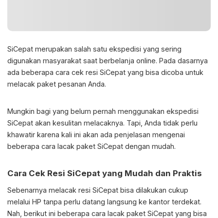
SiCepat merupakan salah satu ekspedisi yang sering
digunakan masyarakat saat berbelanja online. Pada dasarnya
ada beberapa cara cek resi SiCepat yang bisa dicoba untuk
melacak paket pesanan Anda.
Mungkin bagi yang belum pernah menggunakan ekspedisi
SiCepat akan kesulitan melacaknya. Tapi, Anda tidak perlu
khawatir karena kali ini akan ada penjelasan mengenai
beberapa cara lacak paket SiCepat dengan mudah.
Cara
Cek Resi SiCepat
yang Mudah dan Praktis
Sebenarnya melacak resi SiCepat bisa dilakukan cukup
melalui HP tanpa perlu datang langsung ke kantor terdekat.
Nah, berikut ini beberapa cara lacak paket SiCepat yang bisa