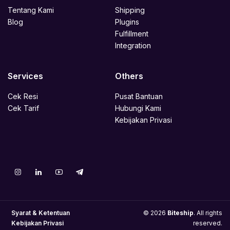
Tentang Kami
Shipping
Blog
Plugins
Fulfillment
Integration
Services
Others
Cek Resi
Pusat Bantuan
Cek Tarif
Hubungi Kami
Kebijakan Privasi
Syarat & Ketentuan
© 2026
Biteship
. All rights
Kebijakan Privasi
reserved.