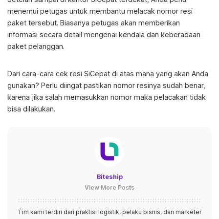
menemui petugas untuk membantu melacak nomor resi
paket tersebut. Biasanya petugas akan memberikan
informasi secara detail mengenai kendala dan keberadaan
paket pelanggan.
Dari cara-cara cek resi SiCepat di atas mana yang akan Anda
gunakan? Perlu diingat pastikan nomor resinya sudah benar,
karena jika salah memasukkan nomor maka pelacakan tidak
bisa dilakukan.
Biteship
View More Posts
Tim kami terdiri dari praktisi logistik, pelaku bisnis, dan marketer