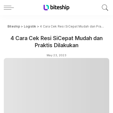
Biteship
>
Logistik
>
4 Cara Cek Resi SiCepat Mudah dan Praktis Dilakukan
4 Cara Cek Resi SiCepat Mudah dan
Praktis Dilakukan
May 23, 2023