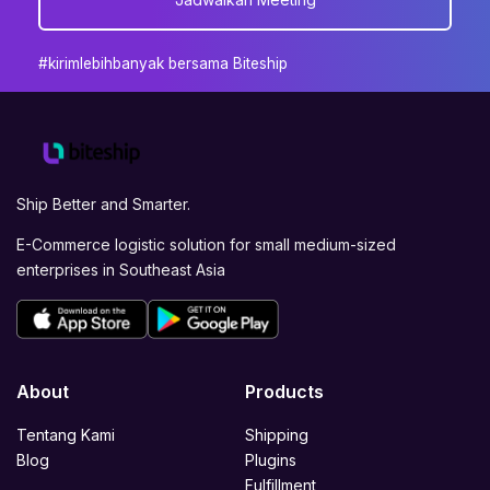
#kirimlebihbanyak bersama Biteship
Ship Better and Smarter.
E-Commerce logistic solution for small medium-sized
enterprises in Southeast Asia
About
Products
Tentang Kami
Shipping
Blog
Plugins
Fulfillment