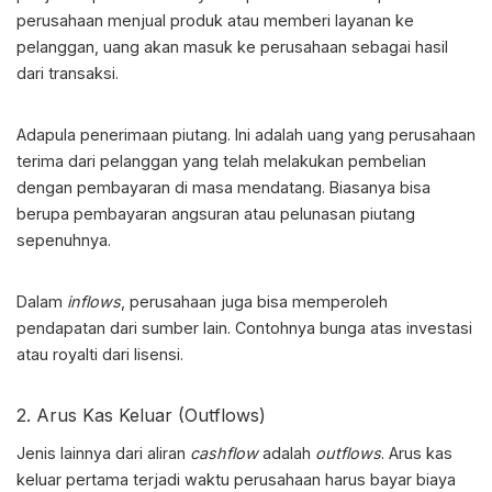
perusahaan menjual produk atau memberi layanan ke
pelanggan, uang akan masuk ke perusahaan sebagai hasil
dari transaksi.
Adapula penerimaan piutang. Ini adalah uang yang perusahaan
terima dari pelanggan yang telah melakukan pembelian
dengan pembayaran di masa mendatang. Biasanya bisa
berupa pembayaran angsuran atau pelunasan piutang
sepenuhnya.
Dalam
inflows
, perusahaan juga bisa memperoleh
pendapatan dari sumber lain. Contohnya bunga atas investasi
atau royalti dari lisensi.
2. Arus Kas Keluar (Outflows)
Jenis lainnya dari aliran
cashflow
adalah
outflows
. Arus kas
keluar pertama terjadi waktu perusahaan harus bayar biaya