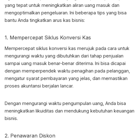
yang tepat untuk meningkatkan aliran uang masuk dan
mengoptimalkan pengeluaran. Ini beberapa tips yang bisa
bantu Anda tingkatkan arus kas bisnis:
1. Mempercepat Siklus Konversi Kas
Mempercepat siklus konversi kas merujuk pada cara untuk
mengurangi waktu yang dibutuhkan dari tahap penjualan
sampai uang masuk benar-benar diterima. Ini bisa dicapai
dengan memperpendek waktu penagihan pada pelanggan,
mengatur syarat pembayaran yang jelas, dan memastikan
proses akuntansi berjalan lancar.
Dengan mengurangi waktu pengumpulan uang, Anda bisa
meningkatkan likuiditas dan mendukung kebutuhan keuangan
bisnis.
2. Penawaran Diskon