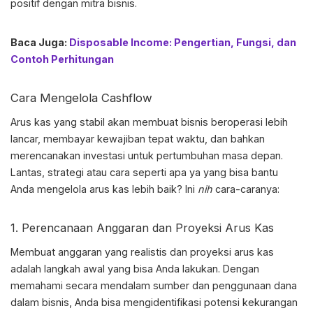
positif dengan mitra bisnis.
Baca Juga:
Disposable Income: Pengertian, Fungsi, dan
Contoh Perhitungan
Cara Mengelola Cashflow
Arus kas yang stabil akan membuat bisnis beroperasi lebih
lancar, membayar kewajiban tepat waktu, dan bahkan
merencanakan investasi untuk pertumbuhan masa depan.
Lantas, strategi atau cara seperti apa ya yang bisa bantu
Anda mengelola arus kas lebih baik? Ini
nih
cara-caranya:
1. Perencanaan Anggaran dan Proyeksi Arus Kas
Membuat anggaran yang realistis dan proyeksi arus kas
adalah langkah awal yang bisa Anda lakukan. Dengan
memahami secara mendalam sumber dan penggunaan dana
dalam bisnis, Anda bisa mengidentifikasi potensi kekurangan