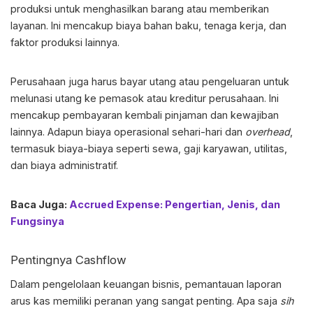
produksi untuk menghasilkan barang atau memberikan
layanan. Ini mencakup biaya bahan baku, tenaga kerja, dan
faktor produksi lainnya.
Perusahaan juga harus bayar utang atau pengeluaran untuk
melunasi utang ke pemasok atau kreditur perusahaan. Ini
mencakup pembayaran kembali pinjaman dan kewajiban
lainnya. Adapun biaya operasional sehari-hari dan
overhead
,
termasuk biaya-biaya seperti sewa, gaji karyawan, utilitas,
dan biaya administratif.
Baca Juga:
Accrued Expense: Pengertian, Jenis, dan
Fungsinya
Pentingnya Cashflow
Dalam pengelolaan keuangan bisnis, pemantauan laporan
arus kas memiliki peranan yang sangat penting. Apa saja
sih