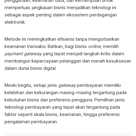
penggunaan, keamanan data, dan kemampuan untuk
memperluas jangkauan bisnis menjadikan teknologi ini
sebagai aspek penting dalam ekosistem perdagangan
elektronik.
Metode ini meningkatkan efisiensi tanpa mengorbankan
keamanan transaksi. Bahkan, bagi bisnis
online
, memilih
payment gateway
yang tepat menjadi langkah kritis dalam
membangun kepercayaan pelanggan dan meraih kesuksesan
dalam dunia bisnis digital.
Meski begitu,
setiap jenis
gateway
pembayaran memiliki
kelebihan dan kekurangan masing-masing tergantung pada
kebutuhan bisnis dan preferensi pengguna. Pemilihan jenis
teknologi pembayaran yang tepat akan tergantung pada
faktor seperti skala bisnis, keamanan, hingga preferensi
pengalaman pembayaran.