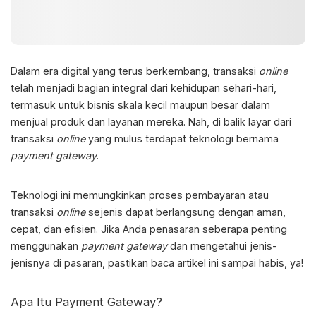
Dalam era digital yang terus berkembang, transaksi
online
telah menjadi bagian integral dari kehidupan sehari-hari,
termasuk untuk bisnis skala kecil maupun besar dalam
menjual produk dan layanan mereka. Nah, di balik layar dari
transaksi
online
yang mulus terdapat teknologi bernama
payment gateway
.
Teknologi ini memungkinkan proses pembayaran atau
transaksi
online
sejenis dapat berlangsung dengan aman,
cepat, dan efisien. Jika Anda penasaran seberapa penting
menggunakan
payment gateway
dan mengetahui jenis-
jenisnya di pasaran, pastikan baca artikel ini sampai habis, ya!
Apa Itu
Payment Gateway
?