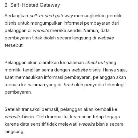
2. Self-Hosted Gateway
Sedangkan
self-hosted gateway
memungkinkan pemilik
bisnis untuk mengumpulkan informasi pembayaran dari
pelanggan di
website
mereka sendiri. Namun, data
pembayaran tidak diolah secara langsung di
website
tersebut.
Pelanggan akan diarahkan ke halaman
checkout
yang
memiliki tampilan sama dengan
website
bisnis. Hanya saja,
saat memasukkan informasi pembayaran, pelanggan akan
menuju ke halaman yang di-
host
oleh penyedia teknologi
pembayaran.
Setelah transaksi berhasil, pelanggan akan kembali ke
website
bisnis. Oleh karena itu, keamanan tetap terjaga
karena data sensitif tidak melewati
website
bisnis secara
langsung.