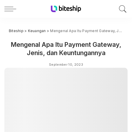
Biteship
>
Keuangan
>
Mengenal Apa Itu Payment Gateway, Jenis, dan Keuntungannya
Mengenal Apa Itu Payment Gateway,
Jenis, dan Keuntungannya
September 10, 2023