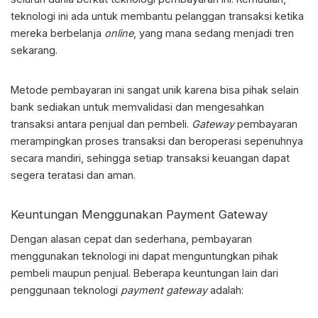
teknologi ini ada untuk membantu pelanggan transaksi ketika
mereka berbelanja
online
, yang mana sedang menjadi tren
sekarang.
Metode pembayaran ini sangat unik karena bisa pihak selain
bank sediakan untuk memvalidasi dan mengesahkan
transaksi antara penjual dan pembeli.
Gateway
pembayaran
merampingkan proses transaksi dan beroperasi sepenuhnya
secara mandiri, sehingga setiap transaksi keuangan dapat
segera teratasi dan aman.
Keuntungan Menggunakan
Payment Gateway
Dengan alasan cepat dan sederhana, pembayaran
menggunakan teknologi ini dapat menguntungkan pihak
pembeli maupun penjual. Beberapa keuntungan lain dari
penggunaan teknologi
payment gateway
adalah: