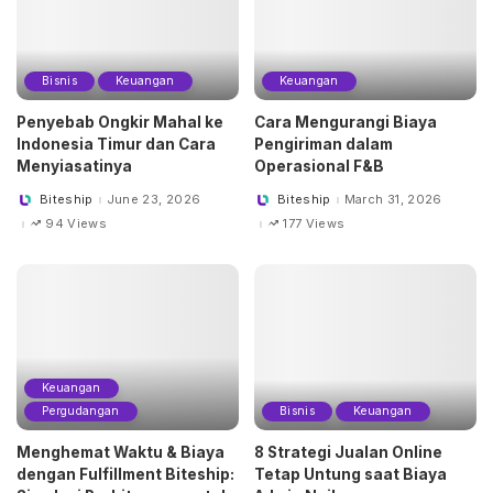
Bisnis
Keuangan
Keuangan
Penyebab Ongkir Mahal ke
Cara Mengurangi Biaya
Indonesia Timur dan Cara
Pengiriman dalam
Menyiasatinya
Operasional F&B
Biteship
June 23, 2026
Biteship
March 31, 2026
Posted
Posted
by
by
94 Views
177 Views
Keuangan
Pergudangan
Bisnis
Keuangan
Menghemat Waktu & Biaya
8 Strategi Jualan Online
dengan Fulfillment Biteship:
Tetap Untung saat Biaya