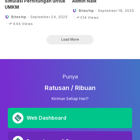
Simulasi Perhitungan untuk
Admin Naik
UMKM
Biteship
September 18, 2025
Posted
by
Biteship
September 24, 2025
514 Views
Posted
by
444 Views
Load More
Punya
Ratusan / Ribuan
Kiriman Setiap Hari?
Web Dashboard