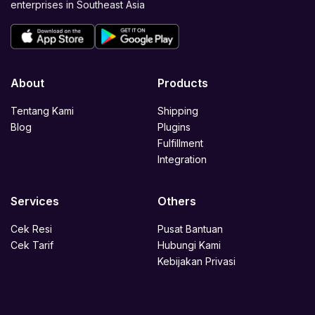
enterprises in Southeast Asia
About
Products
Tentang Kami
Shipping
Blog
Plugins
Fulfillment
Integration
Services
Others
Cek Resi
Pusat Bantuan
Cek Tarif
Hubungi Kami
Kebijakan Privasi