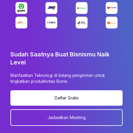
Sudah Saatnya Buat Bisnismu Naik
Level
Manfaatkan Teknologi di bidang pengiriman untuk
tingkatkan produktivitas Bisnis
Daftar Gratis
Jadwalkan Meeting