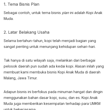
1. Tema Bisnis Plan
Sebagai contoh, untuk tema bisnis
plan
ini adalah Kopi Anak
Muda.
2. Latar Belakang Usaha
Selama bertahun-tahun, kopi telah menjadi bagian yang
sangat penting untuk menunjang kehidupan sehari-hari.
Tak hanya di satu wilayah saja, melainkan dari berbagai
pelosok daerah pun sudah ada kedai kopi. Alasan inilah yang
membuat kami membuka bisnis Kopi Anak Muda di daerah
Malang, Jawa Timur.
Adapun bisnis ini berfokus pada minuman hangat dan dingin
menggunakan bahan dasar kopi, susu, dan es. Kopi Anak
Muda juga memberikan kesempatan terhadap para UMKM
untuk bekerjasama.