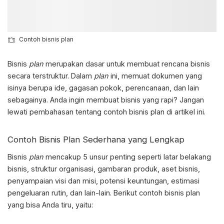
Contoh bisnis plan
Bisnis
plan
merupakan dasar untuk membuat rencana bisnis
secara terstruktur. Dalam
plan
ini, memuat dokumen yang
isinya berupa ide, gagasan pokok, perencanaan, dan lain
sebagainya. Anda ingin membuat bisnis yang rapi? Jangan
lewati pembahasan tentang
contoh bisnis plan
di artikel ini.
Contoh Bisnis Plan
Sederhana yang Lengkap
Bisnis
plan
mencakup 5 unsur penting seperti latar belakang
bisnis, struktur organisasi, gambaran produk, aset bisnis,
penyampaian visi dan misi, potensi keuntungan, estimasi
pengeluaran rutin, dan lain-lain. Berikut
contoh bisnis plan
yang bisa Anda tiru, yaitu: