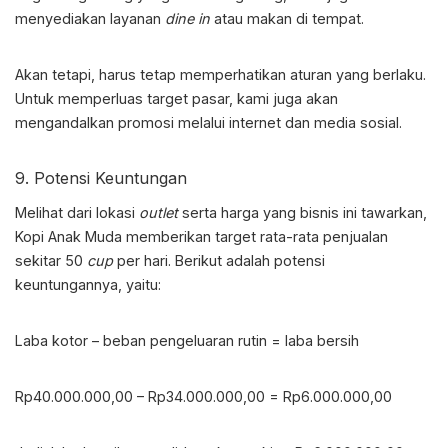
menyediakan layanan
dine in
atau makan di tempat.
Akan tetapi, harus tetap memperhatikan aturan yang berlaku.
Untuk memperluas target pasar, kami juga akan
mengandalkan promosi melalui internet dan media sosial.
9. Potensi Keuntungan
Melihat dari lokasi
outlet
serta harga yang bisnis ini tawarkan,
Kopi Anak Muda memberikan target rata-rata penjualan
sekitar 50
cup
per hari. Berikut adalah potensi
keuntungannya, yaitu:
Laba kotor – beban pengeluaran rutin = laba bersih
Rp40.000.000,00 – Rp34.000.000,00 = Rp6.000.000,00