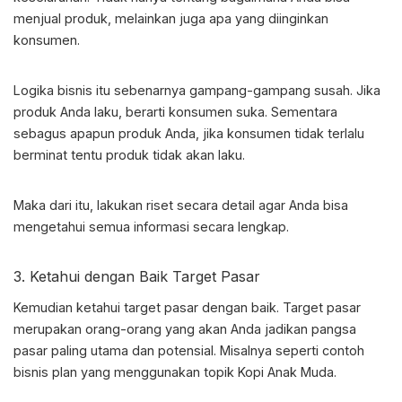
menjual produk, melainkan juga apa yang diinginkan
konsumen.
Logika bisnis itu sebenarnya gampang-gampang susah. Jika
produk Anda laku, berarti konsumen suka. Sementara
sebagus apapun produk Anda, jika konsumen tidak terlalu
berminat tentu produk tidak akan laku.
Maka dari itu, lakukan riset secara detail agar Anda bisa
mengetahui semua informasi secara lengkap.
3. Ketahui dengan Baik Target Pasar
Kemudian ketahui target pasar dengan baik. Target pasar
merupakan orang-orang yang akan Anda jadikan pangsa
pasar paling utama dan potensial. Misalnya seperti
contoh
bisnis plan
yang menggunakan topik Kopi Anak Muda.