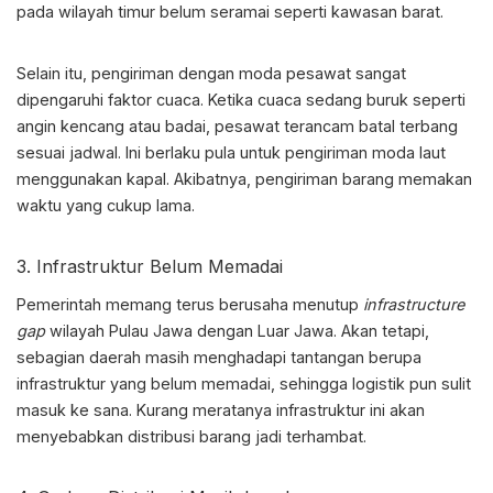
pada wilayah timur belum seramai seperti kawasan barat.
Selain itu, pengiriman dengan moda pesawat sangat
dipengaruhi faktor cuaca. Ketika cuaca sedang buruk seperti
angin kencang atau badai, pesawat terancam batal terbang
sesuai jadwal. Ini berlaku pula untuk pengiriman moda laut
menggunakan kapal. Akibatnya, pengiriman barang memakan
waktu yang cukup lama.
3. Infrastruktur Belum Memadai
Pemerintah memang terus berusaha menutup
infrastructure
gap
wilayah Pulau Jawa dengan Luar Jawa. Akan tetapi,
sebagian daerah masih menghadapi tantangan berupa
infrastruktur yang belum memadai, sehingga logistik pun sulit
masuk ke sana. Kurang meratanya infrastruktur ini akan
menyebabkan distribusi barang jadi terhambat.