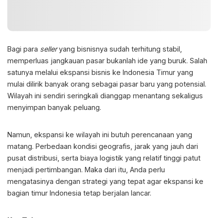
Bagi para
seller
yang bisnisnya sudah terhitung stabil,
memperluas jangkauan pasar bukanlah ide yang buruk. Salah
satunya melalui
ekspansi bisnis ke Indonesia Timur
yang
mulai dilirik banyak orang sebagai pasar baru yang potensial.
Wilayah ini sendiri seringkali dianggap menantang sekaligus
menyimpan banyak peluang.
Namun, ekspansi ke wilayah ini butuh perencanaan yang
matang. Perbedaan kondisi geografis, jarak yang jauh dari
pusat distribusi, serta biaya logistik yang relatif tinggi patut
menjadi pertimbangan. Maka dari itu, Anda perlu
mengatasinya dengan strategi yang tepat agar ekspansi ke
bagian timur Indonesia tetap berjalan lancar.