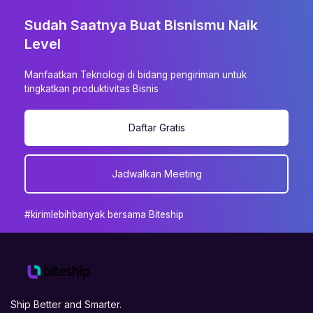
Sudah Saatnya Buat Bisnismu Naik
Level
Manfaatkan Teknologi di bidang pengiriman untuk
tingkatkan produktivitas Bisnis
Daftar Gratis
Jadwalkan Meeting
#kirimlebihbanyak bersama Biteship
Ship Better and Smarter.