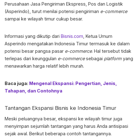
Perusahaan Jasa Pengiriman Ekspress, Pos dan Logistik
(Asperindo), turut menilai potensi pengiriman
e-commerce
sampai ke wilayah timur cukup besar.
Informasi yang dikutip dari
Bisnis.com
, Ketua Umum
Asperindo mengatakan Indonesia Timur termasuk ke dalam
potensi besar pangsa pasar
e-commerce
. Hal tersebut tidak
terlepas dari keunggulan
e-commerce
sebagai
platform
yang
menawarkan harga relatif lebih murah.
Baca juga:
Mengenal Ekspansi: Pengertian, Jenis,
Tahapan, dan Contohnya
Tantangan
Ekspansi Bisnis ke Indonesia Timur
Meski peluangnya besar, ekspansi ke wilayah timur juga
menyimpan sejumlah tantangan yang harus Anda antisipasi
sejak awal. Berikut beberapa contoh tantangannya.