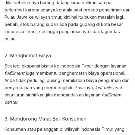
Jika sebelumnya barang datang lama bahkan sampai
terlambat karena adanya kendala saat proses pengiriman dari
Pulau Jawa ke wilayah timur, kini hal itu bukan masalah lagi.
Sebab, stok barang sudah ada pada gudang di kota besar
Indonesia Timur, sehingga pengirimannya tidak lagi lintas
pulau.
2. Menghemat Biaya
Strategi
ekspansi bisnis ke Indonesia Timur
dengan layanan
fulfillment
juga membantu penghematan biaya operasional.
Anda tidak perlu lagi pusing memikirkan biaya pengiriman dan
penyimpanan yang membengkak. Pasalnya,
last mile cost
bisa turun signifikan jika mengandalkan layanan
fulfillment
center
.
3. Mendorong Minat Beli Konsumen
Konsumen atau pelanggan di wilayah Indonesia Timur yang