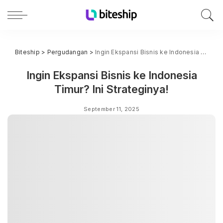
Biteship
>
Pergudangan
>
Ingin Ekspansi Bisnis ke Indonesia Timur? Ini Strateginya!
Ingin Ekspansi Bisnis ke Indonesia
Timur? Ini Strateginya!
September 11, 2025