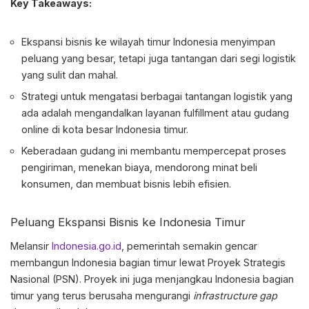
Key Takeaways:
Ekspansi bisnis ke wilayah timur Indonesia menyimpan
peluang yang besar, tetapi juga tantangan dari segi logistik
yang sulit dan mahal.
Strategi untuk mengatasi berbagai tantangan logistik yang
ada adalah mengandalkan layanan fulfillment atau gudang
online di kota besar Indonesia timur.
Keberadaan gudang ini membantu mempercepat proses
pengiriman, menekan biaya, mendorong minat beli
konsumen, dan membuat bisnis lebih efisien.
Peluang Ekspansi Bisnis ke Indonesia Timur
Melansir
Indonesia.go.id
, pemerintah semakin gencar
membangun Indonesia bagian timur lewat Proyek Strategis
Nasional (PSN). Proyek ini juga menjangkau Indonesia bagian
timur yang terus berusaha mengurangi
infrastructure gap