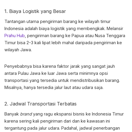
1. Biaya Logistik yang Besar
Tantangan utama pengiriman barang ke wilayah timur
Indonesia adalah biaya logistik yang membengkak. Melansir
Prahu Hub
, pengiriman barang ke Papua atau Nusa Tenggara
Timur bisa 2-3 kali lipat lebih mahal daripada pengiriman ke
wilayah Jawa.
Penyebabnya bisa karena faktor jarak yang sangat jauh
antara Pulau Jawa ke luar Jawa serta minimnya opsi
transportasi yang tersedia untuk mendistribusikan barang.
Misalnya, hanya tersedia jalur laut atau udara saja.
2. Jadwal Transportasi Terbatas
Banyak
brand
yang ragu
ekspansi bisnis ke Indonesia Timur
karena sering kali pengiriman dari dan ke kawasan ini
tergantung pada jalur udara. Padahal, jadwal penerbangan