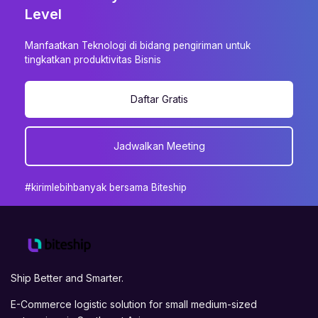
Level
Manfaatkan Teknologi di bidang pengiriman untuk
tingkatkan produktivitas Bisnis
Daftar Gratis
Jadwalkan Meeting
#kirimlebihbanyak bersama Biteship
Ship Better and Smarter.
E-Commerce logistic solution for small medium-sized