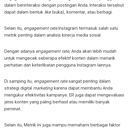
dalam berinteraksi dengan postingan Anda. Interaksi tersebut
dapat dalam bentuk
like
(suka), komentar, atau berbagi.
Selain itu,
engagement rate
Instagram termasuk salah satu
metrik penting dalam analisis kinerja media sosial.
Dengan adanya
engagement rate
, Anda akan lebih mudah
untuk mengecek seberapa efektif konten dalam menarik
perhatian dan keterlibatan pengguna Instagram lainnya.
Di samping itu,
engagement rate
sangat penting dalam
strategi digital
marketing
karena dapat membantu Anda
mengukur efektivitas kampanye. ER juga dapat mengevaluasi
jenis konten yang paling berhasil atau memiliki banyak
peminat.
Selain itu, Metrik ini juga mampu memahami berbagai faktor