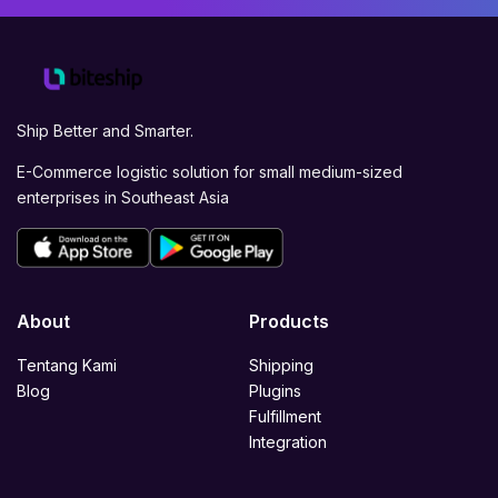
Ship Better and Smarter.
E-Commerce logistic solution for small medium-sized
enterprises in Southeast Asia
About
Products
Tentang Kami
Shipping
Blog
Plugins
Fulfillment
Integration