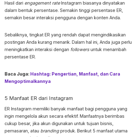
Hasil dari
engagement rate
Instagram biasanya dinyatakan
dalam bentuk persentase. Semakin tinggi persentase ER,
semakin besar interaksi pengguna dengan konten Anda.
Sebaliknya, tingkat ER yang rendah dapat mengindikasikan
postingan Anda kurang menarik. Dalam hal ini, Anda juga perlu
meningkatkan interaksi dengan
followers
untuk menambah
persentase ER.
Baca Juga:
Hashtag: Pengertian, Manfaat, dan Cara
Mengoptimalkannya
5 Manfaat
ER dari Instagram
ER Instagram
memiliki banyak manfaat bagi pengguna yang
ingin mengelola akun secara efektif. Manfaatnya berimbas
cukup besar, jika akun digunakan untuk tujuan bisnis,
pemasaran, atau
branding
produk. Berikut 5 manfaat utama