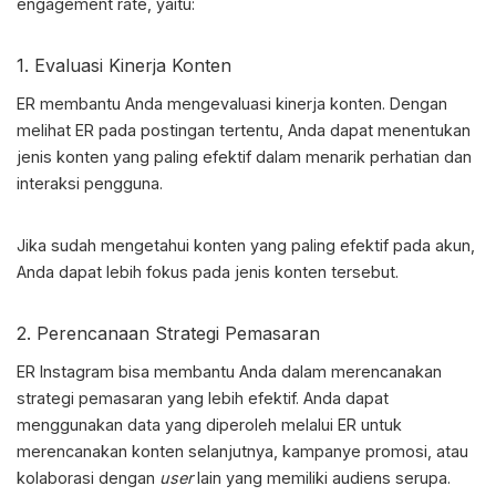
engagement rate, yaitu:
1. Evaluasi Kinerja Konten
ER membantu Anda mengevaluasi kinerja konten. Dengan
melihat ER pada postingan tertentu, Anda dapat menentukan
jenis konten yang paling efektif dalam menarik perhatian dan
interaksi pengguna.
Jika sudah mengetahui konten yang paling efektif pada akun,
Anda dapat lebih fokus pada jenis konten tersebut.
2. Perencanaan Strategi Pemasaran
ER Instagram
bisa membantu Anda dalam merencanakan
strategi pemasaran yang lebih efektif. Anda dapat
menggunakan data yang diperoleh melalui ER untuk
merencanakan konten selanjutnya, kampanye promosi, atau
kolaborasi dengan
user
lain yang memiliki audiens serupa.