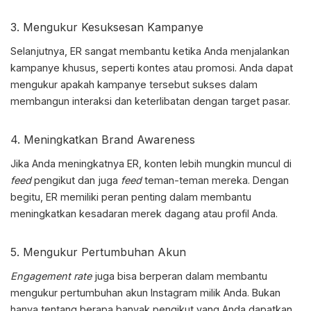
3. Mengukur Kesuksesan Kampanye
Selanjutnya, ER sangat membantu ketika Anda menjalankan
kampanye khusus, seperti kontes atau promosi. Anda dapat
mengukur apakah kampanye tersebut sukses dalam
membangun interaksi dan keterlibatan dengan target pasar.
4. Meningkatkan Brand Awareness
Jika Anda meningkatnya ER, konten lebih mungkin muncul di
feed
pengikut dan juga
feed
teman-teman mereka. Dengan
begitu, ER memiliki peran penting dalam membantu
meningkatkan kesadaran merek dagang atau profil Anda.
5. Mengukur Pertumbuhan Akun
Engagement rate
juga bisa berperan dalam membantu
mengukur pertumbuhan akun Instagram milik Anda. Bukan
hanya tentang berapa banyak pengikut yang Anda dapatkan,