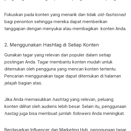
Fokuskan pada konten yang menarik dan tidak
old-fashioned
bagi penonton sehingga mereka dapat memberikan
tanggapan dengan menyukai atau membagikan konten Anda.
2. Menggunakan Hashtag di Setiap Konten
Gunakan tagar yang relevan dan populer dalam setiap
postingan Anda. Tagar membantu konten mudah untuk
ditemukan oleh pengguna yang mencari konten tertentu.
Pencarian menggunakan tagar dapat ditemukan di halaman
jelajah bagian atas.
Jika Anda memasukkan
hashtag
yang relevan, peluang
konten dilihat oleh audiens lebih besar. Selain itu, penggunaan
hastag
juga bisa membuat jumlah
followers
Anda meningkat.
Berdasarkan Influencer dari Marketing Hub, penggunaan tagar