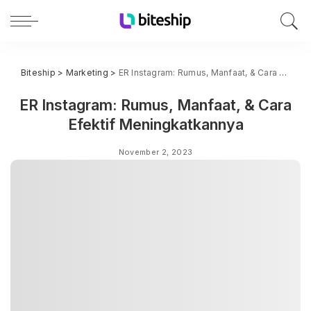
Biteship
>
Marketing
>
ER Instagram: Rumus, Manfaat, & Cara Efektif Meningkatkannya
ER Instagram: Rumus, Manfaat, & Cara
Efektif Meningkatkannya
November 2, 2023