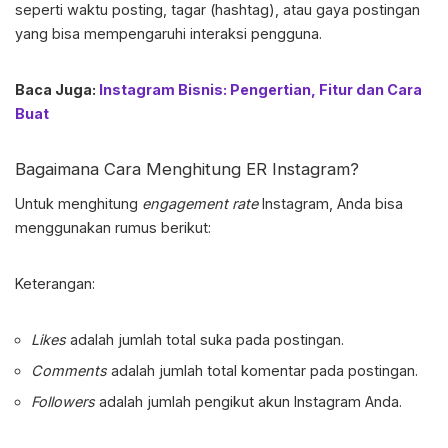
seperti waktu posting, tagar (hashtag), atau gaya postingan
yang bisa mempengaruhi interaksi pengguna.
Baca Juga:
Instagram Bisnis: Pengertian, Fitur dan Cara
Buat
Bagaimana Cara Menghitung ER Instagram?
Untuk menghitung
engagement rate
Instagram, Anda bisa
menggunakan rumus berikut:
Keterangan:
Likes
adalah jumlah total suka pada postingan.
Comments
adalah jumlah total komentar pada postingan.
Followers
adalah jumlah pengikut akun Instagram Anda.