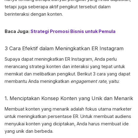
tetapi juga seberapa aktif pengikut tersebut dalam
berinteraksi dengan konten.
Baca Juga:
Strategi Promosi Bisnis untuk Pemula
3 Cara Efektif dalam Meningkatkan
ER Instagram
Supaya dapat meningkatkan
ER Instagram
, Anda perlu
merancang strategi konten dan interaksi yang tepat untuk
memikat dan melibatkan pengikut. Berikut 3 cara yang dapat
membantu Anda meningkatkan
engagement rate
, yaitu:
1. Menciptakan Konsep Konten yang Unik dan Menarik
Membuat konten yang menarik adalah fokus utama marketer
untuk meningkatkan persentase ER. Untuk membuat audiens
menyukai konten yang diciptakan, Anda harus membuat ide
yang unik dan berbeda.