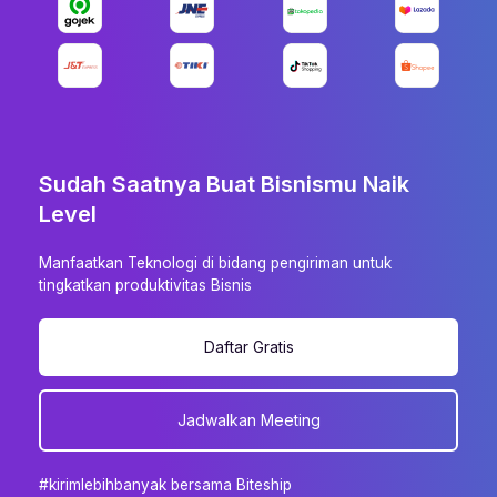
Sudah Saatnya Buat Bisnismu Naik
Level
Manfaatkan Teknologi di bidang pengiriman untuk
tingkatkan produktivitas Bisnis
Daftar Gratis
Jadwalkan Meeting
#kirimlebihbanyak bersama Biteship