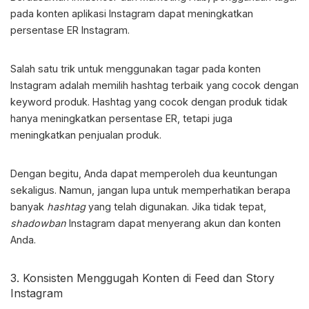
pada konten aplikasi Instagram dapat meningkatkan
persentase
ER Instagram
.
Salah satu trik untuk menggunakan tagar pada konten
Instagram adalah memilih hashtag terbaik yang cocok dengan
keyword produk. Hashtag yang cocok dengan produk tidak
hanya meningkatkan persentase ER, tetapi juga
meningkatkan penjualan produk.
Dengan begitu, Anda dapat memperoleh dua keuntungan
sekaligus. Namun, jangan lupa untuk memperhatikan berapa
banyak
hashtag
yang telah digunakan. Jika tidak tepat,
shadowban
Instagram dapat menyerang akun dan konten
Anda.
3. Konsisten Menggugah Konten di Feed dan Story
Instagram