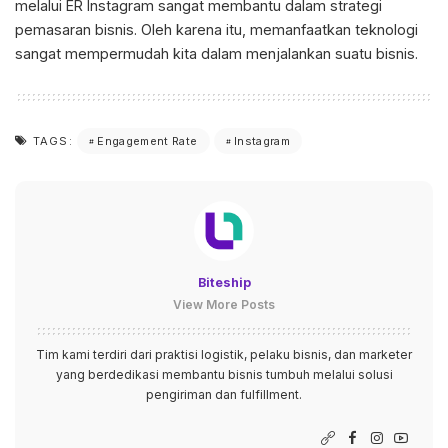
melalui
ER Instagram
sangat membantu dalam strategi
pemasaran bisnis. Oleh karena itu, memanfaatkan teknologi
sangat mempermudah kita dalam menjalankan suatu bisnis.
Engagement Rate
Instagram
TAGS:
Biteship
View More Posts
Tim kami terdiri dari praktisi logistik, pelaku bisnis, dan marketer
yang berdedikasi membantu bisnis tumbuh melalui solusi
pengiriman dan fulfillment.