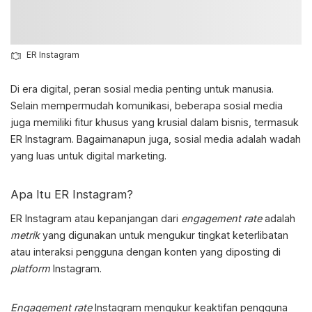
ER Instagram
Di era digital, peran sosial media penting untuk manusia.
Selain mempermudah komunikasi, beberapa sosial media
juga memiliki fitur khusus yang krusial dalam bisnis, termasuk
ER Instagram
. Bagaimanapun juga, sosial media adalah wadah
yang luas untuk digital marketing.
Apa Itu
ER Instagram
?
ER Instagram
atau kepanjangan dari
engagement rate
adalah
metrik
yang digunakan untuk mengukur tingkat keterlibatan
atau interaksi pengguna dengan konten yang diposting di
platform
Instagram.
Engagement rate
Instagram mengukur keaktifan pengguna