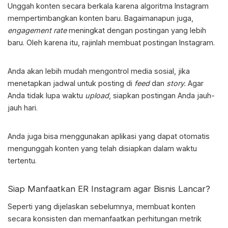
Unggah konten secara berkala karena algoritma Instagram
mempertimbangkan konten baru. Bagaimanapun juga,
engagement rate
meningkat dengan postingan yang lebih
baru. Oleh karena itu, rajinlah membuat postingan Instagram.
Anda akan lebih mudah mengontrol media sosial, jika
menetapkan jadwal untuk posting di
feed
dan
story.
Agar
Anda tidak lupa waktu
upload
, siapkan postingan Anda jauh-
jauh hari.
Anda juga bisa menggunakan aplikasi yang dapat otomatis
mengunggah konten yang telah disiapkan dalam waktu
tertentu.
Siap Manfaatkan
ER Instagram
agar Bisnis Lancar?
Seperti yang dijelaskan sebelumnya, membuat konten
secara konsisten dan memanfaatkan perhitungan metrik