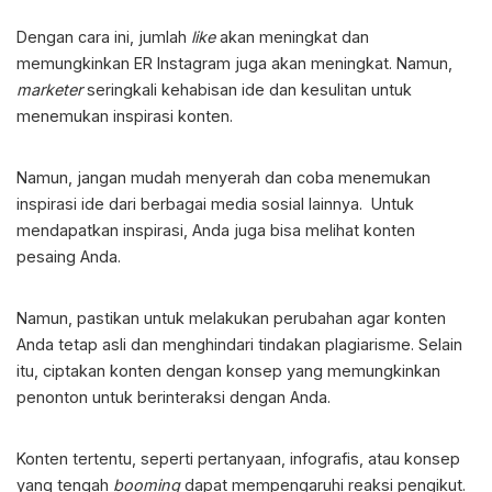
Dengan cara ini, jumlah
like
akan meningkat dan
memungkinkan
ER Instagram
juga akan meningkat. Namun,
marketer
seringkali kehabisan ide dan kesulitan untuk
menemukan inspirasi konten.
Namun, jangan mudah menyerah dan coba menemukan
inspirasi ide dari berbagai media sosial lainnya. Untuk
mendapatkan inspirasi, Anda juga bisa melihat konten
pesaing Anda.
Namun, pastikan untuk melakukan perubahan agar konten
Anda tetap asli dan menghindari tindakan plagiarisme. Selain
itu, ciptakan konten dengan konsep yang memungkinkan
penonton untuk berinteraksi dengan Anda.
Konten tertentu, seperti pertanyaan, infografis, atau konsep
yang tengah
booming
dapat mempengaruhi reaksi pengikut.