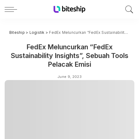
Biteship
>
Logistik
>
FedEx Meluncurkan “FedEx Sustainability Insights”, Sebuah Tools Pelacak Emisi
FedEx Meluncurkan “FedEx
Sustainability Insights”, Sebuah Tools
Pelacak Emisi
June 9, 2023