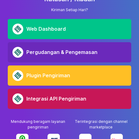
Kiriman Setiap Hari?
Web Dashboard
Pergudangan & Pengemasan
Plugin Pengiriman
Integrasi API Pengiriman
Mendukung beragam layanan
Terintegrasi dengan channel
pengiriman
marketplace