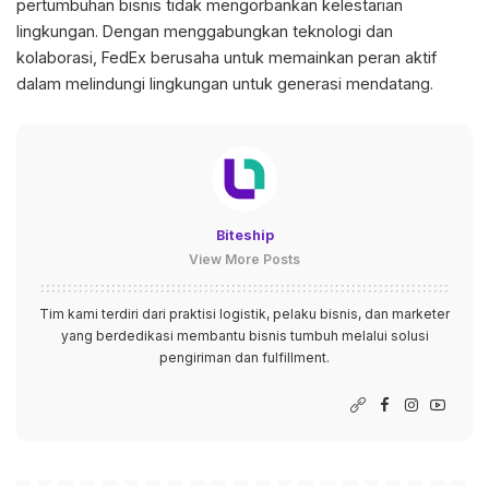
pertumbuhan bisnis tidak mengorbankan kelestarian
lingkungan. Dengan menggabungkan teknologi dan
kolaborasi, FedEx berusaha untuk memainkan peran aktif
dalam melindungi lingkungan untuk generasi mendatang.
Biteship
View More Posts
Tim kami terdiri dari praktisi logistik, pelaku bisnis, dan marketer
yang berdedikasi membantu bisnis tumbuh melalui solusi
pengiriman dan fulfillment.