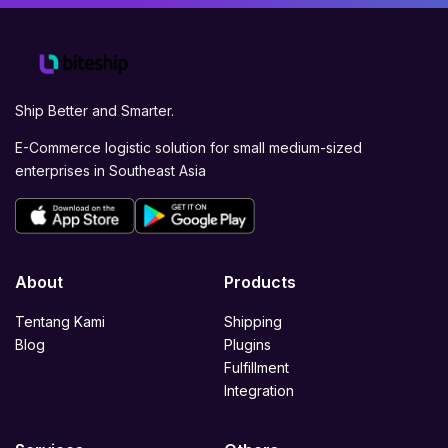
Ship Better and Smarter.
E-Commerce logistic solution for small medium-sized
enterprises in Southeast Asia
About
Products
Tentang Kami
Shipping
Blog
Plugins
Fulfillment
Integration