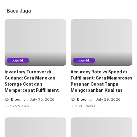
Baca Juga
Logistik
Logistik
Inventory Turnover di
Accuracy Rate vs Speed di
Gudang: Cara Menekan
Fulfillment: Cara Memproses
Storage Cost dan
Pesanan Cepat Tanpa
Mempercepat Fulfillment
Mengorbankan Kualitas
Biteship
July 30, 2026
Biteship
July 29, 2026
Posted
Posted
by
by
25 Views
26 Views