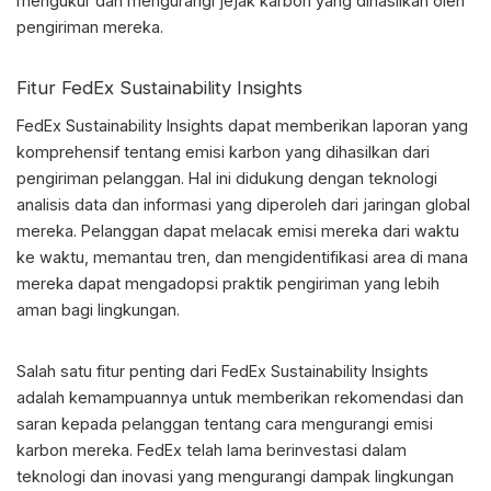
mengukur dan mengurangi jejak karbon yang dihasilkan oleh
pengiriman mereka.
Fitur FedEx Sustainability Insights
FedEx Sustainability Insights dapat memberikan laporan yang
komprehensif tentang emisi karbon yang dihasilkan dari
pengiriman pelanggan. Hal ini didukung dengan teknologi
analisis data dan informasi yang diperoleh dari jaringan global
mereka. Pelanggan dapat melacak emisi mereka dari waktu
ke waktu, memantau tren, dan mengidentifikasi area di mana
mereka dapat mengadopsi praktik pengiriman yang lebih
aman bagi lingkungan.
Salah satu fitur penting dari FedEx Sustainability Insights
adalah kemampuannya untuk memberikan rekomendasi dan
saran kepada pelanggan tentang cara mengurangi emisi
karbon mereka. FedEx telah lama berinvestasi dalam
teknologi dan inovasi yang mengurangi dampak lingkungan