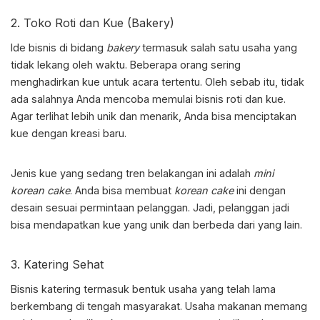
2. Toko Roti dan Kue (Bakery)
Ide bisnis
di bidang
bakery
termasuk salah satu usaha yang
tidak lekang oleh waktu. Beberapa orang sering
menghadirkan kue untuk acara tertentu. Oleh sebab itu, tidak
ada salahnya Anda mencoba memulai bisnis roti dan kue.
Agar terlihat lebih unik dan menarik, Anda bisa menciptakan
kue dengan kreasi baru.
Jenis kue yang sedang tren belakangan ini adalah
mini
korean cake
. Anda bisa membuat
korean cake
ini dengan
desain sesuai permintaan pelanggan. Jadi, pelanggan jadi
bisa mendapatkan kue yang unik dan berbeda dari yang lain.
3. Katering Sehat
Bisnis katering termasuk bentuk usaha yang telah lama
berkembang di tengah masyarakat. Usaha makanan memang