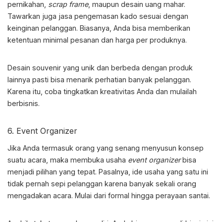
pernikahan,
scrap frame
, maupun desain uang mahar.
Tawarkan juga jasa pengemasan kado sesuai dengan
keinginan pelanggan. Biasanya, Anda bisa memberikan
ketentuan minimal pesanan dan harga per produknya.
Desain souvenir yang unik dan berbeda dengan produk
lainnya pasti bisa menarik perhatian banyak pelanggan.
Karena itu, coba tingkatkan kreativitas Anda dan mulailah
berbisnis.
6. Event Organizer
Jika Anda termasuk orang yang senang menyusun konsep
suatu acara, maka membuka usaha
event
organizer
bisa
menjadi pilihan yang tepat. Pasalnya, ide usaha yang satu ini
tidak pernah sepi pelanggan karena banyak sekali orang
mengadakan acara. Mulai dari formal hingga perayaan santai.