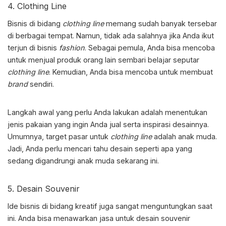
4. Clothing Line
Bisnis di bidang
clothing
line
memang sudah banyak tersebar
di berbagai tempat. Namun, tidak ada salahnya jika Anda ikut
terjun di bisnis
fashion
. Sebagai pemula, Anda bisa mencoba
untuk menjual produk orang lain sembari belajar seputar
clothing
line
. Kemudian, Anda bisa mencoba untuk membuat
brand
sendiri.
Langkah awal yang perlu Anda lakukan adalah menentukan
jenis pakaian yang ingin Anda jual serta inspirasi desainnya.
Umumnya, target pasar untuk
clothing line
adalah anak muda.
Jadi, Anda perlu mencari tahu desain seperti apa yang
sedang digandrungi anak muda sekarang ini.
5. Desain Souvenir
Ide bisnis
di bidang kreatif juga sangat menguntungkan saat
ini. Anda bisa menawarkan jasa untuk desain souvenir