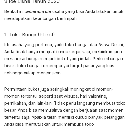
9
Ide Bisnis
Tahun 2023
Berikut ini beberapa ide usaha yang bisa Anda lakukan untuk
mendapatkan keuntungan berlimpah:
1. Toko Bunga (Florist)
Ide usaha yang pertama, yaitu toko bunga atau
florist
. Di sini,
Anda tidak hanya menjual bunga segar saja, melainkan juga
merangkai bunga menjadi buket yang indah. Perkembangan
bisnis toko bunga ini mempunyai target pasar yang luas
sehingga cukup menjanjikan.
Permintaan buket juga seringkali meningkat di momen-
momen tertentu, seperti saat wisuda, hari valentine,
pernikahan, dan lain-lain. Tidak perlu langsung membuat toko
besar, Anda bisa memulainya dengan berjualan saat momen
tertentu saja. Apabila telah memiliki cukup banyak pelanggan,
Anda bisa memutuskan untuk membuka toko.