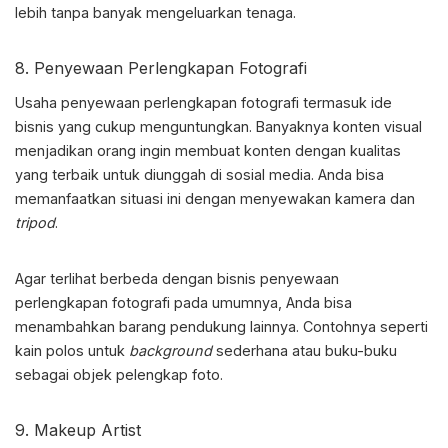
lebih tanpa banyak mengeluarkan tenaga.
8. Penyewaan Perlengkapan Fotografi
Usaha penyewaan perlengkapan fotografi termasuk
ide
bisnis
yang cukup menguntungkan. Banyaknya konten visual
menjadikan orang ingin membuat konten dengan kualitas
yang terbaik untuk diunggah di sosial media. Anda bisa
memanfaatkan situasi ini dengan menyewakan kamera dan
tripod
.
Agar terlihat berbeda dengan bisnis penyewaan
perlengkapan fotografi pada umumnya, Anda bisa
menambahkan barang pendukung lainnya. Contohnya seperti
kain polos untuk
background
sederhana atau buku-buku
sebagai objek pelengkap foto.
9. Makeup Artist