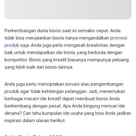
Perkembangan dunia bisnis saat ini semakin cepat. Anda
tidak bisa menjalankan bisnis hanya mengandalkan
promosi
produk
saja. Anda juga perlu mengasah kreativitas dengan
baik untuk mendapatkan
ide bisnis
yang berbeda dengan
kompetitor. Bisnis yang kreatif biasanya mempunyai peluang
yang lebih baik dari bisnis lainnya.
Anda juga perlu menciptakan inovasi atau pengembangan
produk agar tidak kehilangan pelanggan. Jadi, menemukan
berbagai macam ide kreatif dapat membuat bisnis Anda
berkembang dengan pesat. Apa Anda bingung mencari ide
dimana? Cari tahu kumpulan ide usaha yang bisa Anda jadikan
inspirasi dalam ulasan berikut.