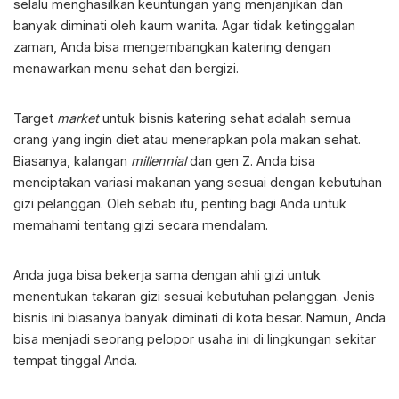
selalu menghasilkan keuntungan yang menjanjikan dan
banyak diminati oleh kaum wanita. Agar tidak ketinggalan
zaman, Anda bisa mengembangkan katering dengan
menawarkan menu sehat dan bergizi.
Target
market
untuk bisnis katering sehat adalah semua
orang yang ingin diet atau menerapkan pola makan sehat.
Biasanya, kalangan
millennial
dan gen Z. Anda bisa
menciptakan variasi makanan yang sesuai dengan kebutuhan
gizi pelanggan. Oleh sebab itu, penting bagi Anda untuk
memahami tentang gizi secara mendalam.
Anda juga bisa bekerja sama dengan ahli gizi untuk
menentukan takaran gizi sesuai kebutuhan pelanggan. Jenis
bisnis ini biasanya banyak diminati di kota besar. Namun, Anda
bisa menjadi seorang pelopor usaha ini di lingkungan sekitar
tempat tinggal Anda.