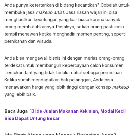
Anda punya ketertarikan di bidang kecantikan? Cobalah untuk
membuka jasa
makeup
artist
. Jasa riasan wajah ini bisa
menghasilkan keuntungan yang luar biasa karena banyak
orang membutuhkannya. Pasalnya, setiap orang pasti ingin
tampil menawan ketika menghadiri momen penting, seperti
pernikahan dan wisuda.
Anda bisa mengawali bisnis ini dengan merias orang-orang
terdekat untuk membangun kepercayaan calon konsumen.
Tentukan tarif yang tidak terlalu mahal sebagai permulaan.
Ketika sudah mendapatkan hati pelanggan, Anda bisa
menawarkan harga yang lebih tinggi dengan konsep
makeup
yang lebih baik.
Baca Juga
:
13 Ide Jualan Makanan Kekinian, Modal Kecil
Bisa Dapat Untung Besar