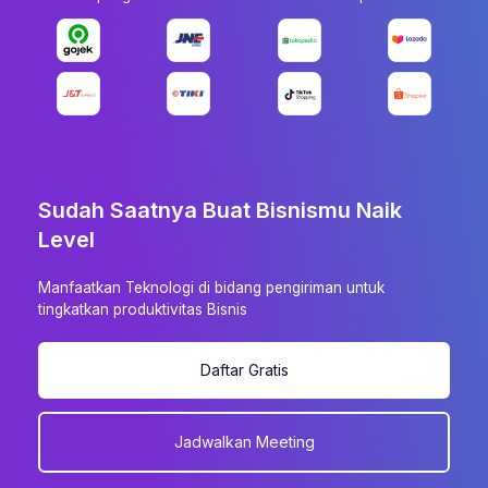
Sudah Saatnya Buat Bisnismu Naik
Level
Manfaatkan Teknologi di bidang pengiriman untuk
tingkatkan produktivitas Bisnis
Daftar Gratis
Jadwalkan Meeting