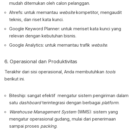
mudah ditemukan oleh calon pelanggan.
Ahrefs: untuk memantau
website
kompetitor, mengaudit
teknis, dan riset kata kunci.
Google Keyword Planner: untuk meriset kata kunci yang
relevan dengan kebutuhan bisnis.
Google Analytics: untuk memantau trafik
website
.
6. Operasional dan Produktivitas
Terakhir dari sisi operasional, Anda membutuhkan
tools
berikut ini.
Biteship: sangat efektif mengatur sistem pengiriman dalam
satu
dashboard
terintegrasi dengan berbagai
platform
.
Warehouse Management System
(WMS): sistem yang
mengatur operasional gudang, mulai dari penerimaan
sampai proses
packing
.