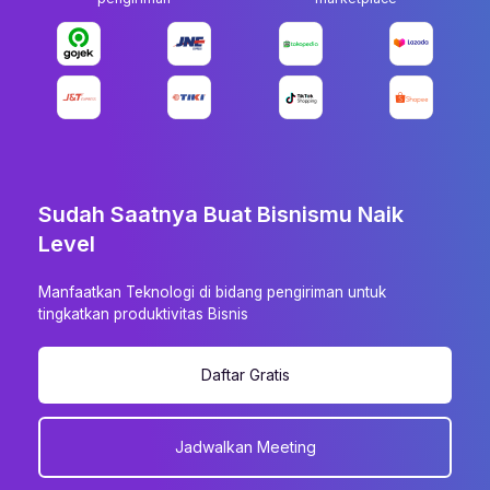
Sudah Saatnya Buat Bisnismu Naik
Level
Manfaatkan Teknologi di bidang pengiriman untuk
tingkatkan produktivitas Bisnis
Daftar Gratis
Jadwalkan Meeting