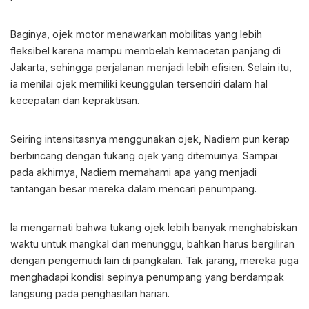
Baginya, ojek motor menawarkan mobilitas yang lebih
fleksibel karena mampu membelah kemacetan panjang di
Jakarta, sehingga perjalanan menjadi lebih efisien. Selain itu,
ia menilai ojek memiliki keunggulan tersendiri dalam hal
kecepatan dan kepraktisan.
Seiring intensitasnya menggunakan ojek, Nadiem pun kerap
berbincang dengan tukang ojek yang ditemuinya. Sampai
pada akhirnya, Nadiem memahami apa yang menjadi
tantangan besar mereka dalam mencari penumpang.
Ia mengamati bahwa tukang ojek lebih banyak menghabiskan
waktu untuk mangkal dan menunggu, bahkan harus bergiliran
dengan pengemudi lain di pangkalan. Tak jarang, mereka juga
menghadapi kondisi sepinya penumpang yang berdampak
langsung pada penghasilan harian.