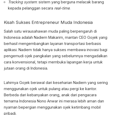
Tracking system
: sistem yang berguna melacak barang
kepada pelanggan secara
real-time
.
Kisah Sukses
Entrepreneur
Muda Indonesia
Salah satu wirausahawan muda paling berpengaruh di
Indonesia adalah Nadiem Makarim, mantan CEO Gojek yang
berhasil mengembangkan layanan transportasi berbasis
aplikasi. Nadiem tidak hanya sukses membawa inovasi bagi
pengemudi ojek pangkalan yang sebelumnya mengadalkan
cara konvensional, tetapi membuka lapangan kerja untuk
jutaan orang di Indonesia.
Lahirnya Gojek berawal dari keseharian Nadiem yang sering
menggunakan ojek untuk pulang atau pergi ke kantor.
Berbeda dari kebanyakan orang, anak dari pengacara
ternama Indonesia Nono Anwar ini merasa lebih aman dan
nyaman bepergian menggunakan ojek ketimbang mobil
pribadi.