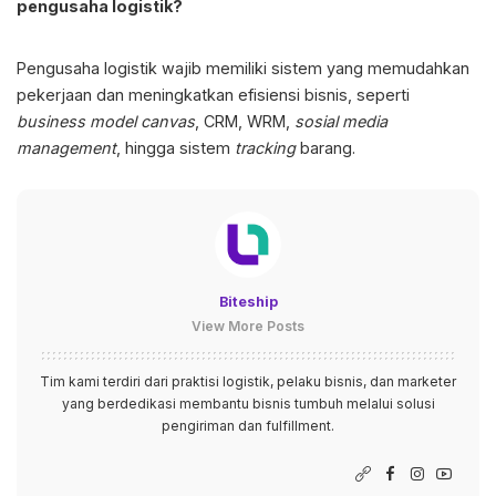
pengusaha logistik?
Pengusaha logistik wajib memiliki sistem yang memudahkan
pekerjaan dan meningkatkan efisiensi bisnis, seperti
business model canvas
, CRM, WRM,
sosial media
management
, hingga sistem
tracking
barang.
Biteship
View More Posts
Tim kami terdiri dari praktisi logistik, pelaku bisnis, dan marketer
yang berdedikasi membantu bisnis tumbuh melalui solusi
pengiriman dan fulfillment.