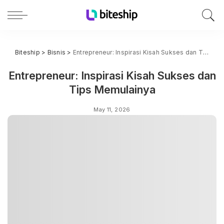
Biteship
>
Bisnis
>
Entrepreneur: Inspirasi Kisah Sukses dan Tips Memulainya
Entrepreneur: Inspirasi Kisah Sukses dan
Tips Memulainya
May 11, 2026