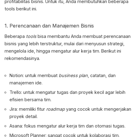
profitabilitas bisnis. Untuk itu, Anda membutuhkan beberapa
tools berikut ini.
1. Perencanaan dan Manajemen Bisnis
Beberapa
tools
bisa membantu Anda membuat perencanaan
bisnis yang lebih terstruktur, mulai dari menyusun strategi,
mengelola ide, hingga mengatur alur kerja tim. Berikut ini
rekomendasinya.
Notion: untuk membuat
business plan
, catatan, dan
manajemen ide.
Trello: untuk mengatur tugas dan proyek kecil agar lebih
efisien bersama tim.
Jira: memiliki fitur
roadmap
yang cocok untuk mengerjakan
proyek detail.
Asana: fokus mengatur alur kerja tim dan otomasi tugas.
Microsoft Planner: sangat cocok untuk kolaborasi tim.