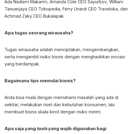
Ada Nadiem Makarim, Amanda Cole CEO Sayurbox, William
Tanuwijaya CEO Tokopedia, Ferry Unardi CEO Traveloka, dan
Achmad Zaky CEO Bukalapak.
Apa tugas seorang wirausaha?
Tugas wirausaha adalah menciptakan, mengembangkan,
serta mengambil risiko bisnis dengan menghadirkan inovasi
yang berdampak.
Bagaimana
tips memulai bisnis
?
Anda bisa mulai dengan memahami masalah yang ada di
sekitar, melakukan riset dan kebutuhan konsumen, lalu
membuat bisnis skala kecil dengan risiko minim.
Apa saja yang
tools
yang wajib digunakan bagi