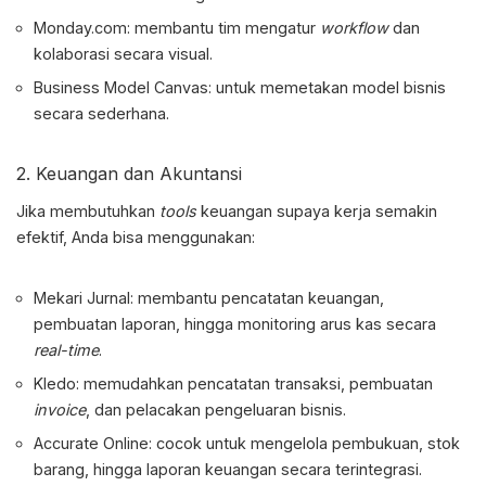
Monday.com: membantu tim mengatur
workflow
dan
kolaborasi secara visual.
Business Model Canvas: untuk memetakan model bisnis
secara sederhana.
2. Keuangan dan Akuntansi
Jika membutuhkan
tools
keuangan supaya kerja semakin
efektif, Anda bisa menggunakan:
Mekari Jurnal: membantu pencatatan keuangan,
pembuatan laporan, hingga monitoring arus kas secara
real-time
.
Kledo: memudahkan pencatatan transaksi, pembuatan
invoice
, dan pelacakan pengeluaran bisnis.
Accurate Online: cocok untuk mengelola pembukuan, stok
barang, hingga laporan keuangan secara terintegrasi.