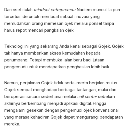
Dari riset itulah
mindset entrepreneur
Nadiem muncul. Ia pun
tercetus ide untuk membuat sebuah inovasi yang
memudahkan orang memesan ojek melalui ponsel tanpa
harus repot mencari pangkalan ojek.
Teknologi ini yang sekarang Anda kenal sebagai Gojek. Gojek
tak hanya memberikan akses kemudahan kepada
penumpang. Tetapi membuka jalan baru bagi jutaan
pengemudi untuk mendapatkan penghasilan lebih baik.
Namun, perjalanan Gojek tidak serta-merta berjalan mulus.
Gojek sempat menghadapi berbagai tantangan, mulai dari
beroperasi secara sederhana melalui
call center
sebelum
akhirnya berkembang menjadi aplikasi digital. Hingga
mengalami gesekan dengan pengemudi ojek konvensional
yang merasa kehadiran Gojek dapat mengurangi pendapatan
mereka.