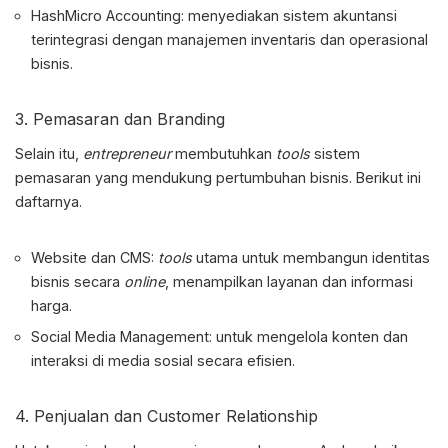
HashMicro Accounting: menyediakan sistem akuntansi
terintegrasi dengan manajemen inventaris dan operasional
bisnis.
3. ⁠Pemasaran dan Branding
Selain itu,
entrepreneur
membutuhkan
tools
sistem
pemasaran yang mendukung pertumbuhan bisnis. Berikut ini
daftarnya.
Website dan CMS:
tools
utama untuk membangun identitas
bisnis secara
online
, menampilkan layanan dan informasi
harga.
Social Media Management: untuk mengelola konten dan
interaksi di media sosial secara efisien.
4. Penjualan dan Customer Relationship