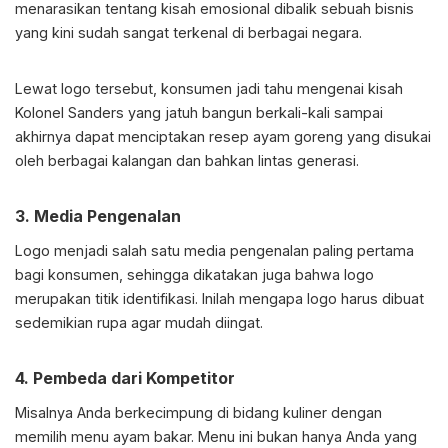
menarasikan tentang kisah emosional dibalik sebuah bisnis
yang kini sudah sangat terkenal di berbagai negara.
Lewat logo tersebut, konsumen jadi tahu mengenai kisah
Kolonel Sanders yang jatuh bangun berkali-kali sampai
akhirnya dapat menciptakan resep ayam goreng yang disukai
oleh berbagai kalangan dan bahkan lintas generasi.
3. Media Pengenalan
Logo menjadi salah satu media pengenalan paling pertama
bagi konsumen, sehingga dikatakan juga bahwa logo
merupakan titik identifikasi. Inilah mengapa logo harus dibuat
sedemikian rupa agar mudah diingat.
4. Pembeda dari Kompetitor
Misalnya Anda berkecimpung di bidang kuliner dengan
memilih menu ayam bakar. Menu ini bukan hanya Anda yang