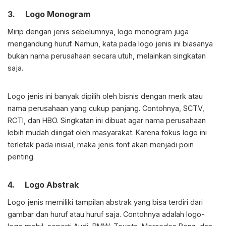
3. Logo Monogram
Mirip dengan jenis sebelumnya, logo monogram juga
mengandung huruf. Namun, kata pada logo jenis ini biasanya
bukan nama perusahaan secara utuh, melainkan singkatan
saja.
Logo jenis ini banyak dipilih oleh bisnis dengan merk atau
nama perusahaan yang cukup panjang. Contohnya, SCTV,
RCTI, dan HBO. Singkatan ini dibuat agar nama perusahaan
lebih mudah diingat oleh masyarakat. Karena fokus logo ini
terletak pada inisial, maka jenis font akan menjadi poin
penting.
4. Logo Abstrak
Logo jenis memiliki tampilan abstrak yang bisa terdiri dari
gambar dan huruf atau huruf saja. Contohnya adalah logo-