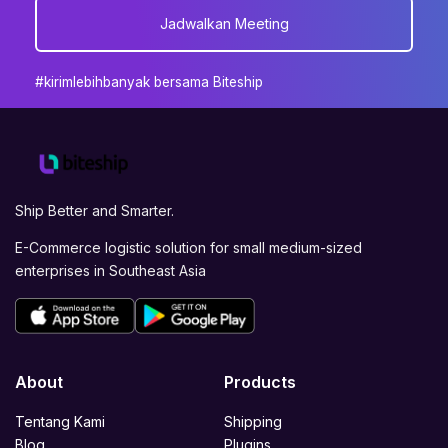
Jadwalkan Meeting
#kirimlebihbanyak bersama Biteship
Ship Better and Smarter.
E-Commerce logistic solution for small medium-sized
enterprises in Southeast Asia
About
Products
Tentang Kami
Shipping
Blog
Plugins