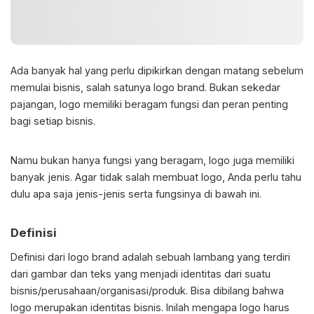
Ada banyak hal yang perlu dipikirkan dengan matang sebelum
memulai bisnis, salah satunya logo brand. Bukan sekedar
pajangan, logo memiliki beragam fungsi dan peran penting
bagi setiap bisnis.
Namu bukan hanya fungsi yang beragam, logo juga memiliki
banyak jenis. Agar tidak salah membuat logo, Anda perlu tahu
dulu apa saja jenis-jenis serta fungsinya di bawah ini.
Definisi
Definisi dari logo brand adalah sebuah lambang yang terdiri
dari gambar dan teks yang menjadi identitas dari suatu
bisnis/perusahaan/organisasi/produk. Bisa dibilang bahwa
logo merupakan identitas bisnis. Inilah mengapa logo harus