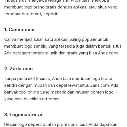
Tidak harus menyewa tenaga ahli, Anda bisa mencoba
membuat logo brand gratis dengan aplikasi atau situs yang
tersebar di internet, seperti:
1. Canva.com
Canva menjadi salah satu aplikasi paling populer untuk
membuat logo sendiri, yang tersedia juga dalam bentuk situs.
Ada beragam template unik dan gratis yang bisa Anda coba.
2. Zarla.com
Tanpa perlu skill khusus, Anda bisa membuat logo brand
sendiri dengan mudah dan cepat lewat situs Zarla.com. Ada
banyak tool online yang menarik dan ratusan contoh logo
yang bisa dijadikan referensi.
3. Logomaster.ai
Desain logo seperti buatan profesional bisa Anda dapatkan