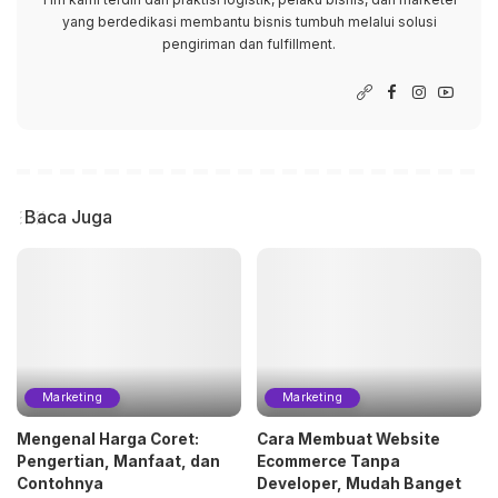
yang berdedikasi membantu bisnis tumbuh melalui solusi
pengiriman dan fulfillment.
Baca Juga
Marketing
Marketing
Mengenal Harga Coret:
Cara Membuat Website
Pengertian, Manfaat, dan
Ecommerce Tanpa
Contohnya
Developer, Mudah Banget