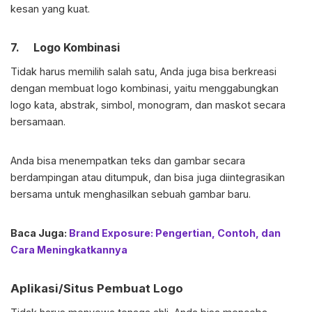
kesan yang kuat.
7. Logo Kombinasi
Tidak harus memilih salah satu, Anda juga bisa berkreasi
dengan membuat logo kombinasi, yaitu menggabungkan
logo kata, abstrak, simbol, monogram, dan maskot secara
bersamaan.
Anda bisa menempatkan teks dan gambar secara
berdampingan atau ditumpuk, dan bisa juga diintegrasikan
bersama untuk menghasilkan sebuah gambar baru.
Baca Juga:
Brand Exposure: Pengertian, Contoh, dan
Cara Meningkatkannya
Aplikasi/Situs Pembuat Logo