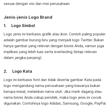
sesuai dengan visi dan misi perusahaan.
Jenis-jenis Logo Brand
1. Logo Simbol
Logo jenis ini berbasis grafik atau ikon. Contoh paling populer
adalah gambar burung biru yang menjadi logo Twitter. Bukan
hanya gambar yang relevan dengan bisnis Anda, namun juga
implikasi yang lebih luas serta everlasting (tetap relevan
dalam jangka panjang).
2. Logo Kata
Logo ini berbasis font dan tidak disertai gambar. Kata pada
logo mengandung nama perusahaan yang biasanya bukan
berupa inisial, melainkan nama utuh. Jika merk dagang atau
nama bisnis Anda cukup pendek, maka logo jenis ini cocok
digunakan. Contohnya logo Adidas, Samsung, Google, PayPal.