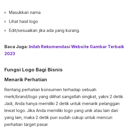
Masukkan nama
Lihat hasil logo
Edit/sesuaikan jika ada yang kurang.
Baca Juga:
Inilah Rekomendasi Website Gambar Terbaik
2023
Fungsi Logo Bagi Bisnis
Menarik Perhatian
Rentang perhatian konsumen terhadap sebuah
merk/brand/logo yang dilihat sangatlah singkat, yakni 2 detik.
Jadi, Anda hanya memiliki 2 detik untuk menarik pelanggan
lewat logo. Jika Anda memiliki logo yang unik atau lain dari
yang lain, maka 2 detik pun sudah cukup untuk mencuri
perhatian target pasar.