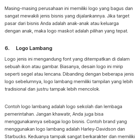
Masing-masing perusahaan ini memiliki logo yang bagus dan
sangat mewakili jenis bisnis yang dijalankannya. Jika target
pasar dari bisnis Anda adalah anak-anak atau keluarga
dengan anak, maka logo maskot adalah pilihan yang tepat.
6. Logo Lambang
Logo jenis ini mengandung font yang ditempatkan di dalam
sebuah ikon atau gambar. Biasanya, desain logo ini mirip
seperti segel atau lencana. Dibanding dengan beberapa jenis
logo sebelumnya, logo lambang memiliki tampilan yang lebih
tradisional dan justru tampak lebih mencolok.
Contoh logo lambang adalah logo sekolah dan lembaga
pemerintahan. Jangan khawatir, Anda juga bisa
menggunakannya sebagai logo bisnis. Contoh brand yang
menggunakan logo lambang adalah Harley-Davidson dan
Starbucks. Keduanya tampak sangat berkarakter dan memiliki