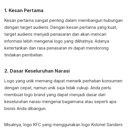
1. Kesan Pertama
Kesan pertama sangat penting dalam membangun hubungan
dengan target audiens. Dengan kesan pertama yang kuat,
target audiens menjadi penasaran dan akan mencari
informasi lebih mengenai logo yang dilihatnya. Adanya
ketertarikan dan rasa penasaran ini dapat mendorong
tindakan pembelian.
2. Dasar Keseluruhan Narasi
Logo yang unik memang dapat menarik perhatian konsumen
dengan cepat, namun unik saja tidak cukup. Anda perlu
membuat logo brand yang dapat menjadi dasar dari
keseluruhan narasi mengenai bagaimana atau seperti apa
bisnis Anda dibangun.
Misalnya, logo KFC yang menggunakan logo Kolonel Sanders