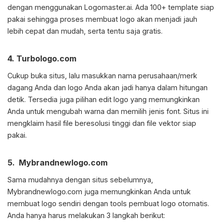
dengan menggunakan Logomaster.ai. Ada 100+ template siap
pakai sehingga proses membuat logo akan menjadi jauh
lebih cepat dan mudah, serta tentu saja gratis.
4. Turbologo.com
Cukup buka situs, lalu masukkan nama perusahaan/merk
dagang Anda dan logo Anda akan jadi hanya dalam hitungan
detik. Tersedia juga pilihan edit logo yang memungkinkan
Anda untuk mengubah warna dan memilih jenis font. Situs ini
mengklaim hasil file beresolusi tinggi dan file vektor siap
pakai.
5. Mybrandnewlogo.com
Sama mudahnya dengan situs sebelumnya,
Mybrandnewlogo.com juga memungkinkan Anda untuk
membuat logo sendiri dengan tools pembuat logo otomatis.
Anda hanya harus melakukan 3 langkah berikut: