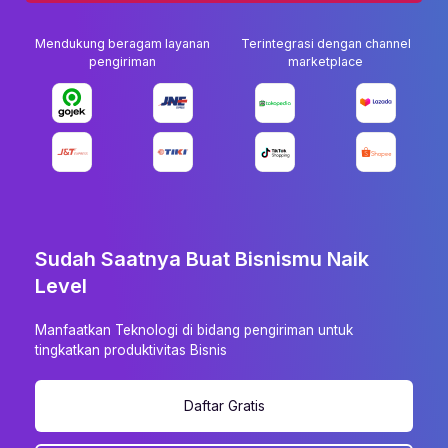
Mendukung beragam layanan
Terintegrasi dengan channel
pengiriman
marketplace
Sudah Saatnya Buat Bisnismu Naik
Level
Manfaatkan Teknologi di bidang pengiriman untuk
tingkatkan produktivitas Bisnis
Daftar Gratis