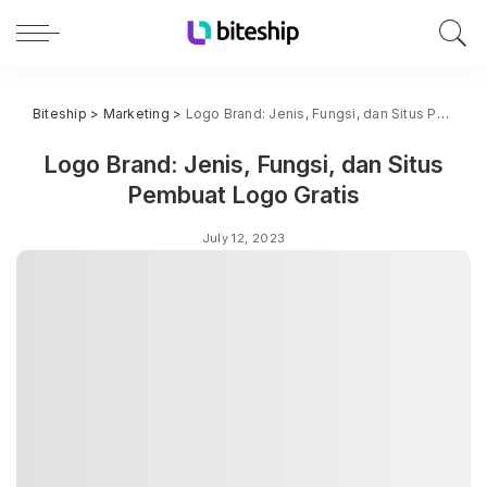
Biteship
>
Marketing
>
Logo Brand: Jenis, Fungsi, dan Situs Pembuat Logo Gratis
Logo Brand: Jenis, Fungsi, dan Situs
Pembuat Logo Gratis
July 12, 2023