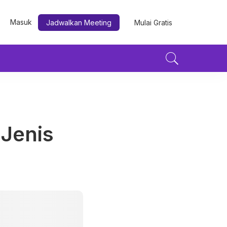
Masuk
Jadwalkan Meeting
Mulai Gratis
-Jenis