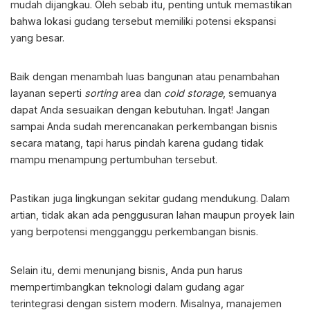
mudah dijangkau. Oleh sebab itu, penting untuk memastikan
bahwa lokasi gudang tersebut memiliki potensi ekspansi
yang besar.
Baik dengan menambah luas bangunan atau penambahan
layanan seperti
sorting
area dan
cold
storage
, semuanya
dapat Anda sesuaikan dengan kebutuhan. Ingat! Jangan
sampai Anda sudah merencanakan perkembangan bisnis
secara matang, tapi harus pindah karena gudang tidak
mampu menampung pertumbuhan tersebut.
Pastikan juga lingkungan sekitar gudang mendukung. Dalam
artian, tidak akan ada penggusuran lahan maupun proyek lain
yang berpotensi mengganggu perkembangan bisnis.
Selain itu, demi menunjang bisnis, Anda pun harus
mempertimbangkan teknologi dalam gudang agar
terintegrasi dengan sistem modern. Misalnya, manajemen