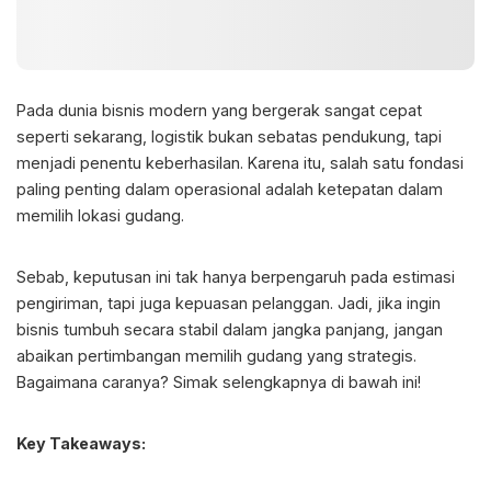
Pada dunia bisnis modern yang bergerak sangat cepat
seperti sekarang, logistik bukan sebatas pendukung, tapi
menjadi penentu keberhasilan. Karena itu, salah satu fondasi
paling penting dalam operasional adalah ketepatan dalam
memilih lokasi gudang
.
Sebab, keputusan ini tak hanya berpengaruh pada estimasi
pengiriman, tapi juga kepuasan pelanggan. Jadi, jika ingin
bisnis tumbuh secara stabil dalam jangka panjang, jangan
abaikan pertimbangan memilih gudang yang strategis.
Bagaimana caranya? Simak selengkapnya di bawah ini!
Key Takeaways: