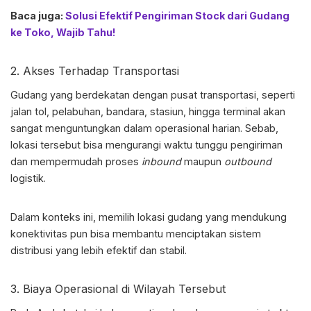
Baca juga:
Solusi Efektif Pengiriman Stock dari Gudang
ke Toko, Wajib Tahu!
2. Akses Terhadap Transportasi
Gudang yang berdekatan dengan pusat transportasi, seperti
jalan tol, pelabuhan, bandara, stasiun, hingga terminal akan
sangat menguntungkan dalam operasional harian. Sebab,
lokasi tersebut bisa mengurangi waktu tunggu pengiriman
dan mempermudah proses
inbound
maupun
outbound
logistik.
Dalam konteks ini,
memilih lokasi gudang
yang mendukung
konektivitas pun bisa membantu menciptakan sistem
distribusi yang lebih efektif dan stabil.
3. Biaya Operasional di Wilayah Tersebut