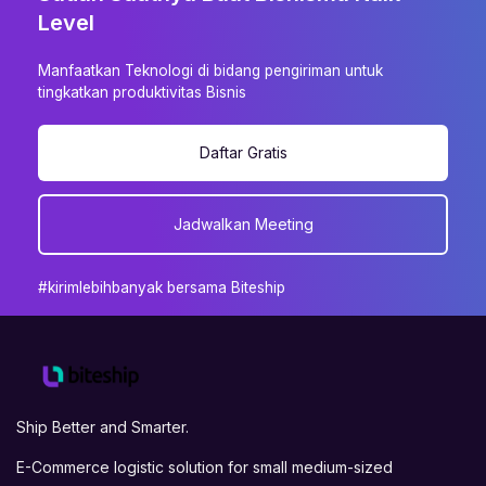
Level
Manfaatkan Teknologi di bidang pengiriman untuk
tingkatkan produktivitas Bisnis
Daftar Gratis
Jadwalkan Meeting
#kirimlebihbanyak bersama Biteship
Ship Better and Smarter.
E-Commerce logistic solution for small medium-sized