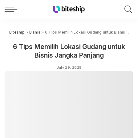
Biteship
>
Bisnis
>
6 Tips Memilih Lokasi Gudang untuk Bisnis Jangka Panjang
6 Tips Memilih Lokasi Gudang untuk
Bisnis Jangka Panjang
July 29, 2025