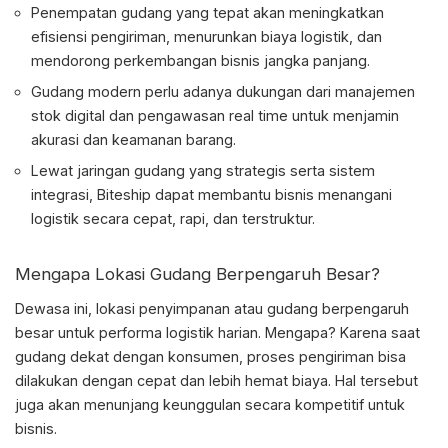
Penempatan gudang yang tepat akan meningkatkan
efisiensi pengiriman, menurunkan biaya logistik, dan
mendorong perkembangan bisnis jangka panjang.
Gudang modern perlu adanya dukungan dari manajemen
stok digital dan pengawasan real time untuk menjamin
akurasi dan keamanan barang.
Lewat jaringan gudang yang strategis serta sistem
integrasi, Biteship dapat membantu bisnis menangani
logistik secara cepat, rapi, dan terstruktur.
Mengapa Lokasi Gudang Berpengaruh Besar?
Dewasa ini, lokasi penyimpanan atau gudang berpengaruh
besar untuk performa logistik harian. Mengapa? Karena saat
gudang dekat dengan konsumen, proses pengiriman bisa
dilakukan dengan cepat dan lebih hemat biaya. Hal tersebut
juga akan menunjang keunggulan secara kompetitif untuk
bisnis.