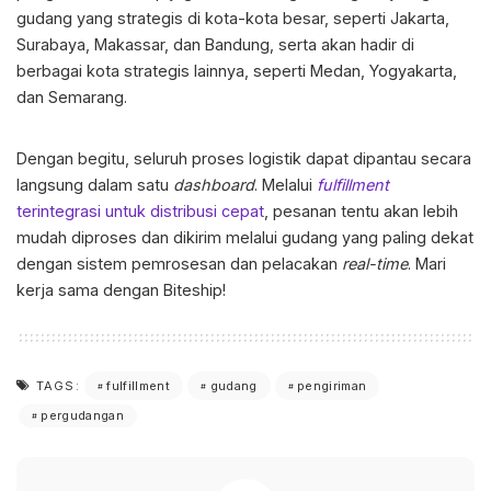
gudang yang strategis di kota-kota besar, seperti Jakarta,
Surabaya, Makassar, dan Bandung, serta akan hadir di
berbagai kota strategis lainnya, seperti Medan, Yogyakarta,
dan Semarang.
Dengan begitu, seluruh proses logistik dapat dipantau secara
langsung dalam satu
dashboard
. Melalui
fulfillment
terintegrasi untuk distribusi cepat
, pesanan tentu akan lebih
mudah diproses dan dikirim melalui gudang yang paling dekat
dengan sistem pemrosesan dan pelacakan
real-time
. Mari
kerja sama dengan Biteship!
fulfillment
gudang
pengiriman
TAGS:
pergudangan