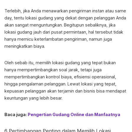
Terlebih, jika Anda menawarkan pengiriman instan atau same
day, tentu lokasi gudang yang dekat dengan pelanggan Anda
akan sangat menguntungkan. Begitupun sebaliknya, jika
lokasi gudang jauh dari pusat permintaan, hal tersebut tidak
hanya memicu keterlambatan pengiriman, namun juga
meningkatkan biaya.
Oleh sebab itu,
memilih lokasi gudang
yang tepat bukan
hanya mempertimbangkan soal jarak, tetapi juga
mempertimbangkan kontrol biaya, efisiensi operasional,
hingga pengalaman pelanggan. Lewat lokasi yang tepat,
kepuasan pelanggan akan terjamin dan bisnis bisa mendapat
keuntungan yang lebih besar.
Baca juga:
Pengertian Gudang Online dan Manfaatnya
6 Pertimbangan Penting dalam
Memilih Lokasi