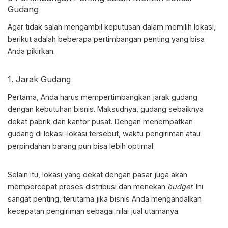
Gudang
Agar tidak salah mengambil keputusan dalam memilih lokasi,
berikut adalah beberapa pertimbangan penting yang bisa
Anda pikirkan.
1. Jarak Gudang
Pertama, Anda harus mempertimbangkan jarak gudang
dengan kebutuhan bisnis. Maksudnya, gudang sebaiknya
dekat pabrik dan kantor pusat. Dengan menempatkan
gudang di lokasi-lokasi tersebut, waktu pengiriman atau
perpindahan barang pun bisa lebih optimal.
Selain itu, lokasi yang dekat dengan pasar juga akan
mempercepat proses distribusi dan menekan
budget
. Ini
sangat penting, terutama jika bisnis Anda mengandalkan
kecepatan pengiriman sebagai nilai jual utamanya.