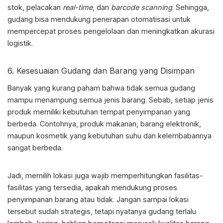
stok, pelacakan
real-time
, dan
barcode
scanning
. Sehingga,
gudang bisa mendukung penerapan otomatisasi untuk
mempercepat proses pengelolaan dan meningkatkan akurasi
logistik.
6. Kesesuaian Gudang dan Barang yang Disimpan
Banyak yang kurang paham bahwa tidak semua gudang
mampu menampung semua jenis barang. Sebab, setiap jenis
produk memiliki kebutuhan tempat penyimpanan yang
berbeda. Contohnya, produk makanan, barang elektronik,
maupun kosmetik yang kebutuhan suhu dan kelembabannya
sangat berbeda.
Jadi,
memilih lokasi
juga wajib memperhitungkan fasilitas-
fasilitas yang tersedia, apakah mendukung proses
penyimpanan barang atau tidak. Jangan sampai lokasi
tersebut sudah strategis, tetapi nyatanya gudang terlalu