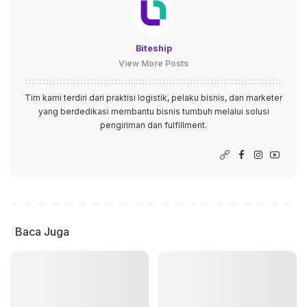
Biteship
View More Posts
Tim kami terdiri dari praktisi logistik, pelaku bisnis, dan marketer
yang berdedikasi membantu bisnis tumbuh melalui solusi
pengiriman dan fulfillment.
Baca Juga