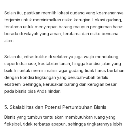
Selain itu, pastikan
memilih lokasi gudang
yang keamanannya
terjamin untuk meminimalkan risiko kerugian. Lokasi gudang,
terutama untuk menyimpan barang maupun pengiriman harus
berada di wilayah yang aman, terutama dari risiko bencana
alam.
Selain itu, infrastruktur di sekitarnya juga wajib mendukung,
seperti drainase, kestabilan tanah, hingga kondisi jalan yang
baik. Ini untuk meminimalisir agar gudang tidak harus bertahan
dengan kondisi lingkungan yang berubah-ubah terlalu
ekstrem. Sehingga, kerusakan barang dan kerugian besar
pada bisnis bisa Anda hindari.
5. Skalabilitas dan Potensi Pertumbuhan Bisnis
Bisnis yang tumbuh tentu akan membutuhkan ruang yang
fleksibel, tidak terbatas apapun, sehingga tingkatannya lebih