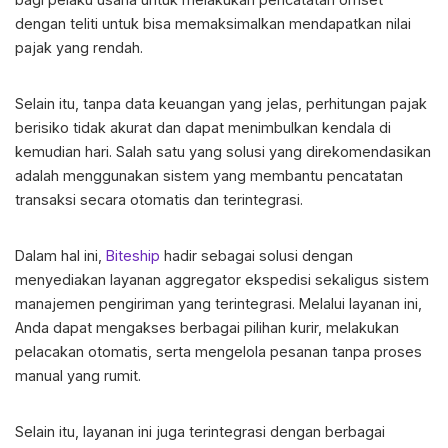
dengan teliti untuk bisa memaksimalkan mendapatkan nilai
pajak yang rendah.
Selain itu, tanpa data keuangan yang jelas, perhitungan pajak
berisiko tidak akurat dan dapat menimbulkan kendala di
kemudian hari. Salah satu yang solusi yang direkomendasikan
adalah menggunakan sistem yang membantu pencatatan
transaksi secara otomatis dan terintegrasi.
Dalam hal ini,
Biteship
hadir sebagai solusi dengan
menyediakan layanan aggregator ekspedisi sekaligus sistem
manajemen pengiriman yang terintegrasi. Melalui layanan ini,
Anda dapat mengakses berbagai pilihan kurir, melakukan
pelacakan otomatis, serta mengelola pesanan tanpa proses
manual yang rumit.
Selain itu, layanan ini juga terintegrasi dengan berbagai