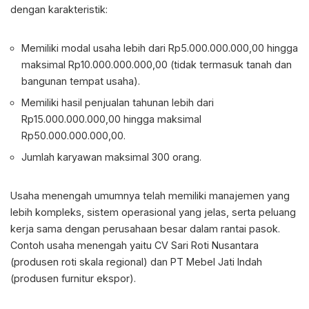
dengan karakteristik:
Memiliki modal usaha lebih dari Rp5.000.000.000,00 hingga
maksimal Rp10.000.000.000,00 (tidak termasuk tanah dan
bangunan tempat usaha).
Memiliki hasil penjualan tahunan lebih dari
Rp15.000.000.000,00 hingga maksimal
Rp50.000.000.000,00.
Jumlah karyawan maksimal 300 orang.
Usaha menengah umumnya telah memiliki manajemen yang
lebih kompleks, sistem operasional yang jelas, serta peluang
kerja sama dengan perusahaan besar dalam rantai pasok.
Contoh usaha menengah yaitu CV Sari Roti Nusantara
(produsen roti skala regional) dan PT Mebel Jati Indah
(produsen furnitur ekspor).