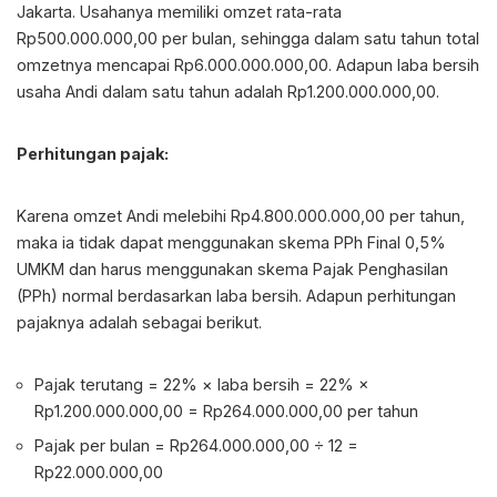
Jakarta. Usahanya memiliki omzet rata-rata
Rp500.000.000,00 per bulan, sehingga dalam satu tahun total
omzetnya mencapai Rp6.000.000.000,00. Adapun laba bersih
usaha Andi dalam satu tahun adalah Rp1.200.000.000,00.
Perhitungan pajak:
Karena omzet Andi melebihi Rp4.800.000.000,00 per tahun,
maka ia tidak dapat menggunakan skema PPh Final 0,5%
UMKM dan harus menggunakan skema Pajak Penghasilan
(PPh) normal berdasarkan laba bersih. Adapun perhitungan
pajaknya adalah sebagai berikut.
Pajak terutang = 22% × laba bersih = 22% ×
Rp1.200.000.000,00 = Rp264.000.000,00 per tahun
Pajak per bulan = Rp264.000.000,00 ÷ 12 =
Rp22.000.000,00