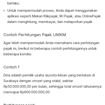
berlaku.
Untuk mempermudah proses, Anda dapat menggunakan
aplikasi seperti Mekari Klikpajak, M-Pajak, atau OnlinePajak
dalam menghitung, membayar, dan melaporkan pajak.
Contoh Perhitungan
Pajak UMKM
Agar lebih mempermudah Anda memahami cara perhitungan
pajak ini, berikut ini beberapa contoh perhitungannya untuk
beberapa kondisi.
Contoh 1
Dina adalah pemilik usaha
laundry
kiloan yang berlokasi di
Surabaya dengan omzet yang stabil, sekitar
Rp50.000.000,00 per bulan, sehingga total omzet tahunannya
mencapai Rp600.000.000,00.