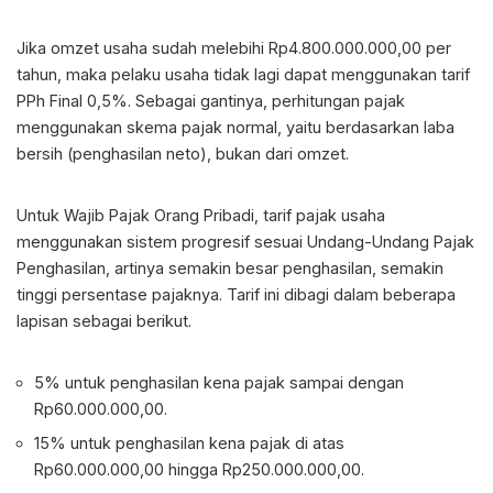
Jika omzet usaha sudah melebihi Rp4.800.000.000,00 per
tahun, maka pelaku usaha tidak lagi dapat menggunakan tarif
PPh Final 0,5%. Sebagai gantinya, perhitungan pajak
menggunakan skema pajak normal, yaitu berdasarkan laba
bersih (penghasilan neto), bukan dari omzet.
Untuk Wajib Pajak Orang Pribadi, tarif pajak usaha
menggunakan sistem progresif sesuai Undang-Undang Pajak
Penghasilan, artinya semakin besar penghasilan, semakin
tinggi persentase pajaknya. Tarif ini dibagi dalam beberapa
lapisan sebagai berikut.
5% untuk penghasilan kena pajak sampai dengan
Rp60.000.000,00.
15% untuk penghasilan kena pajak di atas
Rp60.000.000,00 hingga Rp250.000.000,00.