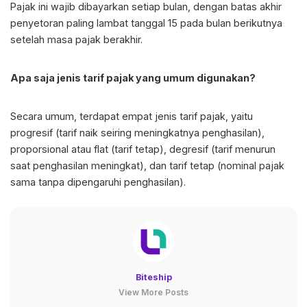
Pajak ini wajib dibayarkan setiap bulan, dengan batas akhir
penyetoran paling lambat tanggal 15 pada bulan berikutnya
setelah masa pajak berakhir.
Apa saja jenis tarif pajak yang umum digunakan?
Secara umum, terdapat empat jenis tarif pajak, yaitu
progresif (tarif naik seiring meningkatnya penghasilan),
proporsional atau flat (tarif tetap), degresif (tarif menurun
saat penghasilan meningkat), dan tarif tetap (nominal pajak
sama tanpa dipengaruhi penghasilan).
Biteship
View More Posts