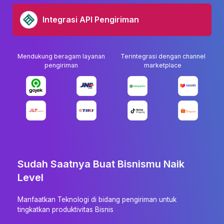
Integrasi API Pengiriman
Mendukung beragam layanan
Terintegrasi dengan channel
pengiriman
marketplace
Sudah Saatnya Buat Bisnismu Naik
Level
Manfaatkan Teknologi di bidang pengiriman untuk
tingkatkan produktivitas Bisnis