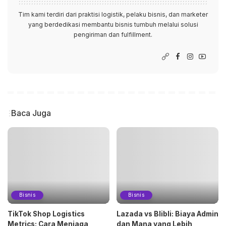
Tim kami terdiri dari praktisi logistik, pelaku bisnis, dan marketer
yang berdedikasi membantu bisnis tumbuh melalui solusi
pengiriman dan fulfillment.
Baca Juga
Bisnis
Bisnis
TikTok Shop Logistics
Lazada vs Blibli: Biaya Admin
Metrics: Cara Menjaga
dan Mana yang Lebih