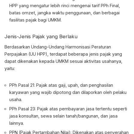
HPP yang mengatur lebih rinci mengenai tarif PPh Final,
batas omzet, jangka waktu penggunaan, dan berbagai
fasilitas pajak bagi UMKM.
Jenis-Jenis Pajak yang Berlaku
Berdasarkan Undang-Undang Harmonisasi Peraturan
Perpajakan (UU HPP), terdapat beberapa jenis pajak yang
dapat dikenakan kepada UMKM sesuai aktivitas usahanya,
yaitu:
PPh Pasal 21: Pajak atas gaji, upah, dan penghasilan
karyawan yang wajib dipotong dan dilaporkan oleh pelaku
usaha.
PPh Pasal 23: Pajak atas pembayaran jasa tertentu seperti
jasa konsultan, sewa selain tanah/bangunan, dan jasa
lainnya.
PPN (Pajak Pertambahan Nilai): Dikenakan atas penyerahan