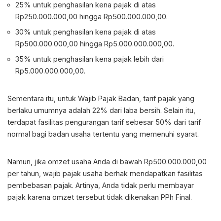
25% untuk penghasilan kena pajak di atas
Rp250.000.000,00 hingga Rp500.000.000,00.
30% untuk penghasilan kena pajak di atas
Rp500.000.000,00 hingga Rp5.000.000.000,00.
35% untuk penghasilan kena pajak lebih dari
Rp5.000.000.000,00.
Sementara itu, untuk Wajib Pajak Badan, tarif pajak yang
berlaku umumnya adalah 22% dari laba bersih. Selain itu,
terdapat fasilitas pengurangan tarif sebesar 50% dari tarif
normal bagi badan usaha tertentu yang memenuhi syarat.
Namun, jika omzet usaha Anda di bawah Rp500.000.000,00
per tahun, wajib pajak usaha berhak mendapatkan fasilitas
pembebasan pajak. Artinya, Anda tidak perlu membayar
pajak karena omzet tersebut tidak dikenakan PPh Final.