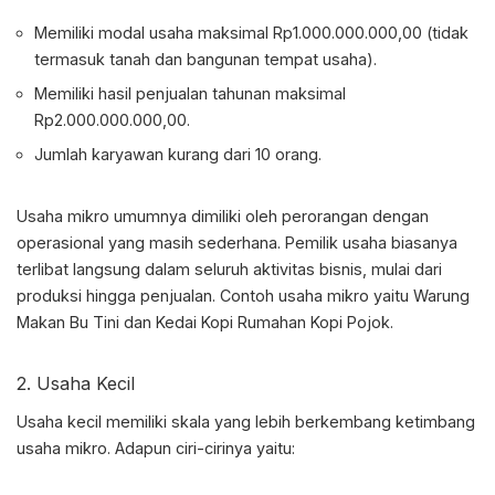
Memiliki modal usaha maksimal Rp1.000.000.000,00 (tidak
termasuk tanah dan bangunan tempat usaha).
Memiliki hasil penjualan tahunan maksimal
Rp2.000.000.000,00.
Jumlah karyawan kurang dari 10 orang.
Usaha mikro umumnya dimiliki oleh perorangan dengan
operasional yang masih sederhana. Pemilik usaha biasanya
terlibat langsung dalam seluruh aktivitas bisnis, mulai dari
produksi hingga penjualan. Contoh usaha mikro yaitu Warung
Makan Bu Tini dan Kedai Kopi Rumahan Kopi Pojok.
2. Usaha Kecil
Usaha kecil memiliki skala yang lebih berkembang ketimbang
usaha mikro. Adapun ciri-cirinya yaitu: