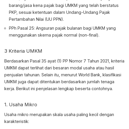
barang/jasa kena pajak bagi UMKM yang telah berstatus
PKP, sesuai ketentuan dalam Undang-Undang Pajak
Pertambahan Nilai (UU PPN).
PPh Pasal 25: Angsuran pajak bulanan bagi UMKM yang
menggunakan skema pajak normal (non-final).
3 Kriteria UMKM
Berdasarkan Pasal 35 ayat (1) PP Nomor 7 Tahun 2021, kriteria
UMKM dapat terlihat dari besaran modal usaha atau hasil
penjualan tahunan. Selain itu, menurut World Bank, klasifikasi
UMKM juga dapat ditentukan berdasarkan jumlah tenaga
kerja. Berikut ini penjelasan lengkap beserta contohnya.
1. Usaha Mikro
Usaha mikro merupakan skala usaha paling kecil dengan
karakteristik: