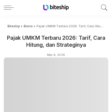
Biteship
>
Bisnis
>
Pajak UMKM Terbaru 2026: Tarif, Cara Hitung, dan Strateginya
Pajak UMKM Terbaru 2026: Tarif, Cara
Hitung, dan Strateginya
May 8, 2026