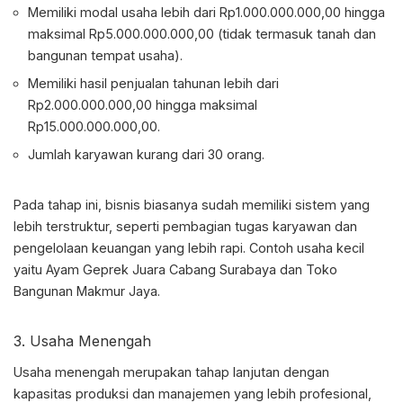
Memiliki modal usaha lebih dari Rp1.000.000.000,00 hingga
maksimal Rp5.000.000.000,00 (tidak termasuk tanah dan
bangunan tempat usaha).
Memiliki hasil penjualan tahunan lebih dari
Rp2.000.000.000,00 hingga maksimal
Rp15.000.000.000,00.
Jumlah karyawan kurang dari 30 orang.
Pada tahap ini, bisnis biasanya sudah memiliki sistem yang
lebih terstruktur, seperti pembagian tugas karyawan dan
pengelolaan keuangan yang lebih rapi. Contoh usaha kecil
yaitu Ayam Geprek Juara Cabang Surabaya dan Toko
Bangunan Makmur Jaya.
3. Usaha Menengah
Usaha menengah merupakan tahap lanjutan dengan
kapasitas produksi dan manajemen yang lebih profesional,