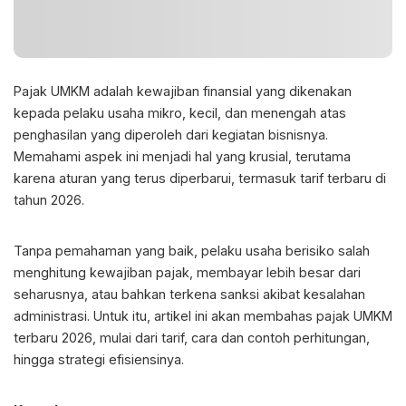
Pajak UMKM
adalah kewajiban finansial yang dikenakan
kepada pelaku usaha mikro, kecil, dan menengah atas
penghasilan yang diperoleh dari kegiatan bisnisnya.
Memahami aspek ini menjadi hal yang krusial, terutama
karena aturan yang terus diperbarui, termasuk tarif terbaru di
tahun 2026.
Tanpa pemahaman yang baik, pelaku usaha berisiko salah
menghitung kewajiban pajak, membayar lebih besar dari
seharusnya, atau bahkan terkena sanksi akibat kesalahan
administrasi. Untuk itu, artikel ini akan membahas
pajak UMKM
terbaru
2026, mulai dari tarif, cara dan contoh perhitungan,
hingga strategi efisiensinya.