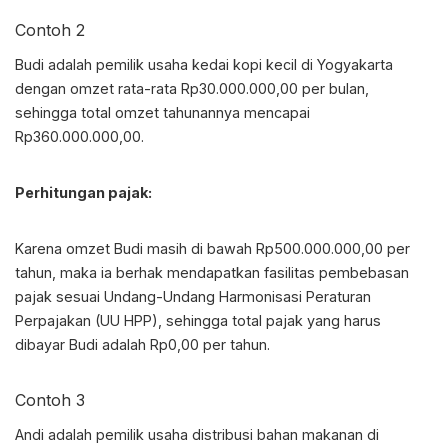
Contoh 2
Budi adalah pemilik usaha kedai kopi kecil di Yogyakarta
dengan omzet rata-rata Rp30.000.000,00 per bulan,
sehingga total omzet tahunannya mencapai
Rp360.000.000,00.
Perhitungan pajak:
Karena omzet Budi masih di bawah Rp500.000.000,00 per
tahun, maka ia berhak mendapatkan fasilitas pembebasan
pajak sesuai Undang-Undang Harmonisasi Peraturan
Perpajakan (UU HPP), sehingga total pajak yang harus
dibayar Budi adalah Rp0,00 per tahun.
Contoh 3
Andi adalah pemilik usaha distribusi bahan makanan di