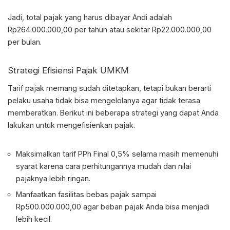
Jadi, total pajak yang harus dibayar Andi adalah
Rp264.000.000,00 per tahun atau sekitar Rp22.000.000,00
per bulan.
Strategi Efisiensi
Pajak UMKM
Tarif pajak memang sudah ditetapkan, tetapi bukan berarti
pelaku usaha tidak bisa mengelolanya agar tidak terasa
memberatkan. Berikut ini beberapa strategi yang dapat Anda
lakukan untuk mengefisienkan pajak.
Maksimalkan tarif PPh Final 0,5% selama masih memenuhi
syarat karena cara perhitungannya mudah dan nilai
pajaknya lebih ringan.
Manfaatkan fasilitas bebas pajak sampai
Rp500.000.000,00 agar beban pajak Anda bisa menjadi
lebih kecil.