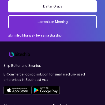
Daftar Gratis
Jadwalkan Meeting
#kirimlebihbanyak bersama Biteship
Ship Better and Smarter.
E-Commerce logistic solution for small medium-sized
enterprises in Southeast Asia