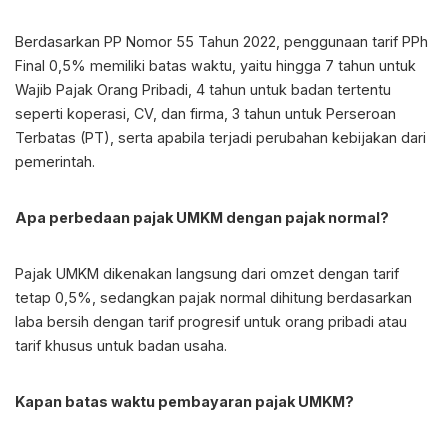
Berdasarkan PP Nomor 55 Tahun 2022, penggunaan tarif PPh
Final 0,5% memiliki batas waktu, yaitu hingga 7 tahun untuk
Wajib Pajak Orang Pribadi, 4 tahun untuk badan tertentu
seperti koperasi, CV, dan firma, 3 tahun untuk Perseroan
Terbatas (PT), serta apabila terjadi perubahan kebijakan dari
pemerintah.
Apa perbedaan
pajak UMKM
dengan pajak normal?
Pajak UMKM
dikenakan langsung dari omzet dengan tarif
tetap 0,5%, sedangkan pajak normal dihitung berdasarkan
laba bersih dengan tarif progresif untuk orang pribadi atau
tarif khusus untuk badan usaha.
Kapan batas waktu pembayaran
pajak UMKM
?