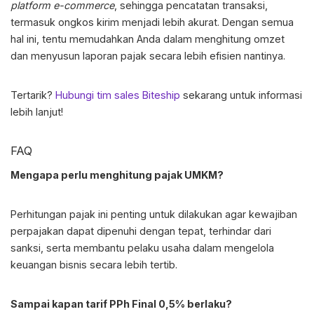
platform e-commerce
, sehingga pencatatan transaksi,
termasuk ongkos kirim menjadi lebih akurat. Dengan semua
hal ini, tentu memudahkan Anda dalam menghitung omzet
dan menyusun laporan pajak secara lebih efisien nantinya.
Tertarik?
Hubungi tim sales Biteship
sekarang untuk informasi
lebih lanjut!
FAQ
Mengapa perlu menghitung
pajak UMKM
?
Perhitungan pajak ini penting untuk dilakukan agar kewajiban
perpajakan dapat dipenuhi dengan tepat, terhindar dari
sanksi, serta membantu pelaku usaha dalam mengelola
keuangan bisnis secara lebih tertib.
Sampai kapan tarif PPh Final 0,5% berlaku?