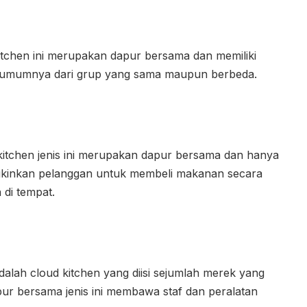
kitchen ini merupakan dapur bersama dan memiliki
 umumnya dari grup yang sama maupun berbeda.
 kitchen jenis ini merupakan dapur bersama dan hanya
mungkinkan pelanggan untuk membeli makanan secara
 di tempat.
dalah cloud kitchen yang diisi sejumlah merek yang
ur bersama jenis ini membawa staf dan peralatan