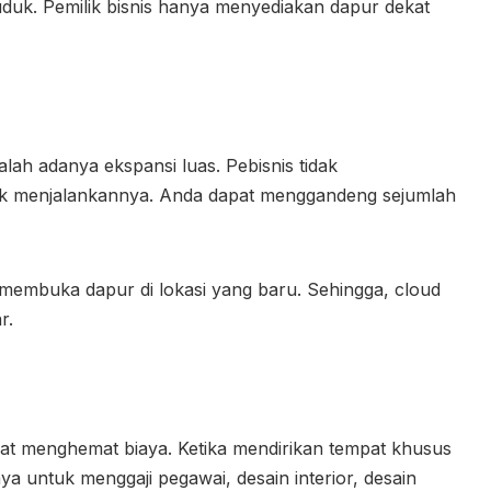
uduk. Pemilik bisnis hanya menyediakan dapur dekat
alah adanya ekspansi luas. Pebisnis tidak
k menjalankannya. Anda dapat menggandeng sejumlah
t membuka dapur di lokasi yang baru. Sehingga, cloud
ar.
dapat menghemat biaya. Ketika mendirikan tempat khusus
 untuk menggaji pegawai, desain interior, desain