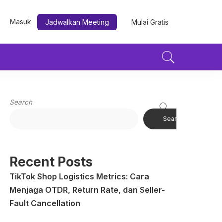
Masuk
Jadwalkan Meeting
Mulai Gratis
Search
Search
Recent Posts
TikTok Shop Logistics Metrics: Cara
Menjaga OTDR, Return Rate, dan Seller-
Fault Cancellation