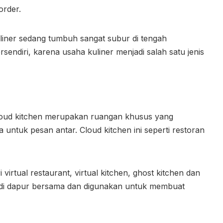
order.
liner sedang tumbuh sangat subur di tengah
rsendiri, karena usaha kuliner menjadi salah satu jenis
cloud kitchen merupakan ruangan khusus yang
ntuk pesan antar. Cloud kitchen ini seperti restoran
 virtual restaurant, virtual kitchen, ghost kitchen dan
adi dapur bersama dan digunakan untuk membuat