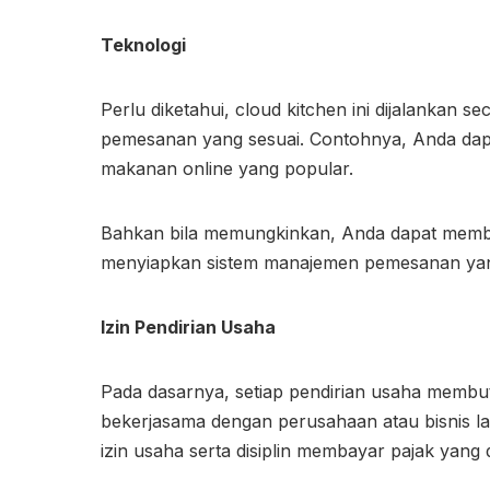
Teknologi
Perlu diketahui, cloud kitchen ini dijalankan 
pemesanan yang sesuai. Contohnya, Anda dapa
makanan online yang popular.
Bahkan bila memungkinkan, Anda dapat memban
menyiapkan sistem manajemen pemesanan yan
Izin Pendirian Usaha
Pada dasarnya, setiap pendirian usaha membutuh
bekerjasama dengan perusahaan atau bisnis la
izin usaha serta disiplin membayar pajak yang 