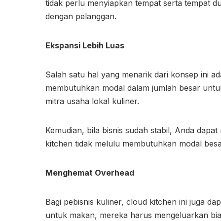
tidak perlu menyiapkan tempat serta tempat d
dengan pelanggan.
Ekspansi Lebih Luas
Salah satu hal yang menarik dari konsep ini ad
membutuhkan modal dalam jumlah besar untu
mitra usaha lokal kuliner.
Kemudian, bila bisnis sudah stabil, Anda dapa
kitchen tidak melulu membutuhkan modal bes
Menghemat Overhead
Bagi pebisnis kuliner, cloud kitchen ini juga 
untuk makan, mereka harus mengeluarkan biaya