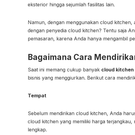
eksterior hingga sejumlah fasilitas lain.
Namun, dengan menggunakan cloud kitchen, a
dengan penyedia cloud kitchen? Tentu saja An
pemasaran, karena Anda hanya mengambil per
Bagaimana Cara Mendirika
Saat ini memang cukup banyak
cloud kitchen
bisnis yang menggiurkan. Berikut cara mendirik
Tempat
Sebelum mendirikan cloud kitchen, Anda harus 
cloud kitchen yang memiliki harga terjangkau,
lengkap.