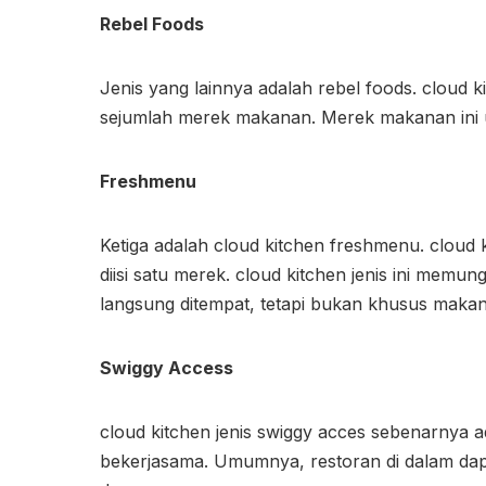
Rebel Foods
Jenis yang lainnya adalah rebel foods. cloud 
sejumlah merek makanan. Merek makanan ini
Freshmenu
Ketiga adalah cloud kitchen freshmenu. cloud
diisi satu merek. cloud kitchen jenis ini me
langsung ditempat, tetapi bukan khusus makan
Swiggy Access
cloud kitchen jenis swiggy acces sebenarnya a
bekerjasama. Umumnya, restoran di dalam dap