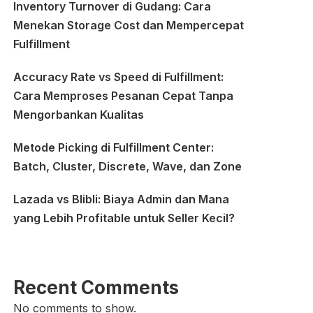
Inventory Turnover di Gudang: Cara
Menekan Storage Cost dan Mempercepat
Fulfillment
Accuracy Rate vs Speed di Fulfillment:
Cara Memproses Pesanan Cepat Tanpa
Mengorbankan Kualitas
Metode Picking di Fulfillment Center:
Batch, Cluster, Discrete, Wave, dan Zone
Lazada vs Blibli: Biaya Admin dan Mana
yang Lebih Profitable untuk Seller Kecil?
Recent Comments
No comments to show.