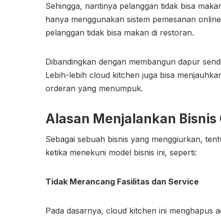
Sehingga, nantinya pelanggan tidak bisa makan
hanya menggunakan sistem pemesanan online, 
pelanggan tidak bisa makan di restoran.
Dibandingkan dengan membangun dapur sendir
Lebih-lebih cloud kitchen juga bisa menjauhkan
orderan yang menumpuk.
Alasan Menjalankan Bisnis
Sebagai sebuah bisnis yang menggiurkan, tent
ketika menekuni model bisnis ini, seperti:
Tidak Merancang Fasilitas dan Service
Pada dasarnya, cloud kitchen ini menghapus a