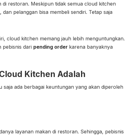
 di restoran. Meskipun tidak semua cloud kitchen
dan pelanggan bisa membeli sendiri. Tetap saja
i, cloud kitchen memang jauh lebih menguntungkan.
 pebisnis dari
pending order
karena banyaknya
Cloud Kitchen Adalah
u saja ada berbagai keuntungan yang akan diperoleh
danya layanan makan di restoran. Sehingga, pebisnis