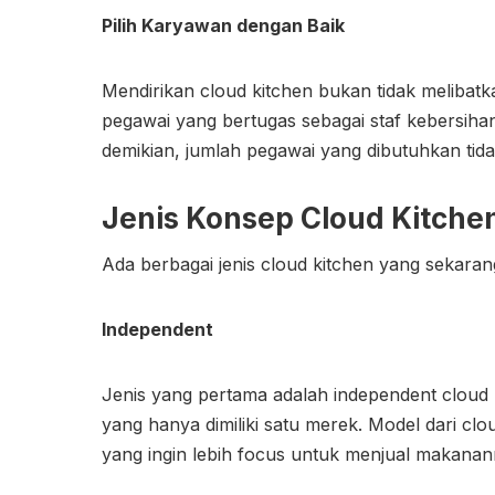
Pilih Karyawan dengan Baik
Mendirikan cloud kitchen bukan tidak melibat
pegawai yang bertugas sebagai staf kebersiha
demikian, jumlah pegawai yang dibutuhkan tid
Jenis Konsep Cloud Kitche
Ada berbagai jenis cloud kitchen yang sekaran
Independent
Jenis yang pertama adalah independent cloud
yang hanya dimiliki satu merek. Model dari clo
yang ingin lebih focus untuk menjual makanan