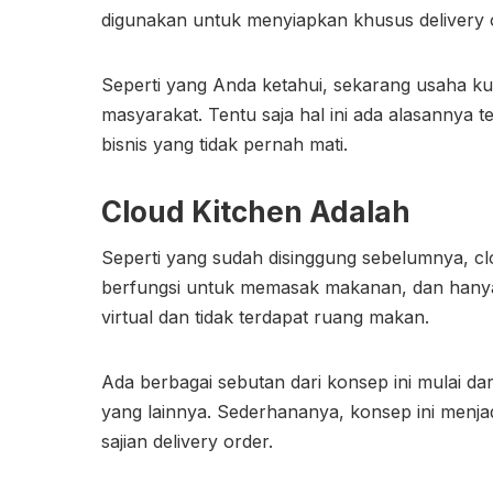
digunakan untuk menyiapkan khusus delivery 
Seperti yang Anda ketahui, sekarang usaha ku
masyarakat. Tentu saja hal ini ada alasannya te
bisnis yang tidak pernah mati.
Cloud Kitchen Adalah
Seperti yang sudah disinggung sebelumnya, 
berfungsi untuk memasak makanan, dan hanya u
virtual dan tidak terdapat ruang makan.
Ada berbagai sebutan dari konsep ini mulai dari
yang lainnya. Sederhananya, konsep ini menj
sajian delivery order.