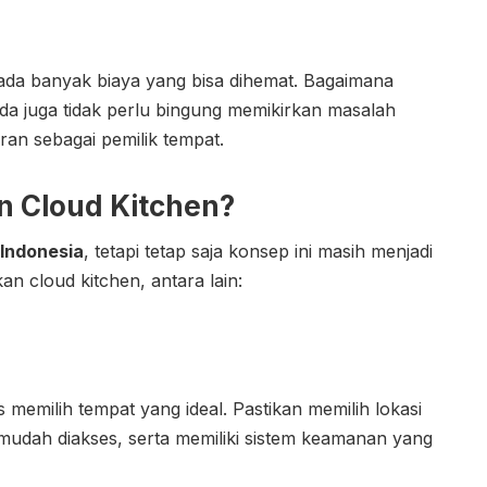
da banyak biaya yang bisa dihemat. Bagaimana
da juga tidak perlu bingung memikirkan masalah
an sebagai pemilik tempat.
n Cloud Kitchen?
 Indonesia
, tetapi tetap saja konsep ini masih menjadi
an cloud kitchen, antara lain:
memilih tempat yang ideal. Pastikan memilih lokasi
 mudah diakses, serta memiliki sistem keamanan yang