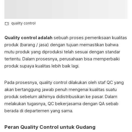
quality control
Quality control adalah
sebuah proses pemeriksaan kualitas
produk (barang / jasa) dengan tujuan memastikan bahwa
mutu produk yang diproduksi telah sesuai dengan standar
tertentu. Dalam prosesnya, perusahaan bisa memperbaiki
produk supaya kualitas lebih baik lagi.
Pada prosesnya, quality control dilakukan oleh staf QC yang
akan bertanggung jawab penuh mengenai kualitas suatu
produk sebelum akhirnya didistribusikan ke pasar. Dalam
melakukan tugasnya, QC bekerjasama dengan QA sebab
berada di departemen yang sama.
Peran Quality Control untuk Gudang