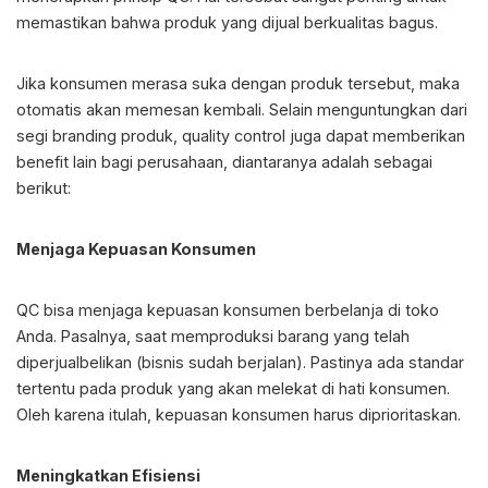
memastikan bahwa produk yang dijual berkualitas bagus.
Jika konsumen merasa suka dengan produk tersebut, maka
otomatis akan memesan kembali. Selain menguntungkan dari
segi branding produk, quality control juga dapat memberikan
benefit lain bagi perusahaan, diantaranya adalah sebagai
berikut:
Menjaga Kepuasan Konsumen
QC bisa menjaga kepuasan konsumen berbelanja di toko
Anda. Pasalnya, saat memproduksi barang yang telah
diperjualbelikan (bisnis sudah berjalan). Pastinya ada standar
tertentu pada produk yang akan melekat di hati konsumen.
Oleh karena itulah, kepuasan konsumen harus diprioritaskan.
Meningkatkan Efisiensi