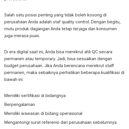
Salah satu posisi penting yang tidak boleh kosong di
perusahaan Anda adalah staf quality control. Dengan begitu,
mutu produk dagangan Anda tetap terjaga dan konsumen
juga merasa puas.
Di era digital saat ini, Anda bisa merekrut ahli QC secara
permanen atau temporary. Jadi, bisa sesuaikan dengan
budget perusahaan. Jika Anda berencana merekrut staff
permanen, maka sebaiknya perhatikan beberapa kualifikasi di
bawah ini:
Memiliki sertifikasi di bidangnya
Berpengalaman
Memiliki wawasan di bidang operasional
Mengantongi surat referensi dari perusahaan sebelumnya