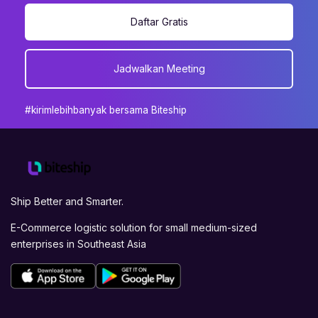
Daftar Gratis
Jadwalkan Meeting
#kirimlebihbanyak bersama Biteship
Ship Better and Smarter.
E-Commerce logistic solution for small medium-sized
enterprises in Southeast Asia