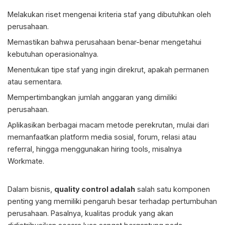
Melakukan riset mengenai kriteria staf yang dibutuhkan oleh
perusahaan.
Memastikan bahwa perusahaan benar-benar mengetahui
kebutuhan operasionalnya.
Menentukan tipe staf yang ingin direkrut, apakah permanen
atau sementara.
Mempertimbangkan jumlah anggaran yang dimiliki
perusahaan.
Aplikasikan berbagai macam metode perekrutan, mulai dari
memanfaatkan platform media sosial, forum, relasi atau
referral, hingga menggunakan hiring tools, misalnya
Workmate.
Dalam bisnis,
quality control adalah
salah satu komponen
penting yang memiliki pengaruh besar terhadap pertumbuhan
perusahaan. Pasalnya, kualitas produk yang akan