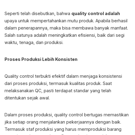
Seperti telah disebutkan, bahwa
quality control adalah
upaya untuk mempertahankan mutu produk. Apabila berhasil
dalam penerapannya, maka bisa membawa banyak manfaat.
Salah satunya adalah meningkatkan efisiensi, baik dari segi
waktu, tenaga, dan produksi.
Proses Produksi Lebih Konsisten
Quality control terbukti efektif dalam menjaga konsistensi
dari proses produksi, termasuk kualitas produk. Saat
melaksanakan QC, pasti terdapat standar yang telah
ditentukan sejak awal.
Dalam proses produksi, quality control bertugas memastikan
jika setiap orang menjalankan pekerjaannya dengan baik.
Termasuk staf produksi yang harus memproduksi barang