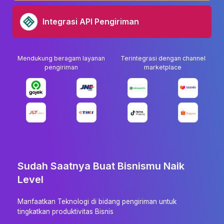
Integrasi API Pengiriman
Mendukung beragam layanan
Terintegrasi dengan channel
pengiriman
marketplace
Sudah Saatnya Buat Bisnismu Naik
Level
Manfaatkan Teknologi di bidang pengiriman untuk
tingkatkan produktivitas Bisnis