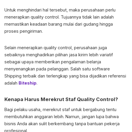
Untuk menghindari hal tersebut, maka perusahaan perlu
menerapkan quality control. Tujuannya tidak lain adalah
memastikan keadaan barang mulai dari gudang hingga
proses pengiriman.
Selain menerapkan quality control, perusahaan juga
sebaiknya menghadirkan pilihan jasa kirim lebih variatif
sebagai upaya memberikan pengalaman belanja
menyenangkan pada pelanggan. Salah satu software
Shipping terbaik dan terlengkap yang bisa dijadikan referensi
adalah
Biteship
.
Kenapa Harus Merekrut Staf Quality Control?
Bagi pelaku usaha, merekrut staf untuk bergabung tentu
membutuhkan anggaran lebih. Namun, jangan lupa bahwa
bisnis Anda akan sulit berkembang tanpa bantuan pekerja
profesional.