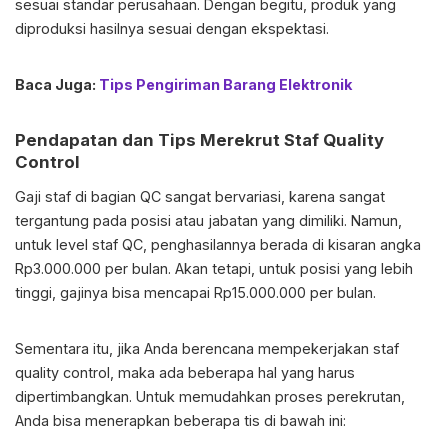
sesuai standar perusahaan. Dengan begitu, produk yang
diproduksi hasilnya sesuai dengan ekspektasi.
Baca Juga:
Tips Pengiriman Barang Elektronik
Pendapatan dan Tips Merekrut Staf Quality
Control
Gaji staf di bagian QC sangat bervariasi, karena sangat
tergantung pada posisi atau jabatan yang dimiliki. Namun,
untuk level staf QC, penghasilannya berada di kisaran angka
Rp3.000.000 per bulan. Akan tetapi, untuk posisi yang lebih
tinggi, gajinya bisa mencapai Rp15.000.000 per bulan.
Sementara itu, jika Anda berencana mempekerjakan staf
quality control, maka ada beberapa hal yang harus
dipertimbangkan. Untuk memudahkan proses perekrutan,
Anda bisa menerapkan beberapa tis di bawah ini: