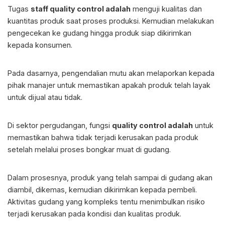
Tugas
staff quality control adalah
menguji kualitas dan
kuantitas produk saat proses produksi. Kemudian melakukan
pengecekan ke gudang hingga produk siap dikirimkan
kepada konsumen.
Pada dasarnya, pengendalian mutu akan melaporkan kepada
pihak manajer untuk memastikan apakah produk telah layak
untuk dijual atau tidak.
Di sektor pergudangan, fungsi
quality control adalah
untuk
memastikan bahwa tidak terjadi kerusakan pada produk
setelah melalui proses bongkar muat di gudang.
Dalam prosesnya, produk yang telah sampai di gudang akan
diambil, dikemas, kemudian dikirimkan kepada pembeli.
Aktivitas gudang yang kompleks tentu menimbulkan risiko
terjadi kerusakan pada kondisi dan kualitas produk.