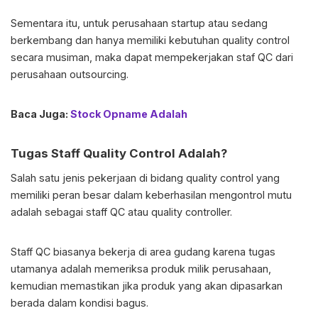
Sementara itu, untuk perusahaan startup atau sedang
berkembang dan hanya memiliki kebutuhan quality control
secara musiman, maka dapat mempekerjakan staf QC dari
perusahaan outsourcing.
Baca Juga:
Stock Opname Adalah
Tugas Staff Quality Control Adalah?
Salah satu jenis pekerjaan di bidang quality control yang
memiliki peran besar dalam keberhasilan mengontrol mutu
adalah sebagai staff QC atau quality controller.
Staff QC biasanya bekerja di area gudang karena tugas
utamanya adalah memeriksa produk milik perusahaan,
kemudian memastikan jika produk yang akan dipasarkan
berada dalam kondisi bagus.