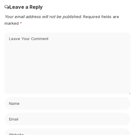
Leave a Reply
Your email address will not be published.
Required fields are
marked
*