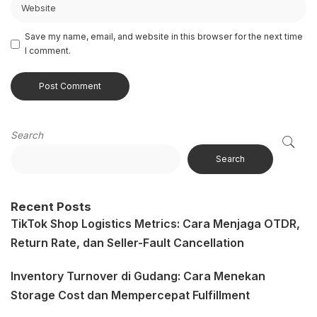
Save my name, email, and website in this browser for the next time
I comment.
Search
Search
Recent Posts
TikTok Shop Logistics Metrics: Cara Menjaga OTDR,
Return Rate, dan Seller-Fault Cancellation
Inventory Turnover di Gudang: Cara Menekan
Storage Cost dan Mempercepat Fulfillment