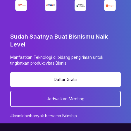
Sudah Saatnya Buat Bisnismu Naik
Level
Manfaatkan Teknologi di bidang pengiriman untuk
tingkatkan produktivitas Bisnis
Daftar Gratis
Jadwalkan Meeting
#kirimlebihbanyak bersama Biteship