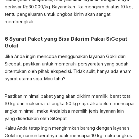
berkisar Rp30.000/kg. Bayangkan jika mengirim di atas 10 kg,
tentu pengeluaran untuk ongkos kirim akan sangat
membengkak.
6 Syarat Paket yang Bisa Dikirim Pakai SiCepat
Gokil
Jika Anda ingin mencoba menggunakan layanan Gokil dari
Sicepat, pastikan untuk memenuhi persyaratan yang sudah
ditentukan oleh pihak ekspedisi. Tidak sulit, hanya ada enam
syarat utama saja. Mau tahu?
Pastikan minimal paket yang akan dikirim memiliki berat total
10 kg dan maksimal di angka 50 kg saja. Jika belum mencapai
angka minimal, maka Anda bisa memilih jenis layanan lain
yang disediakan oleh SiCepat.
Kalau Anda tetap ingin mengirimkan barang dengan layanan
Gokil ini, namun beratnya tidak mencapai 10 kg maka ongkos