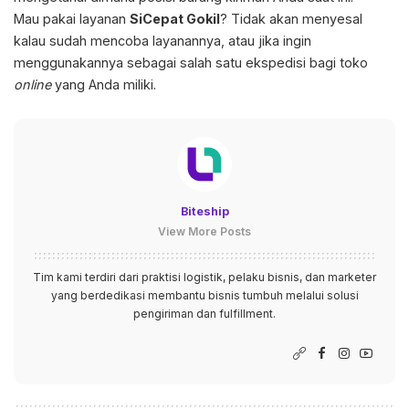
Mau pakai layanan
SiCepat Gokil
? Tidak akan menyesal
kalau sudah mencoba layanannya, atau jika ingin
menggunakannya sebagai salah satu ekspedisi bagi toko
online
yang Anda miliki.
Biteship
View More Posts
Tim kami terdiri dari praktisi logistik, pelaku bisnis, dan marketer
yang berdedikasi membantu bisnis tumbuh melalui solusi
pengiriman dan fulfillment.