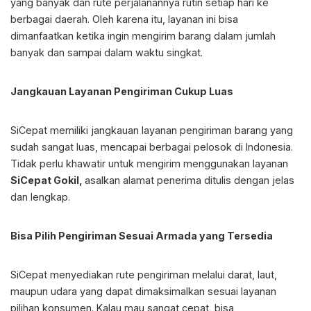
yang banyak dan rute perjalanannya rutin setiap hari ke
berbagai daerah. Oleh karena itu, layanan ini bisa
dimanfaatkan ketika ingin mengirim barang dalam jumlah
banyak dan sampai dalam waktu singkat.
Jangkauan Layanan Pengiriman Cukup Luas
SiCepat memiliki jangkauan layanan pengiriman barang yang
sudah sangat luas, mencapai berbagai pelosok di Indonesia.
Tidak perlu khawatir untuk mengirim menggunakan layanan
SiCepat Gokil,
asalkan alamat penerima ditulis dengan jelas
dan lengkap.
Bisa Pilih Pengiriman Sesuai Armada yang Tersedia
SiCepat menyediakan rute pengiriman melalui darat, laut,
maupun udara yang dapat dimaksimalkan sesuai layanan
pilihan konsumen. Kalau mau sangat cepat, bisa