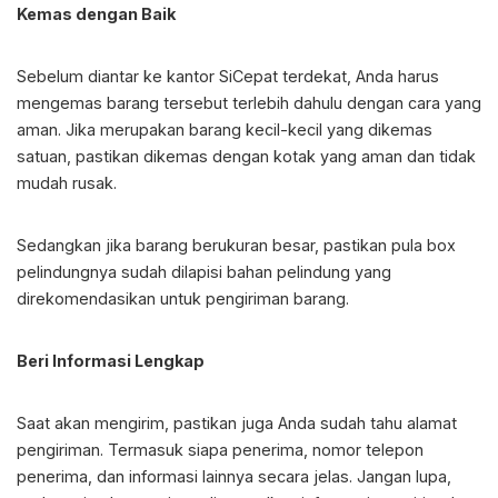
Kemas dengan Baik
Sebelum diantar ke kantor SiCepat terdekat, Anda harus
mengemas barang tersebut terlebih dahulu dengan cara yang
aman. Jika merupakan barang kecil-kecil yang dikemas
satuan, pastikan dikemas dengan kotak yang aman dan tidak
mudah rusak.
Sedangkan jika barang berukuran besar, pastikan pula box
pelindungnya sudah dilapisi bahan pelindung yang
direkomendasikan untuk pengiriman barang.
Beri Informasi Lengkap
Saat akan mengirim, pastikan juga Anda sudah tahu alamat
pengiriman. Termasuk siapa penerima, nomor telepon
penerima, dan informasi lainnya secara jelas. Jangan lupa,