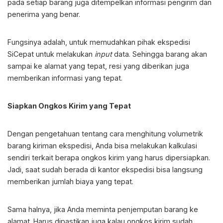
pada setiap barang juga ditempelkan informasi pengirim dan
penerima yang benar.
Fungsinya adalah, untuk memudahkan pihak ekspedisi
SiCepat untuk melakukan
input
data. Sehingga barang akan
sampai ke alamat yang tepat, resi yang diberikan juga
memberikan informasi yang tepat.
Siapkan Ongkos Kirim yang Tepat
Dengan pengetahuan tentang cara menghitung volumetrik
barang kiriman ekspedisi, Anda bisa melakukan kalkulasi
sendiri terkait berapa ongkos kirim yang harus dipersiapkan.
Jadi, saat sudah berada di kantor ekspedisi bisa langsung
memberikan jumlah biaya yang tepat.
Sama halnya, jika Anda meminta penjemputan barang ke
alamat. Harus dipastikan juga kalau ongkos kirim sudah