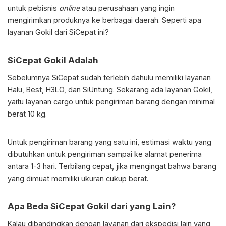
untuk pebisnis
online
atau perusahaan yang ingin
mengirimkan produknya ke berbagai daerah. Seperti apa
layanan Gokil dari SiCepat ini?
SiCepat Gokil Adalah
Sebelumnya SiCepat sudah terlebih dahulu memiliki layanan
Halu, Best, H3LO, dan SiUntung. Sekarang ada layanan Gokil,
yaitu layanan cargo untuk pengiriman barang dengan minimal
berat 10 kg.
Untuk pengiriman barang yang satu ini, estimasi waktu yang
dibutuhkan untuk pengiriman sampai ke alamat penerima
antara 1-3 hari. Terbilang cepat, jika mengingat bahwa barang
yang dimuat memiliki ukuran cukup berat.
Apa Beda SiCepat Gokil dari yang Lain?
Kalau dibandingkan dengan layanan dari ekspedisi lain yang