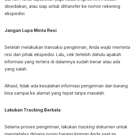
disediakan, atau siap untuk ditransfer ke nomor rekening
ekspedisi.
Jangan Lupa Minta Resi
Setelah melakukan transaksi pengiriman, Anda wajib meminta
resi dari pihak ekspedisi. Lalu, cek terlebih dahulu apakah
informasi yang tertera di dalamnya sudah benar atau ada
yang salah.
Alhasil, tidak ada kesalahan informasi pengiriman dan barang
bisa sampai ke alamat yang tepat tanpa masalah.
Lakukan Tracking Berkala
Selama proses pengiriman, lakukan
tracking
dokumen untuk
mengetahui dimana posisi barang kiriman Anda saat ini.