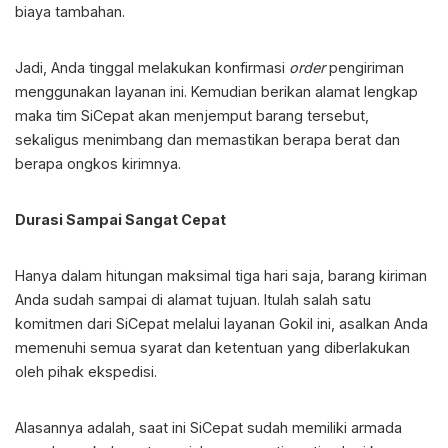
biaya tambahan.
Jadi, Anda tinggal melakukan konfirmasi
order
pengiriman
menggunakan layanan ini. Kemudian berikan alamat lengkap
maka tim SiCepat akan menjemput barang tersebut,
sekaligus menimbang dan memastikan berapa berat dan
berapa ongkos kirimnya.
Durasi Sampai Sangat Cepat
Hanya dalam hitungan maksimal tiga hari saja, barang kiriman
Anda sudah sampai di alamat tujuan. Itulah salah satu
komitmen dari SiCepat melalui layanan Gokil ini, asalkan Anda
memenuhi semua syarat dan ketentuan yang diberlakukan
oleh pihak ekspedisi.
Alasannya adalah, saat ini SiCepat sudah memiliki armada