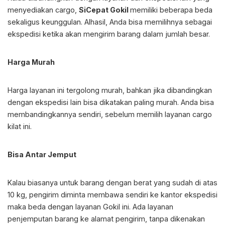
menyediakan cargo,
SiCepat Gokil
memiliki beberapa beda
sekaligus keunggulan. Alhasil, Anda bisa memilihnya sebagai
ekspedisi ketika akan mengirim barang dalam jumlah besar.
Harga Murah
Harga layanan ini tergolong murah, bahkan jika dibandingkan
dengan ekspedisi lain bisa dikatakan paling murah. Anda bisa
membandingkannya sendiri, sebelum memilih layanan cargo
kilat ini.
Bisa Antar Jemput
Kalau biasanya untuk barang dengan berat yang sudah di atas
10 kg, pengirim diminta membawa sendiri ke kantor ekspedisi
maka beda dengan layanan Gokil ini. Ada layanan
penjemputan barang ke alamat pengirim, tanpa dikenakan