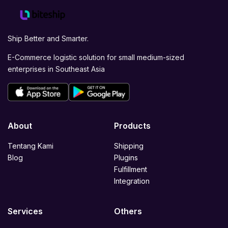
Ship Better and Smarter.
E-Commerce logistic solution for small medium-sized
enterprises in Southeast Asia
About
Products
Tentang Kami
Shipping
Blog
Plugins
Fulfillment
Integration
Services
Others