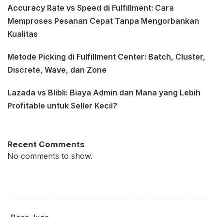
Accuracy Rate vs Speed di Fulfillment: Cara
Memproses Pesanan Cepat Tanpa Mengorbankan
Kualitas
Metode Picking di Fulfillment Center: Batch, Cluster,
Discrete, Wave, dan Zone
Lazada vs Blibli: Biaya Admin dan Mana yang Lebih
Profitable untuk Seller Kecil?
Recent Comments
No comments to show.