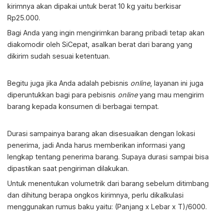
kirimnya akan dipakai untuk berat 10 kg yaitu berkisar
Rp25.000.
Bagi Anda yang ingin mengirimkan barang pribadi tetap akan
diakomodir oleh SiCepat, asalkan berat dari barang yang
dikirim sudah sesuai ketentuan.
Begitu juga jika Anda adalah pebisnis
online
, layanan ini juga
diperuntukkan bagi para pebisnis
online
yang mau mengirim
barang kepada konsumen di berbagai tempat.
Durasi sampainya barang akan disesuaikan dengan lokasi
penerima, jadi Anda harus memberikan informasi yang
lengkap tentang penerima barang. Supaya durasi sampai bisa
dipastikan saat pengiriman dilakukan.
Untuk menentukan volumetrik dari barang sebelum ditimbang
dan dihitung berapa ongkos kirimnya, perlu dikalkulasi
menggunakan rumus baku yaitu: (Panjang x Lebar x T)/6000.