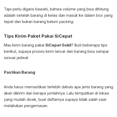
Tapi perlu digaris bawahi, bahwa volume yang bisa dihitung
adalah setelah barang di kelas dan masuk ke dalam box yang
tepat dan bukan barang belum
packing
.
Tips Kirim Paket Pakai SiCepat
Mau kirim barang pakai
SiCepat Gokil
? Ikuti beberapa tips
berikut, supaya proses kirim lancar dan barang bisa sampai
sesuai jadwal.
Pastikan Barang
Anda harus memastikan terlebih dahulu apa jenis barang yang
akan dikirim dan berapa jumlahnya. Lalu tempatkan di lokasi
yang mudah dicek, buat daftarnya supaya tidak salah saat
melakukan pengemasan.