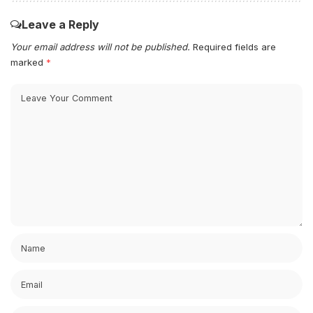
Leave a Reply
Your email address will not be published.
Required fields are
marked
*