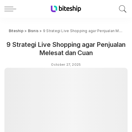
Biteship
>
Bisnis
>
9 Strategi Live Shopping agar Penjualan Melesat dan Cuan
9 Strategi Live Shopping agar Penjualan
Melesat dan Cuan
October 27, 2025