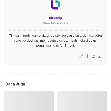
Biteship
View More Posts
Tim kami terdiri dari praktisi logistik, pelaku bisnis, dan marketer
yang berdedikasi membantu bisnis tumbuh melalui solusi
pengiriman dan fulfillment.
Baca Juga