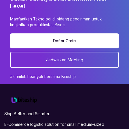
Level
Manfaatkan Teknologi di bidang pengiriman untuk
tingkatkan produktivitas Bisnis
Daftar Gratis
Jadwalkan Meeting
#kirimlebihbanyak bersama Biteship
Ship Better and Smarter.
E-Commerce logistic solution for small medium-sized