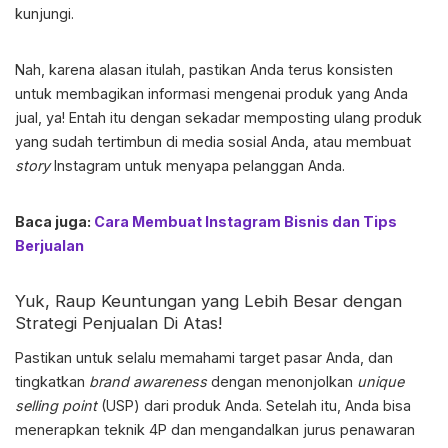
kunjungi.
Nah, karena alasan itulah, pastikan Anda terus konsisten
untuk membagikan informasi mengenai produk yang Anda
jual, ya! Entah itu dengan sekadar memposting ulang produk
yang sudah tertimbun di media sosial Anda, atau membuat
story
Instagram untuk menyapa pelanggan Anda.
Baca juga:
Cara Membuat Instagram Bisnis dan Tips
Berjualan
Yuk, Raup Keuntungan yang Lebih Besar dengan
Strategi Penjualan
Di Atas!
Pastikan untuk selalu memahami target pasar Anda, dan
tingkatkan
brand awareness
dengan menonjolkan
unique
selling point
(USP) dari produk Anda. Setelah itu, Anda bisa
menerapkan teknik 4P dan mengandalkan jurus penawaran