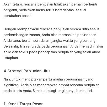
Akan tetapi, rencana penjualan tidak akan pernah berhenti
berganti, melainkan harus terus beradaptasi sesuai
perubahan pasar.
Dengan memperbarui rencana penjualan secara rutin sesuai
perkembangan zaman, Anda bisa merasakan perusahaan
Anda terus bertumbuh dalam jangka waktu yang panjang.
Selain itu, tim yang ada pada perusahaan Anda menjadi makin
solid dan fokus pada pencapaian penjualan yang telah Anda
tetapkan.
4
Strategi Penjualan
Jitu
Nah, untuk menciptakan pertumbuhan perusahaan yang
signifikan, Anda bisa menerapkan empat rencana penjualan
pada bisnis Anda. Simak strategi lengkapnya berikut ini.
1. Kenali Target Pasar