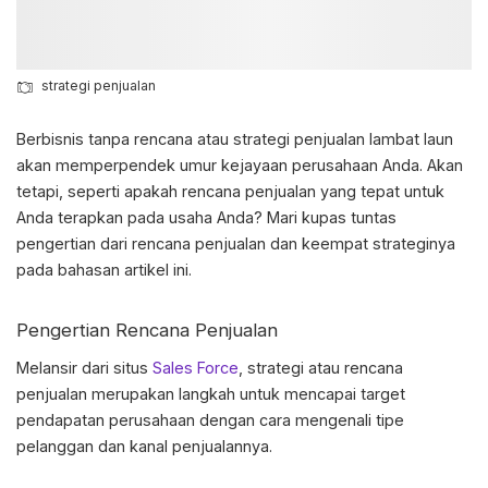
strategi penjualan
Berbisnis tanpa rencana atau
strategi penjualan
lambat laun
akan memperpendek umur kejayaan perusahaan Anda. Akan
tetapi, seperti apakah rencana penjualan yang tepat untuk
Anda terapkan pada usaha Anda? Mari kupas tuntas
pengertian dari rencana penjualan dan keempat strateginya
pada bahasan artikel ini.
Pengertian Rencana Penjualan
Melansir dari situs
Sales Force
, strategi atau rencana
penjualan merupakan langkah untuk mencapai target
pendapatan perusahaan dengan cara mengenali tipe
pelanggan dan kanal penjualannya.