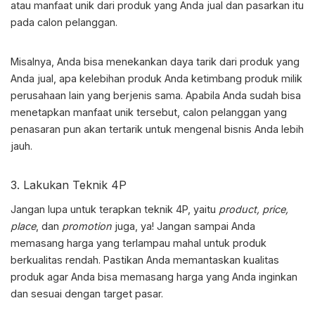
atau manfaat unik dari produk yang Anda jual dan pasarkan itu
pada calon pelanggan.
Misalnya, Anda bisa menekankan daya tarik dari produk yang
Anda jual, apa kelebihan produk Anda ketimbang produk milik
perusahaan lain yang berjenis sama. Apabila Anda sudah bisa
menetapkan manfaat unik tersebut, calon pelanggan yang
penasaran pun akan tertarik untuk mengenal bisnis Anda lebih
jauh.
3. Lakukan Teknik 4P
Jangan lupa untuk terapkan teknik 4P, yaitu
product, price,
place
, dan
promotion
juga, ya! Jangan sampai Anda
memasang harga yang terlampau mahal untuk produk
berkualitas rendah. Pastikan Anda memantaskan kualitas
produk agar Anda bisa memasang harga yang Anda inginkan
dan sesuai dengan target pasar.