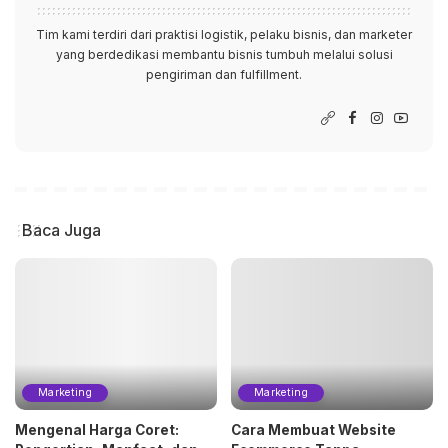
Tim kami terdiri dari praktisi logistik, pelaku bisnis, dan marketer
yang berdedikasi membantu bisnis tumbuh melalui solusi
pengiriman dan fulfillment.
Baca Juga
Marketing
Marketing
Mengenal Harga Coret:
Cara Membuat Website