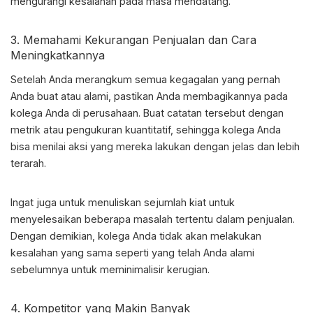
mengurangi kesalahan pada masa mendatang.
3. Memahami Kekurangan Penjualan dan Cara
Meningkatkannya
Setelah Anda merangkum semua kegagalan yang pernah
Anda buat atau alami, pastikan Anda membagikannya pada
kolega Anda di perusahaan. Buat catatan tersebut dengan
metrik atau pengukuran kuantitatif, sehingga kolega Anda
bisa menilai aksi yang mereka lakukan dengan jelas dan lebih
terarah.
Ingat juga untuk menuliskan sejumlah kiat untuk
menyelesaikan beberapa masalah tertentu dalam penjualan.
Dengan demikian, kolega Anda tidak akan melakukan
kesalahan yang sama seperti yang telah Anda alami
sebelumnya untuk meminimalisir kerugian.
4. Kompetitor yang Makin Banyak