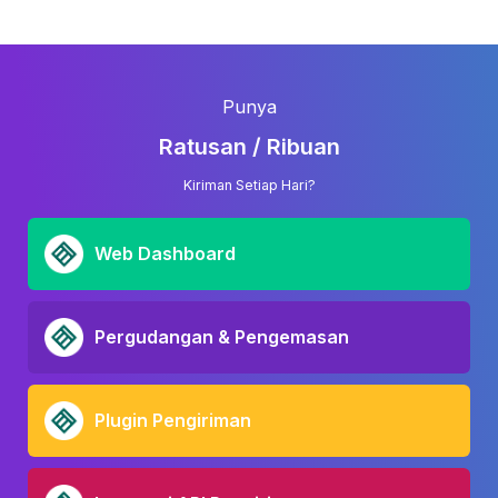
Punya
Ratusan / Ribuan
Kiriman Setiap Hari?
Web Dashboard
Pergudangan & Pengemasan
Plugin Pengiriman