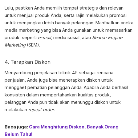
Lalu, pastikan Anda memilih tempat strategis dan relevan
untuk menjual produk Anda, serta rajin melakukan promosi
untuk menjangkau lebih banyak pelanggan. Manfaatkan aneka
media marketing yang bisa Anda gunakan untuk memasarkan
produk, seperti
e-mail
, media sosial, atau
Search Engine
Marketing
(SEM).
4. Terapkan Diskon
Menyambung penjelasan teknik 4P sebagai rencana
penjualan, Anda juga bisa menerapkan diskon untuk
menggaet perhatian pelanggan Anda. Apabila Anda berhasil
konsisten dalam mempertahankan kualitas produk,
pelanggan Anda pun tidak akan menunggu diskon untuk
melakukan
repeat order
.
Baca juga:
Cara Menghitung Diskon, Banyak Orang
Belum Tahu!