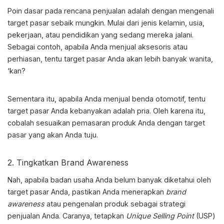
Poin dasar pada rencana penjualan adalah dengan mengenali
target pasar sebaik mungkin. Mulai dari jenis kelamin, usia,
pekerjaan, atau pendidikan yang sedang mereka jalani.
Sebagai contoh, apabila Anda menjual aksesoris atau
perhiasan, tentu target pasar Anda akan lebih banyak wanita,
‘kan?
Sementara itu, apabila Anda menjual benda otomotif, tentu
target pasar Anda kebanyakan adalah pria. Oleh karena itu,
cobalah sesuaikan pemasaran produk Anda dengan target
pasar yang akan Anda tuju.
2. Tingkatkan Brand Awareness
Nah, apabila badan usaha Anda belum banyak diketahui oleh
target pasar Anda, pastikan Anda menerapkan
brand
awareness
atau pengenalan produk sebagai
strategi
penjualan
Anda. Caranya, tetapkan
Unique Selling Point
(USP)