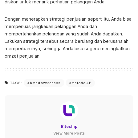
diskon untuk menarik perhatian pelanggan Anda.
Dengan menerapkan
strategi penjualan
seperti itu, Anda bisa
memperluas jangkauan pelanggan Anda dan
mempertahankan pelanggan yang sudah Anda dapatkan.
Lakukan strategi tersebut secara berulang dan berusahalah
memperbaruinya, sehingga Anda bisa segera meningkatkan
omzet penjualan.
brand awareness
metode 4P
TAGS:
Biteship
View More Posts