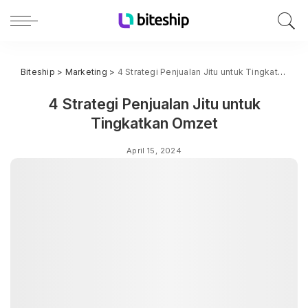
Biteship
>
Marketing
>
4 Strategi Penjualan Jitu untuk Tingkatkan Omzet
4 Strategi Penjualan Jitu untuk
Tingkatkan Omzet
April 15, 2024