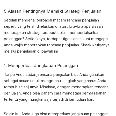
5 Alasan Pentingnya Memiliki
Strategi Penjualan
Setelah mengenal berbagai macam rencana penjualan
seperti yang telah dijelaskan di atas, kira-kira apa alasan
menerapkan strategi tersebut selain mempertahankan
pelanggan? Setidaknya, terdapat tiga alasan kuat mengapa
Anda wajib menerapkan rencana penjualan. Simak ketiganya
melalui penjelasan di bawah ini.
1. Memperluas Jangkauan Pelanggan
Tanpa Anda sadari, rencana penjualan bisa Anda gunakan
sebagai acuan untuk mengetahui langkah yang harus Anda
tempuh selanjutnya. Misalnya, dengan menerapkan rencana
penjualan, Anda bisa paham cara mengatasi permasalahan
tertentu yang mungkin saja terjadi di kemudian hari.
Selain itu, Anda juga bisa memperluas jangkauan pelanggan