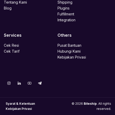
Tentang Kami
Shipping
Blog
Plugins
Fulfillment
Integration
Services
Others
Cek Resi
Pusat Bantuan
Cek Tarif
Hubungi Kami
Kebijakan Privasi
Syarat & Ketentuan
© 2026
Biteship
. All rights
Kebijakan Privasi
reserved.