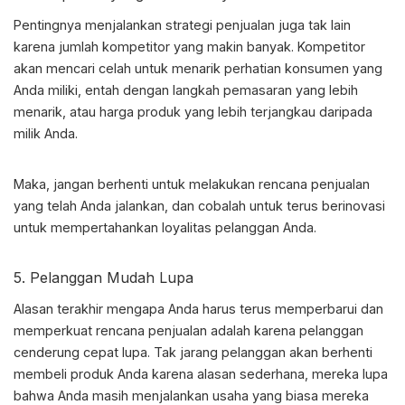
Pentingnya menjalankan
strategi penjualan
juga tak lain
karena jumlah kompetitor yang makin banyak. Kompetitor
akan mencari celah untuk menarik perhatian konsumen yang
Anda miliki, entah dengan langkah pemasaran yang lebih
menarik, atau harga produk yang lebih terjangkau daripada
milik Anda.
Maka, jangan berhenti untuk melakukan rencana penjualan
yang telah Anda jalankan, dan cobalah untuk terus berinovasi
untuk mempertahankan loyalitas pelanggan Anda.
5. Pelanggan Mudah Lupa
Alasan terakhir mengapa Anda harus terus memperbarui dan
memperkuat rencana penjualan adalah karena pelanggan
cenderung cepat lupa. Tak jarang pelanggan akan berhenti
membeli produk Anda karena alasan sederhana, mereka lupa
bahwa Anda masih menjalankan usaha yang biasa mereka