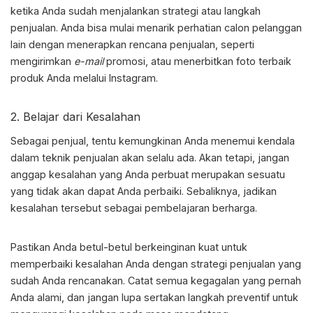
ketika Anda sudah menjalankan strategi atau langkah
penjualan. Anda bisa mulai menarik perhatian calon pelanggan
lain dengan menerapkan rencana penjualan, seperti
mengirimkan
e-mail
promosi, atau menerbitkan foto terbaik
produk Anda melalui Instagram.
2. Belajar dari Kesalahan
Sebagai penjual, tentu kemungkinan Anda menemui kendala
dalam teknik penjualan akan selalu ada. Akan tetapi, jangan
anggap kesalahan yang Anda perbuat merupakan sesuatu
yang tidak akan dapat Anda perbaiki. Sebaliknya, jadikan
kesalahan tersebut sebagai pembelajaran berharga.
Pastikan Anda betul-betul berkeinginan kuat untuk
memperbaiki kesalahan Anda dengan
strategi penjualan
yang
sudah Anda rencanakan. Catat semua kegagalan yang pernah
Anda alami, dan jangan lupa sertakan langkah preventif untuk