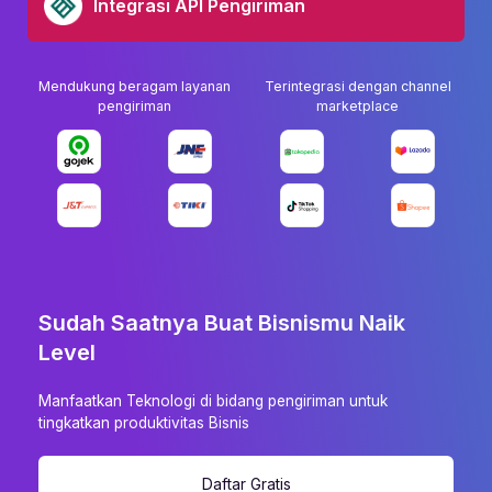
Integrasi API Pengiriman
Mendukung beragam layanan
Terintegrasi dengan channel
pengiriman
marketplace
Sudah Saatnya Buat Bisnismu Naik
Level
Manfaatkan Teknologi di bidang pengiriman untuk
tingkatkan produktivitas Bisnis
Daftar Gratis