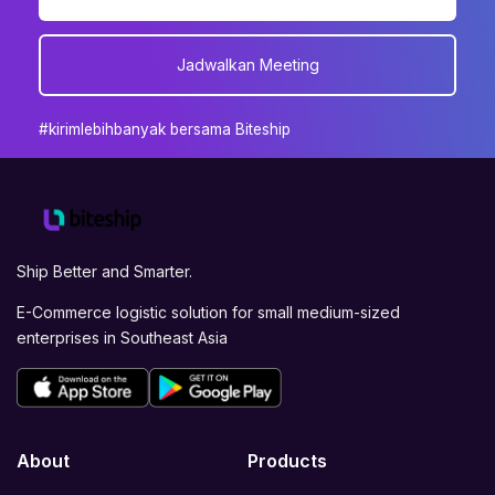
Jadwalkan Meeting
#kirimlebihbanyak bersama Biteship
Ship Better and Smarter.
E-Commerce logistic solution for small medium-sized
enterprises in Southeast Asia
About
Products