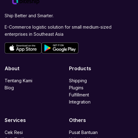
Ship Better and Smarter.
E-Commerce logistic solution for small medium-sized
enterprises in Southeast Asia
About
Products
Tentang Kami
Shipping
Blog
Plugins
Fulfillment
Integration
Services
Others
Cek Resi
Pusat Bantuan