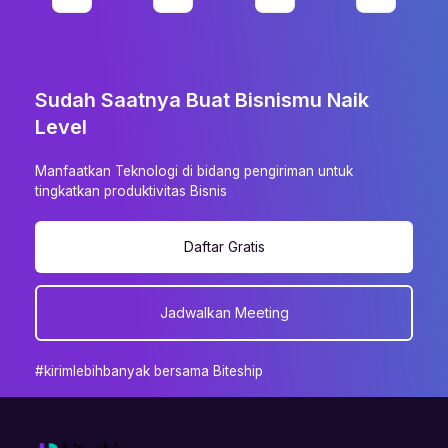
Sudah Saatnya Buat Bisnismu Naik
Level
Manfaatkan Teknologi di bidang pengiriman untuk
tingkatkan produktivitas Bisnis
Daftar Gratis
Jadwalkan Meeting
#kirimlebihbanyak bersama Biteship