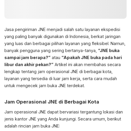
Jasa pengiriman JNE menjadi salah satu layanan ekspedisi
yang paling banyak digunakan di Indonesia, berkat jaringan
yang luas dan berbagai pilihan layanan yang fleksibel. Namun,
banyak pengguna yang sering bertanya-tanya,
“JNE buka
sampai jam berapa?”
atau
“Apakah JNE buka pada hari
libur dan akhir pekan?”
Artikel ini akan membahas secara
lengkap tentang jam operasional JNE di berbagai kota,
layanan yang tersedia di luar jam kerja, serta cara mudah
untuk mengecek jam buka JNE terdekat.
Jam Operasional JNE di Berbagai Kota
Jam operasional JNE dapat bervariasi tergantung lokasi dan
jenis kantor JNE yang Anda kunjungi. Secara umum, berikut
adalah rincian jam buka JNE: