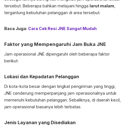
tersebut. Beberapa bahkan melayani hingga
larut malam
,
tergantung kebutuhan pelanggan di area tersebut.
Baca Juga:
Cara Cek Resi JNE Sangat Mudah
Faktor yang Mempengaruhi Jam Buka JNE
Jam operasional JNE dipengaruhi oleh beberapa faktor
berikut:
Lokasi dan Kepadatan Pelanggan
Di kota-kota besar dengan tingkat pengiriman yang tinggi,
JNE cenderung memperpanjang jam operasionalnya untuk
memenuhi kebutuhan pelanggan. Sebaliknya, di daerah kecil,
jam operasional biasanya lebih terbatas.
Jenis Layanan yang Disediakan