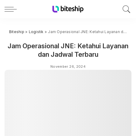
Biteship
>
Logistik
>
Jam Operasional JNE: Ketahui Layanan dan Jadwal Terbaru
Jam Operasional JNE: Ketahui Layanan
dan Jadwal Terbaru
November 26, 2024