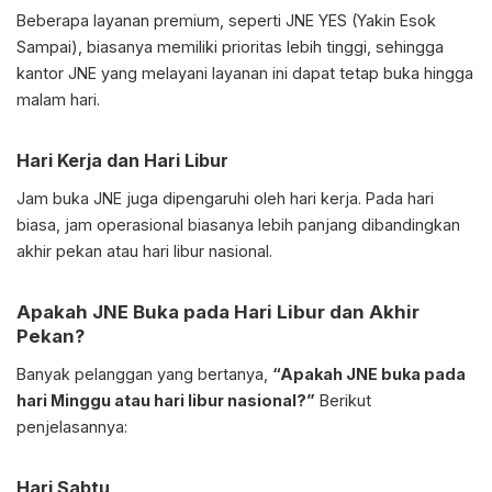
Beberapa layanan premium, seperti JNE YES (Yakin Esok
Sampai), biasanya memiliki prioritas lebih tinggi, sehingga
kantor JNE yang melayani layanan ini dapat tetap buka hingga
malam hari.
Hari Kerja dan Hari Libur
Jam buka JNE juga dipengaruhi oleh hari kerja. Pada hari
biasa, jam operasional biasanya lebih panjang dibandingkan
akhir pekan atau hari libur nasional.
Apakah JNE Buka pada Hari Libur dan Akhir
Pekan?
Banyak pelanggan yang bertanya,
“Apakah JNE buka pada
hari Minggu atau hari libur nasional?”
Berikut
penjelasannya:
Hari Sabtu