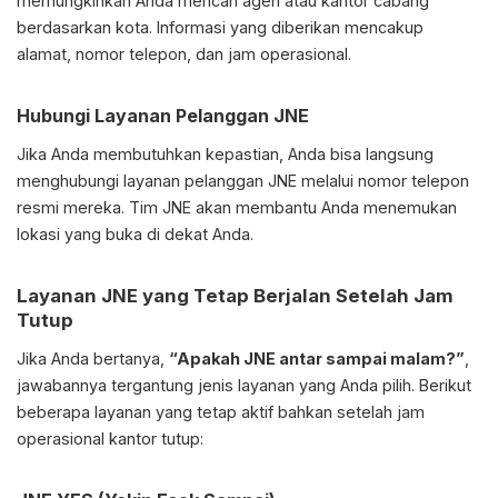
memungkinkan Anda mencari agen atau kantor cabang
berdasarkan kota. Informasi yang diberikan mencakup
alamat, nomor telepon, dan jam operasional.
Hubungi Layanan Pelanggan JNE
Jika Anda membutuhkan kepastian, Anda bisa langsung
menghubungi layanan pelanggan JNE melalui nomor telepon
resmi mereka. Tim JNE akan membantu Anda menemukan
lokasi yang buka di dekat Anda.
Layanan JNE yang Tetap Berjalan Setelah Jam
Tutup
Jika Anda bertanya,
“Apakah JNE antar sampai malam?”
,
jawabannya tergantung jenis layanan yang Anda pilih. Berikut
beberapa layanan yang tetap aktif bahkan setelah jam
operasional kantor tutup: