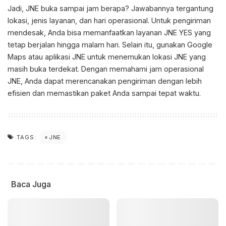
Jadi, JNE buka sampai jam berapa? Jawabannya tergantung
lokasi, jenis layanan, dan hari operasional. Untuk pengiriman
mendesak, Anda bisa memanfaatkan layanan JNE YES yang
tetap berjalan hingga malam hari. Selain itu, gunakan Google
Maps atau aplikasi JNE untuk menemukan lokasi JNE yang
masih buka terdekat. Dengan memahami jam operasional
JNE, Anda dapat merencanakan pengiriman dengan lebih
efisien dan memastikan paket Anda sampai tepat waktu.
JNE
TAGS:
Baca Juga