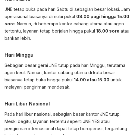
JNE tetap buka pada hari Sabtu di sebagian besar lokasi. Jam
operasional biasanya dimulai pukul
08.00 pagi hingga 15.00
sore
. Namun, di beberapa kantor cabang utama atau agen
tertentu, layanan tetap berjalan hingga pukul
18.00 sore
atau
bahkan lebih.
Hari Minggu
Sebagian besar gerai JNE tutup pada hari Minggu, terutama
agen kecil. Namun, kantor cabang utama di kota besar
biasanya tetap buka hingga pukul
14.00 atau 15.00
untuk
melayani pengiriman mendesak.
Hari Libur Nasional
Pada hari libur nasional, sebagian besar kantor JNE tutup.
Meski begitu, layanan tertentu seperti JNE YES atau
pengiriman internasional dapat tetap beroperasi, tergantung