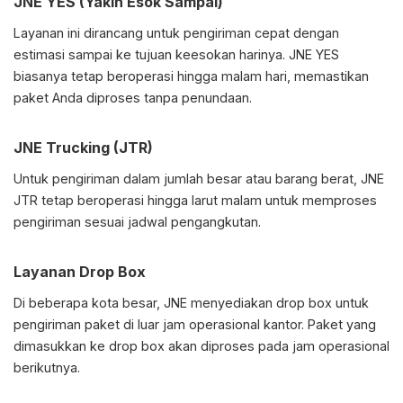
JNE YES (Yakin Esok Sampai)
Layanan ini dirancang untuk pengiriman cepat dengan
estimasi sampai ke tujuan keesokan harinya. JNE YES
biasanya tetap beroperasi hingga malam hari, memastikan
paket Anda diproses tanpa penundaan.
JNE Trucking (JTR)
Untuk pengiriman dalam jumlah besar atau barang berat, JNE
JTR tetap beroperasi hingga larut malam untuk memproses
pengiriman sesuai jadwal pengangkutan.
Layanan Drop Box
Di beberapa kota besar, JNE menyediakan drop box untuk
pengiriman paket di luar jam operasional kantor. Paket yang
dimasukkan ke drop box akan diproses pada jam operasional
berikutnya.