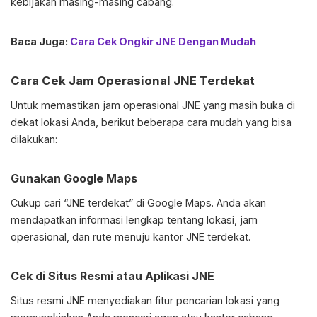
kebijakan masing-masing cabang.
Baca Juga:
Cara Cek Ongkir JNE Dengan Mudah
Cara Cek Jam Operasional JNE Terdekat
Untuk memastikan jam operasional JNE yang masih buka di
dekat lokasi Anda, berikut beberapa cara mudah yang bisa
dilakukan:
Gunakan Google Maps
Cukup cari “JNE terdekat” di Google Maps. Anda akan
mendapatkan informasi lengkap tentang lokasi, jam
operasional, dan rute menuju kantor JNE terdekat.
Cek di Situs Resmi atau Aplikasi JNE
Situs resmi JNE menyediakan fitur pencarian lokasi yang