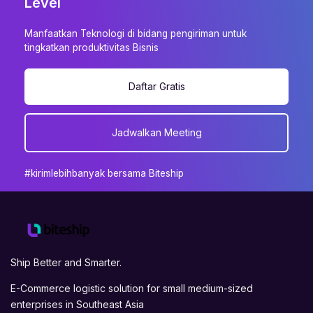
Level
Manfaatkan Teknologi di bidang pengiriman untuk
tingkatkan produktivitas Bisnis
Daftar Gratis
Jadwalkan Meeting
#kirimlebihbanyak bersama Biteship
Ship Better and Smarter.
E-Commerce logistic solution for small medium-sized
enterprises in Southeast Asia