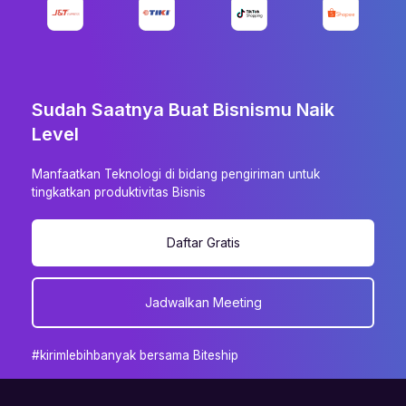
Sudah Saatnya Buat Bisnismu Naik
Level
Manfaatkan Teknologi di bidang pengiriman untuk
tingkatkan produktivitas Bisnis
Daftar Gratis
Jadwalkan Meeting
#kirimlebihbanyak bersama Biteship