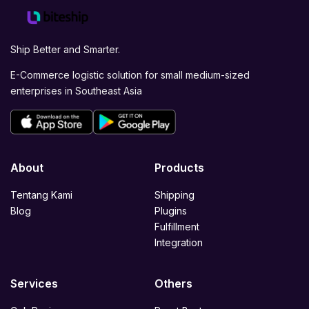
Ship Better and Smarter.
E-Commerce logistic solution for small medium-sized
enterprises in Southeast Asia
About
Products
Tentang Kami
Shipping
Blog
Plugins
Fulfillment
Integration
Services
Others