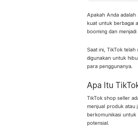
Apakah Anda adalah
kuat untuk berbagai a
booming dan menjadi 
Saat ini, TikTok tela
digunakan untuk hibu
para penggunanya.
Apa Itu
TikTo
TikTok shop seller a
menjual produk atau 
berkomunikasi untuk
potensial.