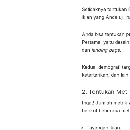
Setidaknya tentukan 
iklan yang Anda uji, 
Anda bisa tentukan pr
Pertama, yaitu desain
dan
landing page
.
Kedua, demografi targe
ketertarikan, dan lain
2. Tentukan Met
Ingat! Jumlah metrik
berikut beberapa metr
Tayangan iklan.