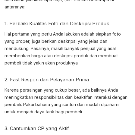
antaranya:
1. Perbaiki Kualitas Foto dan Deskripsi Produk
Hal pertama yang perlu Anda lakukan adalah siapkan foto
yang proper, juga berikan deskripsi yang jelas dan
mendukung. Pasalnya, masih banyak penjual yang asal
memberikan harga atau deskripsi produk dan membuat
pembeli tidak yakin akan produknya.
2. Fast Respon dan Pelayanan Prima
Karena persaingan yang cukup besar, ada baiknya Anda
meningkatkan responsibilitas dan keaktifan interaksi dengan
pembeli. Pakai bahasa yang santun dan mudah dipahami
untuk menjadi daya tarik bagi pembeli.
3. Cantumkan CP yang Aktif