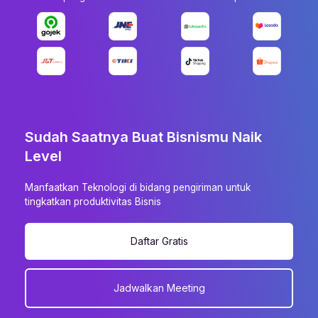
Sudah Saatnya Buat Bisnismu Naik
Level
Manfaatkan Teknologi di bidang pengiriman untuk
tingkatkan produktivitas Bisnis
Daftar Gratis
Jadwalkan Meeting