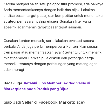
Karena menjadi salah satu pelopor fitur promosi, ada baiknya
Anda memanfaatkannya dengan baik dan bijak. Lakukan
analisa pasar, target pasar, dan kompetitor untuk menentukan
strategi pemasaran paling efisien. Gunakan filter yang
spesifik agar meraih target pasar tepat sasaran.
Gunakan konten menarik, serta lakukan evaluasi secara
berkala. Anda juga perlu memperbarui konten iklan sesuai
tren pasar atau memanfaatkan
event
tertentu untuk menarik
minat pembeli. Berikan pula diskon dan potongan harga
menarik, tentunya dengan perhitungan yang matang agar
tidak merugi.
Baca Juga:
Ketahui Tips Memberi Added Value di
Marketplace pada Produk yang Dijual
Siap Jadi Seller di
Facebook Marketplace
?