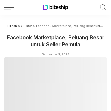
Biteship
>
Bisnis
>
Facebook Marketplace, Peluang Besar untuk Seller Pemula
Facebook Marketplace, Peluang Besar
untuk Seller Pemula
September 3, 2023