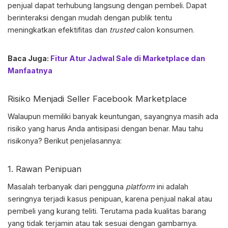
penjual dapat terhubung langsung dengan pembeli. Dapat
berinteraksi dengan mudah dengan publik tentu
meningkatkan efektifitas dan
trusted
calon konsumen.
Baca Juga:
Fitur Atur Jadwal Sale di Marketplace dan
Manfaatnya
Risiko Menjadi Seller
Facebook Marketplace
Walaupun memiliki banyak keuntungan, sayangnya masih ada
risiko yang harus Anda antisipasi dengan benar. Mau tahu
risikonya? Berikut penjelasannya:
1. Rawan Penipuan
Masalah terbanyak dari pengguna
platform
ini adalah
seringnya terjadi kasus penipuan, karena penjual nakal atau
pembeli yang kurang teliti. Terutama pada kualitas barang
yang tidak terjamin atau tak sesuai dengan gambarnya.