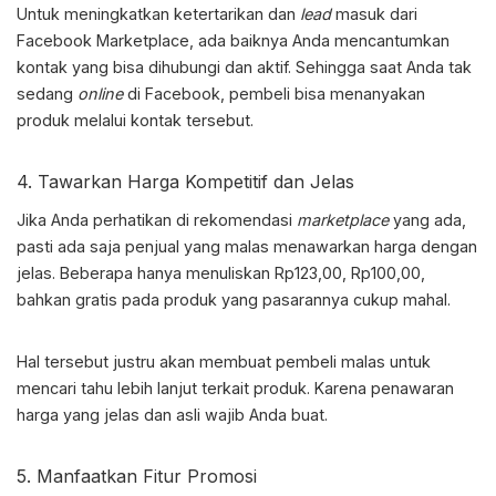
Untuk meningkatkan ketertarikan dan
lead
masuk dari
Facebook Marketplace
, ada baiknya Anda mencantumkan
kontak yang bisa dihubungi dan aktif. Sehingga saat Anda tak
sedang
online
di Facebook, pembeli bisa menanyakan
produk melalui kontak tersebut.
4. Tawarkan Harga Kompetitif dan Jelas
Jika Anda perhatikan di rekomendasi
marketplace
yang ada,
pasti ada saja penjual yang malas menawarkan harga dengan
jelas. Beberapa hanya menuliskan Rp123,00, Rp100,00,
bahkan gratis pada produk yang pasarannya cukup mahal.
Hal tersebut justru akan membuat pembeli malas untuk
mencari tahu lebih lanjut terkait produk. Karena penawaran
harga yang jelas dan asli wajib Anda buat.
5. Manfaatkan Fitur Promosi