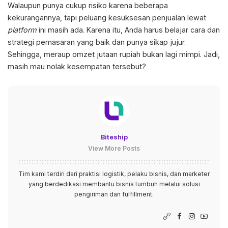
Walaupun punya cukup risiko karena beberapa
kekurangannya, tapi peluang kesuksesan penjualan lewat
platform
ini masih ada. Karena itu, Anda harus belajar cara dan
strategi pemasaran yang baik dan punya sikap jujur.
Sehingga, meraup omzet jutaan rupiah bukan lagi mimpi. Jadi,
masih mau nolak kesempatan tersebut?
Biteship
View More Posts
Tim kami terdiri dari praktisi logistik, pelaku bisnis, dan marketer
yang berdedikasi membantu bisnis tumbuh melalui solusi
pengiriman dan fulfillment.