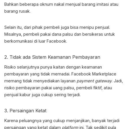
Bahkan beberapa oknum nakal menjual barang imitasi atau
barang rusak.
Selain itu, dari pihak pembeli juga bisa menipu penjual.
Misalnya, pembeli pakai dana palsu dan bersikeras untuk
berkomunikasi di luar Facebook.
2. Tidak ada Sistem Keamanan Pembayaran
Risiko selanjutnya punya kaitan dengan keamanan
pembayaran yang tidak memadai.
Facebook Marketplace
memang tidak menyediakan layanan
payment gateway
. Jadi,
risiko pembayaran pakai uang palsu, pembeli fiktif, atau
penjual kabur juga cukup sering terjadi.
3. Persaingan Ketat
Karena peluangnya yang cukup menjanjikan, banyak terjadi
persaingan yang ketat dalam
platform
ini. Tak sedikit pula