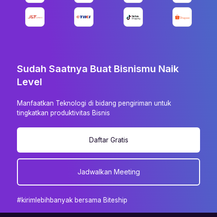
Sudah Saatnya Buat Bisnismu Naik
Level
Manfaatkan Teknologi di bidang pengiriman untuk
tingkatkan produktivitas Bisnis
Daftar Gratis
Jadwalkan Meeting
#kirimlebihbanyak bersama Biteship