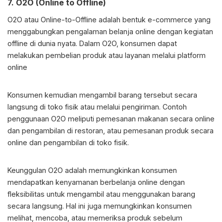
7. O2O (Online to Offline)
O2O atau Online-to-Offline adalah bentuk e-commerce yang
menggabungkan pengalaman belanja online dengan kegiatan
offline di dunia nyata. Dalam O2O, konsumen dapat
melakukan pembelian produk atau layanan melalui platform
online
Konsumen kemudian mengambil barang tersebut secara
langsung di toko fisik atau melalui pengiriman. Contoh
penggunaan O2O meliputi pemesanan makanan secara online
dan pengambilan di restoran, atau pemesanan produk secara
online dan pengambilan di toko fisik.
Keunggulan O2O adalah memungkinkan konsumen
mendapatkan kenyamanan berbelanja online dengan
fleksibilitas untuk mengambil atau menggunakan barang
secara langsung. Hal ini juga memungkinkan konsumen
melihat, mencoba, atau memeriksa produk sebelum