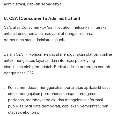
administrasi, dan lain sebagainya.
6. C2A (Consumer to Administration)
C2A, atau Consumer-to-Administration melibatkan interaksi
antara konsumen atau masyarakat dengan instansi
pemerintah atau administrasi publik.
Dalam C2A ini, konsumen dapat menggunakan platform online
untuk mengakses layanan dan informasi publik yang
disediakan oleh pemerintah. Berikut adalah beberapa contoh
penggunaan C2A:
Konsumen dapat menggunakan portal atau aplikasi khusus
untuk mengajukan permohonan paspor, mengurus
perizinan, membayar pajak, dan mengakses informasi
publik seperti data demografi, kebijakan pemerintah, dan
statistik ekonomi.