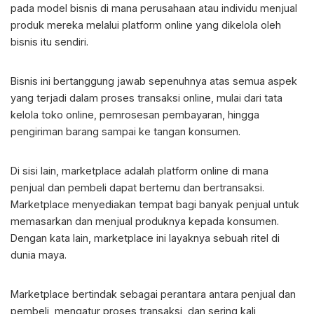
pada model bisnis di mana perusahaan atau individu menjual
produk mereka melalui platform online yang dikelola oleh
bisnis itu sendiri.
Bisnis ini bertanggung jawab sepenuhnya atas semua aspek
yang terjadi dalam proses transaksi online, mulai dari tata
kelola toko online, pemrosesan pembayaran, hingga
pengiriman barang sampai ke tangan konsumen.
Di sisi lain, marketplace adalah platform online di mana
penjual dan pembeli dapat bertemu dan bertransaksi.
Marketplace menyediakan tempat bagi banyak penjual untuk
memasarkan dan menjual produknya kepada konsumen.
Dengan kata lain, marketplace ini layaknya sebuah ritel di
dunia maya.
Marketplace bertindak sebagai perantara antara penjual dan
pembeli, mengatur proses transaksi, dan sering kali