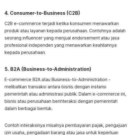
4. Consumer-to-Business (C2B)
C2B e-commerce terjadi ketika konsumen menawarkan
produk atau layanan kepada perusahaan. Contohnya adalah
seorang influencer yang menjual endorsement atau jasa
profesional independen yang menawarkan keahliannya
kepada perusahaan.
5. B2A (Business-to-Administration)
E-commerce B2A atau Business-to-Administration -
melibatkan transaksi antara bisnis dengan instansi
pemerintah atau administrasi publik. Dalam e-commerce ini,
bisnis atau perusahaan berinteraksi dengan pemerintah
dalam berbagai bentuk.
Contoh interaksinya misalnya pembayaran pajak, pengajuan
izin usaha, pengadaan barang atau jasa untuk keperluan