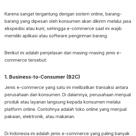
Karena sangat tergantung dengan sistem online, barang-
barang yang dipesan oleh konsumen akan dikirim melalui jasa
ekspedisi atau kurir, sehingga e-commerce saat ini wajib
memiliki aplikasi atau software pengiriman barang.
Berikut ini adalah penjelasan dari masing-masing jenis e-
commerce tersebut:
1. Business-to-Consumer (B2C)
Jenis e-commerce yang satu ini melibatkan transaksi antara
perusahaan dan konsumen. Di dalamnya, perusahaan menjual
produk atau layanan langsung kepada konsumen melalui
platform online. Contohnya adalah toko online yang menjual
pakaian, elektronik, atau makanan.
Di Indonesia ini adalah jenis e-commerce yang paling banyak