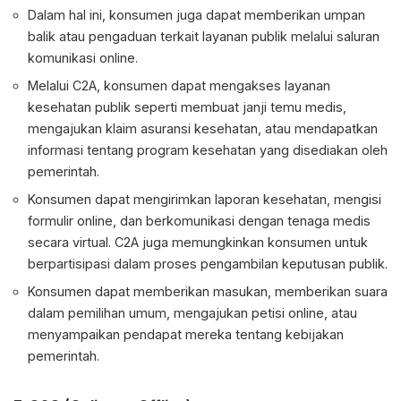
Dalam hal ini, konsumen juga dapat memberikan umpan
balik atau pengaduan terkait layanan publik melalui saluran
komunikasi online.
Melalui C2A, konsumen dapat mengakses layanan
kesehatan publik seperti membuat janji temu medis,
mengajukan klaim asuransi kesehatan, atau mendapatkan
informasi tentang program kesehatan yang disediakan oleh
pemerintah.
Konsumen dapat mengirimkan laporan kesehatan, mengisi
formulir online, dan berkomunikasi dengan tenaga medis
secara virtual. C2A juga memungkinkan konsumen untuk
berpartisipasi dalam proses pengambilan keputusan publik.
Konsumen dapat memberikan masukan, memberikan suara
dalam pemilihan umum, mengajukan petisi online, atau
menyampaikan pendapat mereka tentang kebijakan
pemerintah.