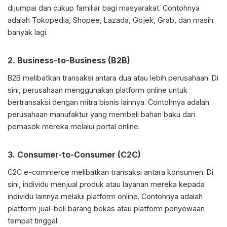
dijumpai dan cukup familiar bagi masyarakat. Contohnya
adalah Tokopedia, Shopee, Lazada, Gojek, Grab, dan masih
banyak lagi.
2. Business-to-Business (B2B)
B2B melibatkan transaksi antara dua atau lebih perusahaan. Di
sini, perusahaan menggunakan platform online untuk
bertransaksi dengan mitra bisnis lainnya. Contohnya adalah
perusahaan manufaktur yang membeli bahan baku dari
pemasok mereka melalui portal online.
3. Consumer-to-Consumer (C2C)
C2C e-commerce melibatkan transaksi antara konsumen. Di
sini, individu menjual produk atau layanan mereka kepada
individu lainnya melalui platform online. Contohnya adalah
platform jual-beli barang bekas atau platform penyewaan
tempat tinggal.