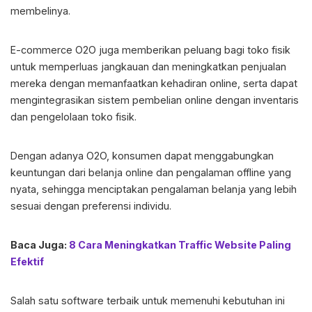
membelinya.
E-commerce O2O juga memberikan peluang bagi toko fisik
untuk memperluas jangkauan dan meningkatkan penjualan
mereka dengan memanfaatkan kehadiran online, serta dapat
mengintegrasikan sistem pembelian online dengan inventaris
dan pengelolaan toko fisik.
Dengan adanya O2O, konsumen dapat menggabungkan
keuntungan dari belanja online dan pengalaman offline yang
nyata, sehingga menciptakan pengalaman belanja yang lebih
sesuai dengan preferensi individu.
Baca Juga:
8 Cara Meningkatkan Traffic Website Paling
Efektif
Salah satu software terbaik untuk memenuhi kebutuhan ini