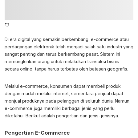
Di era digital yang semakin berkembang, e-commerce atau
perdagangan elektronik telah menjadi salah satu industri yang
sangat penting dan terus berkembang pesat. Sistem ini
memungkinkan orang untuk melakukan transaksi bisnis
secara online, tanpa harus terbatas oleh batasan geografis.
Melalui e-commerce, konsumen dapat membeli produk
dengan mudah melalui internet, sementara penjual dapat
menjual produknya pada pelanggan di seluruh dunia. Namun,
e-commerce juga memiliki berbagai jenis yang perlu
diketahui. Berikut adalah pengertian dan jenis-jenisnya.
Pengertian E-Commerce