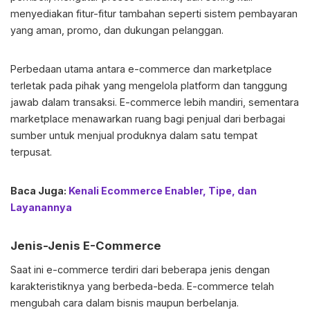
menyediakan fitur-fitur tambahan seperti sistem pembayaran
yang aman, promo, dan dukungan pelanggan.
Perbedaan utama antara e-commerce dan marketplace
terletak pada pihak yang mengelola platform dan tanggung
jawab dalam transaksi. E-commerce lebih mandiri, sementara
marketplace menawarkan ruang bagi penjual dari berbagai
sumber untuk menjual produknya dalam satu tempat
terpusat.
Baca Juga:
Kenali Ecommerce Enabler, Tipe, dan
Layanannya
Jenis-Jenis E-Commerce
Saat ini e-commerce terdiri dari beberapa jenis dengan
karakteristiknya yang berbeda-beda. E-commerce telah
mengubah cara dalam bisnis maupun berbelanja.