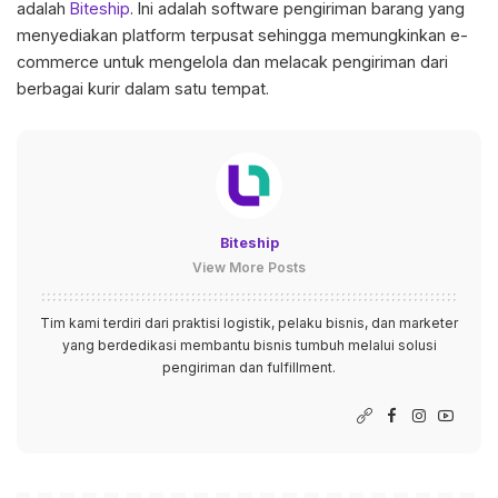
adalah
Biteship
. Ini adalah software pengiriman barang yang
menyediakan platform terpusat sehingga memungkinkan e-
commerce untuk mengelola dan melacak pengiriman dari
berbagai kurir dalam satu tempat.
Biteship
View More Posts
Tim kami terdiri dari praktisi logistik, pelaku bisnis, dan marketer
yang berdedikasi membantu bisnis tumbuh melalui solusi
pengiriman dan fulfillment.