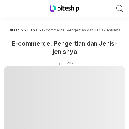
Biteship
>
Bisnis
>
E-commerce: Pengertian dan Jenis-jenisnya
E-commerce: Pengertian dan Jenis-
jenisnya
July 13, 2023