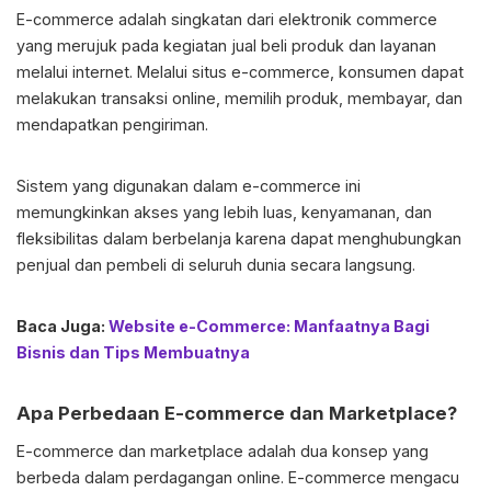
E-commerce adalah singkatan dari elektronik commerce
yang merujuk pada kegiatan jual beli produk dan layanan
melalui internet. Melalui situs e-commerce, konsumen dapat
melakukan transaksi online, memilih produk, membayar, dan
mendapatkan pengiriman.
Sistem yang digunakan dalam e-commerce ini
memungkinkan akses yang lebih luas, kenyamanan, dan
fleksibilitas dalam berbelanja karena dapat menghubungkan
penjual dan pembeli di seluruh dunia secara langsung.
Baca Juga:
Website e-Commerce: Manfaatnya Bagi
Bisnis dan Tips Membuatnya
Apa Perbedaan E-commerce dan Marketplace?
E-commerce dan marketplace adalah dua konsep yang
berbeda dalam perdagangan online. E-commerce mengacu