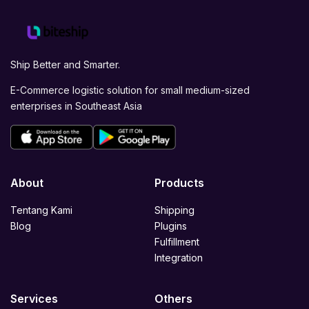
Ship Better and Smarter.
E-Commerce logistic solution for small medium-sized
enterprises in Southeast Asia
About
Products
Tentang Kami
Shipping
Blog
Plugins
Fulfillment
Integration
Services
Others