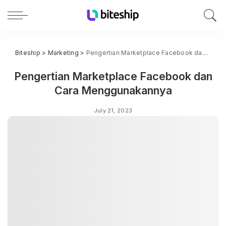
Biteship
>
Marketing
>
Pengertian Marketplace Facebook dan Cara Menggunakannya
Pengertian Marketplace Facebook dan
Cara Menggunakannya
July 21, 2023