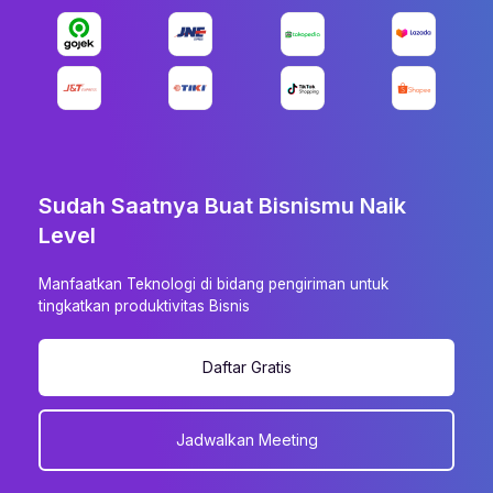
Sudah Saatnya Buat Bisnismu Naik
Level
Manfaatkan Teknologi di bidang pengiriman untuk
tingkatkan produktivitas Bisnis
Daftar Gratis
Jadwalkan Meeting