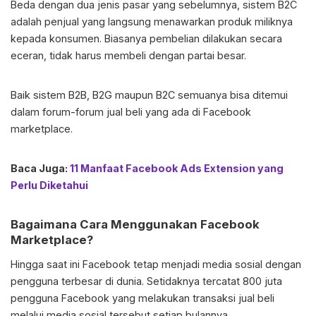
Beda dengan dua jenis pasar yang sebelumnya, sistem B2C
adalah penjual yang langsung menawarkan produk miliknya
kepada konsumen. Biasanya pembelian dilakukan secara
eceran, tidak harus membeli dengan partai besar.
Baik sistem B2B, B2G maupun B2C semuanya bisa ditemui
dalam forum-forum jual beli yang ada di Facebook
marketplace.
Baca Juga:
11 Manfaat Facebook Ads Extension yang
Perlu Diketahui
Bagaimana Cara Menggunakan Facebook
Marketplace?
Hingga saat ini Facebook tetap menjadi media sosial dengan
pengguna terbesar di dunia. Setidaknya tercatat 800 juta
pengguna Facebook yang melakukan transaksi jual beli
melalui media sosial tersebut setiap bulannya.