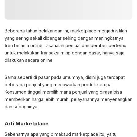
Beberapa tahun belakangan ini, marketplace menjadi istilah
yang sering sekali didengar seiring dengan meningkatnya
tren belanja online. Disanalah penjual dan pembeli bertemu
untuk melakukan transaksi mirip dengan pasar, hanya saja
dilakukan secara online.
Sama seperti di pasar pada umumnya, disini juga terdapat
beberapa penjual yang menawarkan produk serupa.
Konsumen tinggal memilih mana penjual yang dirasa bisa
memberikan harga lebih murah, pelayanannya menyenangkan
dan sebagainya.
Arti Marketplace
Sebenarnya apa yang dimaksud marketplace itu, yaitu