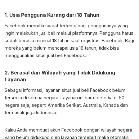
1. Usia Pengguna Kurang dari 18 Tahun
Facebook memiliki syarat tertentu bagi penggunanya yang
ingin melakukan jual beli melalui platformnya. Pengguna harus
sudah berusia minimal 18 tahun saat registrasi Facebook. Bagi
mereka yang belum mencapai usia 18 tahun, tidak bisa
menggunakan situs jual beli Facebook.
2. Berasal dari Wilayah yang Tidak Didukung
Layanan
Sebagai informasi, layanan situs jual beli Facebook belum
tersedia di semua negara. Layanan ini baru tersedia di 50
negara saja, seperti Amerika Serikat, Australia, Kanada dan
termasuk juga Indonesia.
Kalau Anda membuat akun Facebook dengan wilayah negara
yang belum didukung oleh layanan tersebut maka otomatis