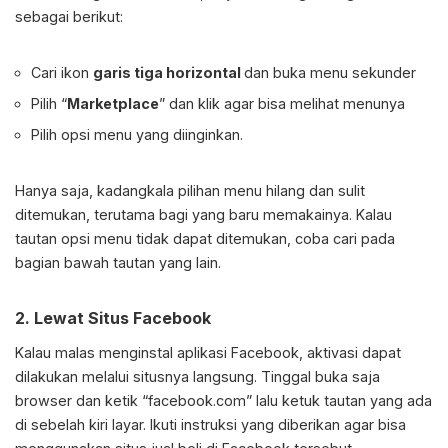
sebagai berikut:
Cari ikon
garis tiga horizontal
dan buka menu sekunder
Pilih “
Marketplace
” dan klik agar bisa melihat menunya
Pilih opsi menu yang diinginkan.
Hanya saja, kadangkala pilihan menu hilang dan sulit
ditemukan, terutama bagi yang baru memakainya. Kalau
tautan opsi menu tidak dapat ditemukan, coba cari pada
bagian bawah tautan yang lain.
2. Lewat Situs Facebook
Kalau malas menginstal aplikasi Facebook, aktivasi dapat
dilakukan melalui situsnya langsung. Tinggal buka saja
browser dan ketik “facebook.com” lalu ketuk tautan yang ada
di sebelah kiri layar. Ikuti instruksi yang diberikan agar bisa