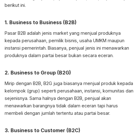
berikut ini.
1. Business to Business (B2B)
Pasar B2B adalah jenis market yang menjual produknya
kepada perusahaan, pemilik bisnis, usaha UMKM maupun
instansi pemerintah. Biasanya, penjual jenis ini menawarkan
produknya dalam partai besar bukan secara eceran.
2. Business to Group (B2G)
Mirip dengan B2B, B2G juga biasanya menjual produk kepada
kelompok (grup) seperti perusahaan, instansi, komunitas dan
sejenisnya. Sama halnya dengan B2B, penjual akan
menawarkan barangnya tidak dalam eceran tapi harus
membeli dengan jumlah tertentu atau partai besar.
3. Business to Customer (B2C)