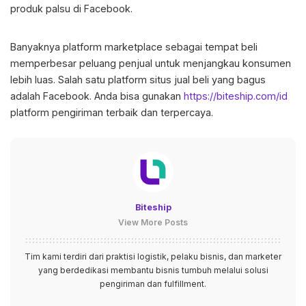
produk palsu di Facebook.
Banyaknya platform marketplace sebagai tempat beli
memperbesar peluang penjual untuk menjangkau konsumen
lebih luas. Salah satu platform situs jual beli yang bagus
adalah Facebook. Anda bisa gunakan
https://biteship.com/id
platform pengiriman terbaik dan terpercaya.
Biteship
View More Posts
Tim kami terdiri dari praktisi logistik, pelaku bisnis, dan marketer
yang berdedikasi membantu bisnis tumbuh melalui solusi
pengiriman dan fulfillment.