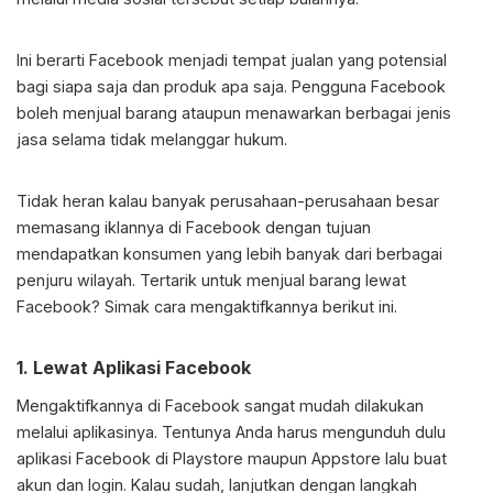
Ini berarti Facebook menjadi tempat jualan yang potensial
bagi siapa saja dan produk apa saja. Pengguna Facebook
boleh menjual barang ataupun menawarkan berbagai jenis
jasa selama tidak melanggar hukum.
Tidak heran kalau banyak perusahaan-perusahaan besar
memasang iklannya di Facebook dengan tujuan
mendapatkan konsumen yang lebih banyak dari berbagai
penjuru wilayah. Tertarik untuk menjual barang lewat
Facebook? Simak cara mengaktifkannya berikut ini.
1. Lewat Aplikasi Facebook
Mengaktifkannya di Facebook sangat mudah dilakukan
melalui aplikasinya. Tentunya Anda harus mengunduh dulu
aplikasi Facebook di Playstore maupun Appstore lalu buat
akun dan login. Kalau sudah, lanjutkan dengan langkah