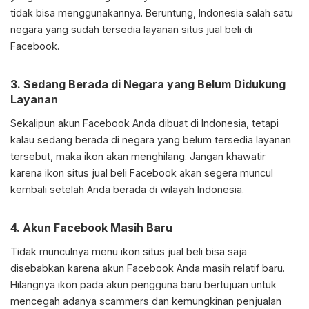
tidak bisa menggunakannya. Beruntung, Indonesia salah satu
negara yang sudah tersedia layanan situs jual beli di
Facebook.
3. Sedang Berada di Negara yang Belum Didukung
Layanan
Sekalipun akun Facebook Anda dibuat di Indonesia, tetapi
kalau sedang berada di negara yang belum tersedia layanan
tersebut, maka ikon akan menghilang. Jangan khawatir
karena ikon situs jual beli Facebook akan segera muncul
kembali setelah Anda berada di wilayah Indonesia.
4. Akun Facebook Masih Baru
Tidak munculnya menu ikon situs jual beli bisa saja
disebabkan karena akun Facebook Anda masih relatif baru.
Hilangnya ikon pada akun pengguna baru bertujuan untuk
mencegah adanya scammers dan kemungkinan penjualan