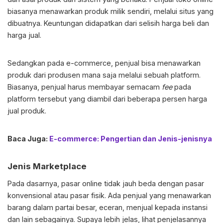
biasanya menawarkan produk milik sendiri, melalui situs yang
dibuatnya. Keuntungan didapatkan dari selisih harga beli dan
harga jual.
Sedangkan pada e-commerce, penjual bisa menawarkan
produk dari produsen mana saja melalui sebuah platform.
Biasanya, penjual harus membayar semacam
fee
pada
platform tersebut yang diambil dari beberapa persen harga
jual produk.
Baca Juga:
E-commerce: Pengertian dan Jenis-jenisnya
Jenis Marketplace
Pada dasarnya, pasar online tidak jauh beda dengan pasar
konvensional atau pasar fisik. Ada penjual yang menawarkan
barang dalam partai besar, eceran, menjual kepada instansi
dan lain sebagainya. Supaya lebih jelas, lihat penjelasannya