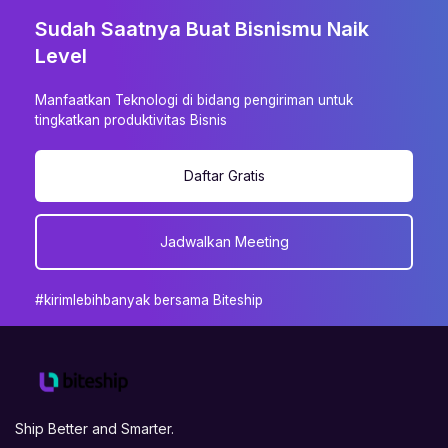
Sudah Saatnya Buat Bisnismu Naik
Level
Manfaatkan Teknologi di bidang pengiriman untuk
tingkatkan produktivitas Bisnis
Daftar Gratis
Jadwalkan Meeting
#kirimlebihbanyak bersama Biteship
Ship Better and Smarter.