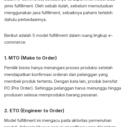
jenis fulfillment. Oleh sebab itulah, sebelum memutuskan
menggunakan jasa fulfillment, sebaiknya pahami terlebih
dahulu perbedaannya.
Berikut adalah 5 model fulfillment dalam ruang lingkup e-
commerce:
1. MTO (Make to Order)
Pemilik bisnis hanya menangani proses produksi setelah
mendapatkan konfirmasi orderan dari pelanggan yang
membeli produk tertentu. Dengan kata lain, produk bersifat
PO (Pre Order). Sehingga pelanggan harus menunggu hingga
produsen selesai memproduksi barang pesanan.
2. ETO (Engineer to Order)
Model fulfillment ini mengacu pada aktivitas pemenuhan