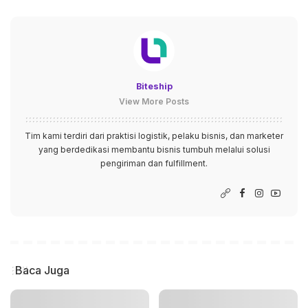
Biteship
View More Posts
Tim kami terdiri dari praktisi logistik, pelaku bisnis, dan marketer
yang berdedikasi membantu bisnis tumbuh melalui solusi
pengiriman dan fulfillment.
Baca Juga