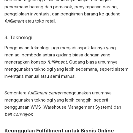
penerimaan barang dari pemasok, penyimpanan barang,
pengelolaan inventaris, dan pengiriman barang ke gudang
fulfillment
atau toko retail.
3. Teknologi
Penggunaan teknologi juga menjadi aspek lainnya yang
menjadi pembeda antara gudang biasa dengan yang
menerapkan konsep
fulfillment.
Gudang biasa umumnya
menggunakan teknologi yang lebih sederhana, seperti sistem
inventaris manual atau semi manual.
Sementara
fulfillment center
menggunakan umumnya
menggunakan teknologi yang lebih canggih, seperti
penggunaan WMS (Warehouse Management System) dan
belt conveyor.
Keunggulan Fulfillment untuk Bisnis Online