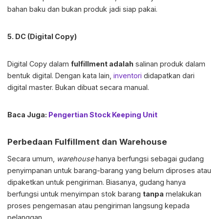
bahan baku dan bukan produk jadi siap pakai.
5. DC (Digital Copy)
Digital Copy dalam
fulfillment adalah
salinan produk dalam
bentuk digital. Dengan kata lain,
inventori
didapatkan dari
digital master. Bukan dibuat secara manual.
Baca Juga:
Pengertian Stock Keeping Unit
Perbedaan Fulfillment dan Warehouse
Secara umum,
warehouse
hanya berfungsi sebagai gudang
penyimpanan untuk barang-barang yang belum diproses atau
dipaketkan untuk pengiriman. Biasanya, gudang hanya
berfungsi untuk menyimpan stok barang
tanpa
melakukan
proses pengemasan atau pengiriman langsung kepada
pelanggan.