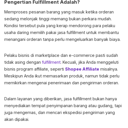
Pengertian Fulfillment Adalah?
Memproses pesanan barang yang masuk ketika orderan
sedang melonjak tinggi memang bukan perkara mudah.
Kondisi tersebut pula yang kerap mendorong para pelaku
usaha daring memilih pakai jasa fulfillment untuk membantu
menangani orderan tanpa perlu mengeluarkan banyak biaya.
Pelaku bisnis di marketplace dan e-commerce pasti sudah
tidak asing dengan
fulfillment
. Kecuali, jika Anda menggeluti
bisnis program affiliate, seperti
Shopee Affiliate
misalnya.
Meskipun Anda ikut memasarkan produk, namun tidak perlu
memikirkan mengenai penerimaan dan pengiriman orderan.
Dalam layanan yang diberikan, jasa fulfillment bukan hanya
menyediakan tempat penyimpanan barang atau gudang, tapi
juga mengemas, dan mencari ekspedisi pengiriman yang
akan dipakai.