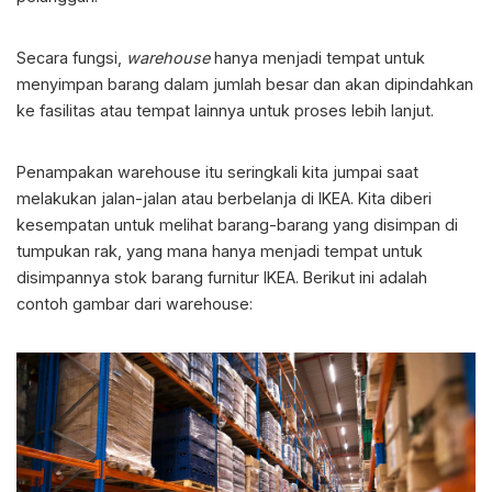
Secara fungsi,
warehouse
hanya menjadi tempat untuk
menyimpan barang dalam jumlah besar dan akan dipindahkan
ke fasilitas atau tempat lainnya untuk proses lebih lanjut.
Penampakan warehouse itu seringkali kita jumpai saat
melakukan jalan-jalan atau berbelanja di IKEA. Kita diberi
kesempatan untuk melihat barang-barang yang disimpan di
tumpukan rak, yang mana hanya menjadi tempat untuk
disimpannya stok barang furnitur IKEA. Berikut ini adalah
contoh gambar dari warehouse: