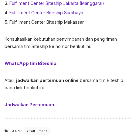
Fulfilment Center Biteship Jakarta (Manggarai)
Fulfillment Center Biteship Surabaya
Fulfillment Center Biteship Makassar
Konsultasikan kebutuhan penyimpanan dan pengiriman
bersama tim Biteship ke nomor berikut ini:
WhatsApp tim Biteship
Atau,
jadwalkan pertemuan online
bersama tim Biteship
pada link berikut ini
Jadwalkan Pertemuan
.
fulfillment
TAGS: