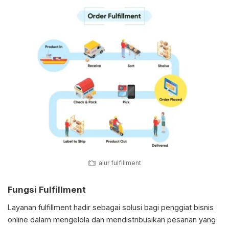
alur fulfillment
Fungsi Fulfillment
Layanan fulfillment hadir sebagai solusi bagi penggiat bisnis
online dalam mengelola dan mendistribusikan pesanan yang