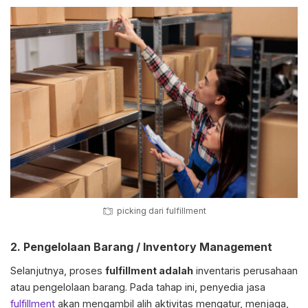
picking dari fulfillment
2. Pengelolaan Barang / Inventory Management
Selanjutnya, proses
fulfillment adalah
inventaris perusahaan
atau pengelolaan barang. Pada tahap ini, penyedia jasa
fulfillment
akan mengambil alih aktivitas mengatur, menjaga,