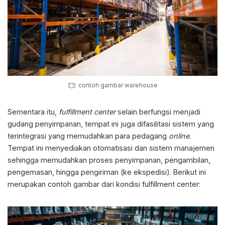
contoh gambar warehouse
Sementara itu,
fulfillment center
selain berfungsi menjadi
gudang penyimpanan, tempat ini juga difasilitasi sistem yang
terintegrasi yang memudahkan para pedagang
online
.
Tempat ini menyediakan otomatisasi dan sistem manajemen
sehingga memudahkan proses penyimpanan, pengambilan,
pengemasan, hingga pengiriman (ke ekspedisi). Berikut ini
merupakan contoh gambar dari kondisi fulfillment center: