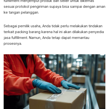
fulfillment menjemput produk dari seller untuk dikemas
sesuai protokol pengiriman supaya bisa sampai dengan aman
ke tangan pelanggan.
Sebagai pemilik usaha, Anda tidak perlu melakukan tindakan
terkait packing barang karena hal ini akan dilakukan penyedia
jasa fulfillment. Namun, Anda tetap dapat memantau
prosesnya.