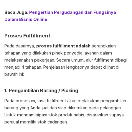
Baca Juga:
Pengertian Pergudangan dan Fungsinya
Dalam Bisnis Online
Proses Fulfillment
Pada dasarnya,
proses fulfillment adalah
serangkaian
tahapan yang dilakukan pihak penyedia layanan dalam
melaksanakan pekerjaan. Secara umum, alur fulfillment dibagi
menjadi 4 tahapan. Penjelasan lengkapnya dapat dilihat di
bawah ini:
1. Pengambilan Barang / Picking
Pada proses ini, jasa fulfillment akan melakukan pengambilan
barang yang Anda jual dan siap dikirimkan pada pelanggan.
Untuk mengantisipasi stok produk habis, disarankan supaya
penjual memiliki stok cadangan.