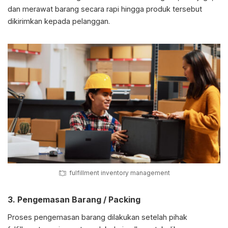
dan merawat barang secara rapi hingga produk tersebut
dikirimkan kepada pelanggan.
fulfillment inventory management
3. Pengemasan Barang / Packing
Proses pengemasan barang dilakukan setelah pihak