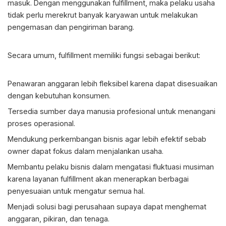
masuk. Dengan menggunakan fulfillment, maka pelaku usaha
tidak perlu merekrut banyak karyawan untuk melakukan
pengemasan dan pengiriman barang.
Secara umum, fulfillment memiliki fungsi sebagai berikut:
Penawaran anggaran lebih fleksibel karena dapat disesuaikan
dengan kebutuhan konsumen.
Tersedia sumber daya manusia profesional untuk menangani
proses operasional.
Mendukung perkembangan bisnis agar lebih efektif sebab
owner dapat fokus dalam menjalankan usaha.
Membantu pelaku bisnis dalam mengatasi fluktuasi musiman
karena layanan fulfillment akan menerapkan berbagai
penyesuaian untuk mengatur semua hal.
Menjadi solusi bagi perusahaan supaya dapat menghemat
anggaran, pikiran, dan tenaga.