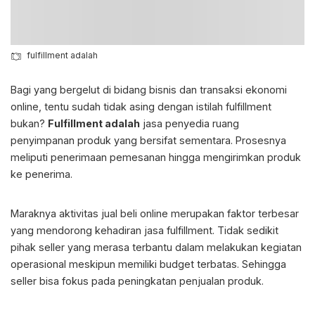
fulfillment adalah
Bagi yang bergelut di bidang bisnis dan transaksi ekonomi
online, tentu sudah tidak asing dengan istilah fulfillment
bukan?
Fulfillment adalah
jasa penyedia ruang
penyimpanan produk yang bersifat sementara. Prosesnya
meliputi penerimaan pemesanan hingga mengirimkan produk
ke penerima.
Maraknya aktivitas jual beli online merupakan faktor terbesar
yang mendorong kehadiran jasa fulfillment. Tidak sedikit
pihak seller yang merasa terbantu dalam melakukan kegiatan
operasional meskipun memiliki budget terbatas. Sehingga
seller bisa fokus pada peningkatan penjualan produk.