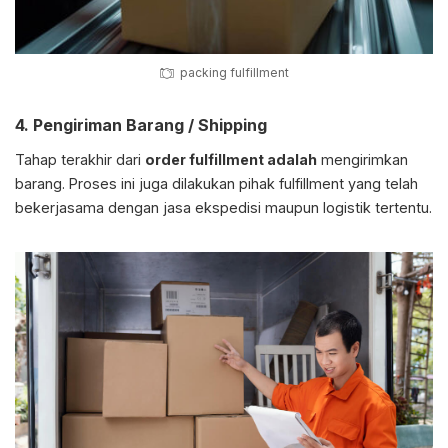
packing fulfillment
4. Pengiriman Barang / Shipping
Tahap terakhir dari
order fulfillment adalah
mengirimkan
barang. Proses ini juga dilakukan pihak fulfillment yang telah
bekerjasama dengan jasa ekspedisi maupun logistik tertentu.