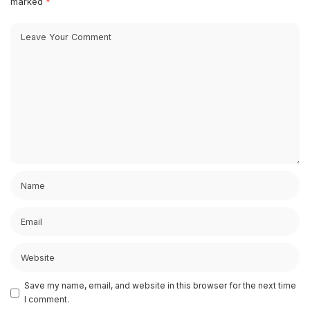
marked
*
Save my name, email, and website in this browser for the next time
I comment.