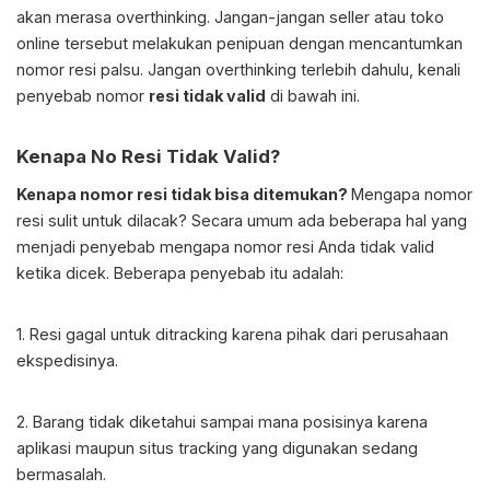
akan merasa overthinking. Jangan-jangan seller atau toko
online tersebut melakukan penipuan dengan mencantumkan
nomor resi palsu. Jangan overthinking terlebih dahulu, kenali
penyebab nomor
resi tidak valid
di bawah ini.
Kenapa No Resi Tidak Valid
?
Kenapa nomor resi tidak bisa ditemukan
?
Mengapa nomor
resi sulit untuk dilacak? Secara umum ada beberapa hal yang
menjadi penyebab mengapa nomor resi Anda tidak valid
ketika dicek. Beberapa penyebab itu adalah:
1. Resi gagal untuk ditracking karena pihak dari perusahaan
ekspedisinya.
2. Barang tidak diketahui sampai mana posisinya karena
aplikasi maupun situs tracking yang digunakan sedang
bermasalah.