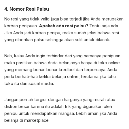
4. Nomor Resi Palsu
No resi yang tidak valid juga bisa terjadi jika Anda merupakan
korban penipuan.
Apakah ada resi palsu?
Tentu saja ada.
Jika Anda jadi korban penipu, maka sudah jelas bahwa resi
yang diberikan palsu sehingga akan sulit untuk dilacak.
Nah, kalau Anda ingin terhindar dari yang namanya penipuan,
maka pastikan bahwa Anda belanjanya hanya di toko online
yang memang benar-benar kredibel dan terpercaya. Anda
perlu berhati-hati ketika belanja online, terutama jika tahu
toko itu dari sosial media.
Jangan pernah tergiur dengan harganya yang murah atau
diskon besar karena itu adalah trik yang digunakan oleh
penipu untuk mendapatkan mangsa. Lebih aman jika Anda
belanja di marketplace.