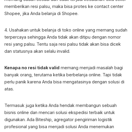
memberikan resi palsu, maka bisa protes ke contact center
Shopee, jika Anda belanja di Shopee.
4. Usahakan untuk belanja di toko online yang memang sudah
terpercaya sehingga Anda tidak akan ditipu dengan nomor
resi yang palsu. Tentu saja resi palsu tidak akan bisa dicek
dan statusnya akan selalu invalid.
Kenapa no resi tidak valid
memang menjadi masalah bagi
banyak orang, terutama ketika berbelanja online. Tapi tidak
perlu panik karena Anda bisa mengatasinya dengan solusi di
atas.
Termasuk juga ketika Anda hendak membangun sebuah
bisnis online dan mencari solusi ekspedisi terbaik untuk
digunakan. Ada Biteship, agregator pengiriman logistik
profesional yang bisa menjadi solusi Anda menemukan