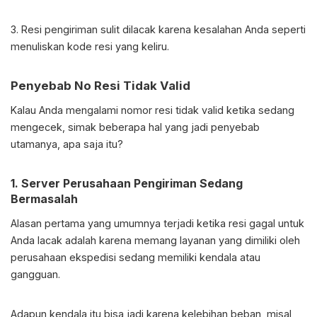
3. Resi pengiriman sulit dilacak karena kesalahan Anda seperti
menuliskan kode resi yang keliru.
Penyebab No Resi Tidak Valid
Kalau Anda mengalami nomor resi tidak valid ketika sedang
mengecek, simak beberapa hal yang jadi penyebab
utamanya, apa saja itu?
1. Server Perusahaan Pengiriman Sedang
Bermasalah
Alasan pertama yang umumnya terjadi ketika resi gagal untuk
Anda lacak adalah karena memang layanan yang dimiliki oleh
perusahaan ekspedisi sedang memiliki kendala atau
gangguan.
Adapun kendala itu bisa jadi karena kelebihan beban, misal