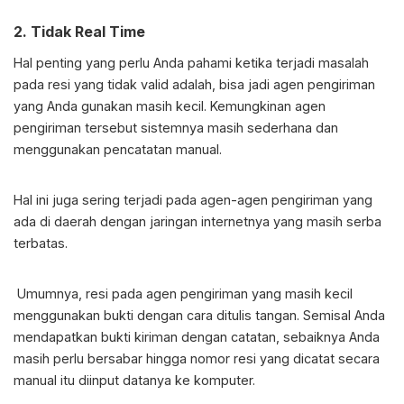
2. Tidak Real Time
Hal penting yang perlu Anda pahami ketika terjadi masalah
pada resi yang tidak valid adalah, bisa jadi agen pengiriman
yang Anda gunakan masih kecil. Kemungkinan agen
pengiriman tersebut sistemnya masih sederhana dan
menggunakan pencatatan manual.
Hal ini juga sering terjadi pada agen-agen pengiriman yang
ada di daerah dengan jaringan internetnya yang masih serba
terbatas.
Umumnya, resi pada agen pengiriman yang masih kecil
menggunakan bukti dengan cara ditulis tangan. Semisal Anda
mendapatkan bukti kiriman dengan catatan, sebaiknya Anda
masih perlu bersabar hingga nomor resi yang dicatat secara
manual itu diinput datanya ke komputer.