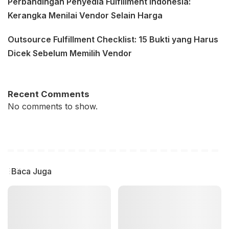
Perbandingan Penyedia Fulfillment Indonesia:
Kerangka Menilai Vendor Selain Harga
Outsource Fulfillment Checklist: 15 Bukti yang Harus
Dicek Sebelum Memilih Vendor
Recent Comments
No comments to show.
Baca Juga