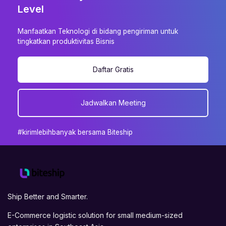
Level
Manfaatkan Teknologi di bidang pengiriman untuk
tingkatkan produktivitas Bisnis
Daftar Gratis
Jadwalkan Meeting
#kirimlebihbanyak bersama Biteship
Ship Better and Smarter.
E-Commerce logistic solution for small medium-sized