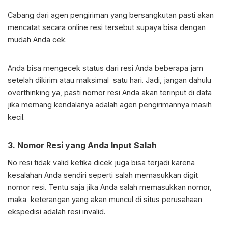
Cabang dari agen pengiriman yang bersangkutan pasti akan
mencatat secara online resi tersebut supaya bisa dengan
mudah Anda cek.
Anda bisa mengecek status dari resi Anda beberapa jam
setelah dikirim atau maksimal satu hari. Jadi, jangan dahulu
overthinking ya, pasti nomor resi Anda akan terinput di data
jika memang kendalanya adalah agen pengirimannya masih
kecil.
3. Nomor Resi yang Anda Input Salah
No resi tidak valid ketika dicek juga bisa terjadi karena
kesalahan Anda sendiri seperti salah memasukkan digit
nomor resi. Tentu saja jika Anda salah memasukkan nomor,
maka keterangan yang akan muncul di situs perusahaan
ekspedisi adalah resi invalid.