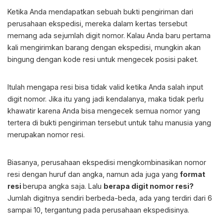
Ketika Anda mendapatkan sebuah bukti pengiriman dari
perusahaan ekspedisi, mereka dalam kertas tersebut
memang ada sejumlah digit nomor. Kalau Anda baru pertama
kali mengirimkan barang dengan ekspedisi, mungkin akan
bingung dengan kode resi untuk mengecek posisi paket.
Itulah mengapa resi bisa tidak valid ketika Anda salah input
digit nomor. Jika itu yang jadi kendalanya, maka tidak perlu
khawatir karena Anda bisa mengecek semua nomor yang
tertera di bukti pengiriman tersebut untuk tahu manusia yang
merupakan nomor resi.
Biasanya, perusahaan ekspedisi mengkombinasikan nomor
resi dengan huruf dan angka, namun ada juga yang
format
resi
berupa angka saja. Lalu
berapa digit nomor resi?
Jumlah digitnya sendiri berbeda-beda, ada yang terdiri dari 6
sampai 10, tergantung pada perusahaan ekspedisinya.