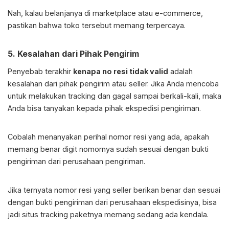
Nah, kalau belanjanya di marketplace atau e-commerce,
pastikan bahwa toko tersebut memang terpercaya.
5. Kesalahan dari Pihak Pengirim
Penyebab terakhir
kenapa no resi tidak valid
adalah
kesalahan dari pihak pengirim atau seller. Jika Anda mencoba
untuk melakukan tracking dan gagal sampai berkali-kali, maka
Anda bisa tanyakan kepada pihak ekspedisi pengiriman.
Cobalah menanyakan perihal nomor resi yang ada, apakah
memang benar digit nomornya sudah sesuai dengan bukti
pengiriman dari perusahaan pengiriman.
Jika ternyata nomor resi yang seller berikan benar dan sesuai
dengan bukti pengiriman dari perusahaan ekspedisinya, bisa
jadi situs tracking paketnya memang sedang ada kendala.