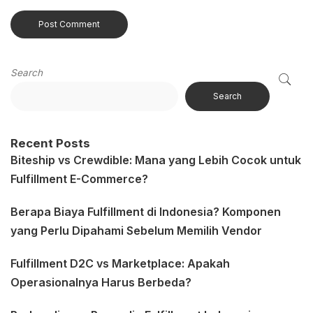
Search
Search
Recent Posts
Biteship vs Crewdible: Mana yang Lebih Cocok untuk
Fulfillment E-Commerce?
Berapa Biaya Fulfillment di Indonesia? Komponen
yang Perlu Dipahami Sebelum Memilih Vendor
Fulfillment D2C vs Marketplace: Apakah
Operasionalnya Harus Berbeda?