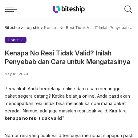
Biteship
>
Logistik
>
Kenapa No Resi Tidak Valid? Inilah Penyebab dan Cara untuk Mengatasinya
Logistik
Kenapa No Resi Tidak Valid? Inilah
Penyebab dan Cara untuk Mengatasinya
May 18, 2023
Pernahkah Anda berbelanja online dan resah menunggu
paket segera datang? Ketika belanja online, Anda pasti akan
mendapatkan resi untuk bisa melacak sampai mana paket
berada. Namun, ada juga masalah resi tidak valid. Kira-kira
kenapa no resi tidak valid
?
Nomor resi yang tidak valid tentunya membuat siapapun pasti