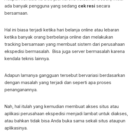
ada banyak pengguna yang sedang
c
ek resi
secara
bersamaan.
Hal ini biasa terjadi ketika hari belanja online atau lebaran
ketika banyak orang berbelanja online dan melakukan
tracking bersamaan yang membuat sistem dari perusahaan
ekspedisi bermasalah. Bisa juga server bermasalah karena
kendala teknis lainnya.
Adapun lamanya gangguan tersebut bervariasi berdasarkan
dengan masalah yang terjadi dan seperti apa proses
penanganannya.
Nah, hal itulah yang kemudian membuat akses situs atau
aplikasi perusahaan ekspedisi menjadi lambat untuk diakses,
atau bahkan tidak bisa Anda buka sama sekali situs ataupun
aplikasinya.