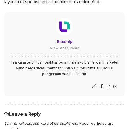
layanan ekspedisi terbaik untuk bisnis online Anda
Biteship
View More Posts
Tim kami terdiri dari praktisi logistik, pelaku bisnis, dan marketer
yang berdedikasi membantu bisnis tumbuh melalui solusi
pengiriman dan fulfillment.
Leave a Reply
Your email address will not be published.
Required fields are