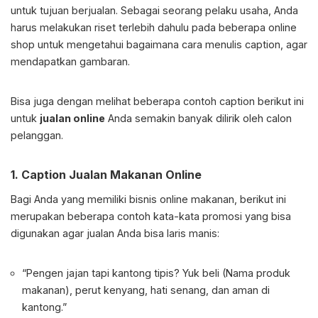
untuk tujuan berjualan. Sebagai seorang pelaku usaha, Anda
harus melakukan riset terlebih dahulu pada beberapa online
shop untuk mengetahui bagaimana cara menulis caption, agar
mendapatkan gambaran.
Bisa juga dengan melihat beberapa contoh caption berikut ini
untuk
jualan online
Anda semakin banyak dilirik oleh calon
pelanggan.
1. Caption Jualan Makanan Online
Bagi Anda yang memiliki bisnis online makanan, berikut ini
merupakan beberapa contoh kata-kata promosi yang bisa
digunakan agar jualan Anda bisa laris manis:
“Pengen jajan tapi kantong tipis? Yuk beli (Nama produk
makanan), perut kenyang, hati senang, dan aman di
kantong.”