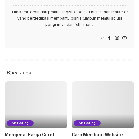
Tim kami terdiri dari praktisi logistik, pelaku bisnis, dan marketer
yang berdedikasi membantu bisnis tumbuh melalui solusi
pengiriman dan fulfillment.
Baca Juga
Marketing
Marketing
Mengenal Harga Coret:
Cara Membuat Website