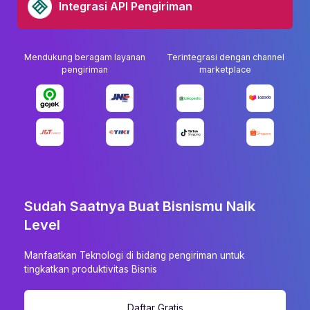
Integrasi API Pengiriman
Mendukung beragam layanan
Terintegrasi dengan channel
pengiriman
marketplace
Sudah Saatnya Buat Bisnismu Naik
Level
Manfaatkan Teknologi di bidang pengiriman untuk
tingkatkan produktivitas Bisnis
Daftar Gratis