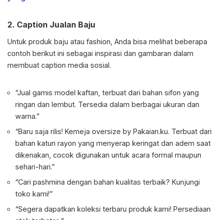
2. Caption Jualan Baju
Untuk produk baju atau fashion, Anda bisa melihat beberapa
contoh berikut ini sebagai inspirasi dan gambaran dalam
membuat caption media sosial.
“Jual gamis model kaftan, terbuat dari bahan sifon yang
ringan dan lembut. Tersedia dalam berbagai ukuran dan
warna.”
“Baru saja rilis! Kemeja oversize by Pakaian.ku. Terbuat dari
bahan katun rayon yang menyerap keringat dan adem saat
dikenakan, cocok digunakan untuk acara formal maupun
sehari-hari.”
“Cari pashmina dengan bahan kualitas terbaik? Kunjungi
toko kami!”
“Segera dapatkan koleksi terbaru produk kami! Persediaan