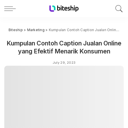
Biteship
>
Marketing
>
Kumpulan Contoh Caption Jualan Online yang Efektif Menarik Konsumen
Kumpulan Contoh Caption Jualan Online
yang Efektif Menarik Konsumen
July 29, 2023