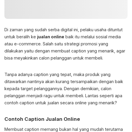
Di zaman yang sudah serba digital ini, pelaku usaha dituntut
untuk beralih ke
jualan online
baik itu melalui sosial media
atau e-commerce. Salah satu strategi promosi yang
dilakukan yaitu dengan membuat caption yang menarik, agar
bisa meyakinkan calon pelanggan untuk membeli.
Tanpa adanya caption yang tepat, maka produk yang
ditawarkan nantinya akan kurang tersampaikan dengan baik
kepada target pelanggannya. Dengan demikian, calon
pelanggan menjadi ragu untuk membeli. Lantas seperti apa
contoh caption untuk jualan secara online yang menarik?
Contoh Caption Jualan Online
Membuat caption memang bukan hal yang mudah terutama