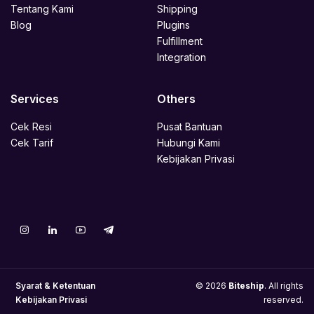
Tentang Kami
Shipping
Blog
Plugins
Fulfillment
Integration
Services
Others
Cek Resi
Pusat Bantuan
Cek Tarif
Hubungi Kami
Kebijakan Privasi
Syarat & Ketentuan
© 2026
Biteship
. All rights
Kebijakan Privasi
reserved.