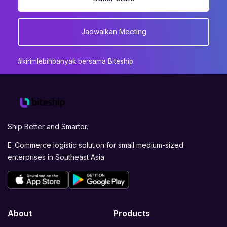
Jadwalkan Meeting
#kirimlebihbanyak bersama Biteship
Ship Better and Smarter.
E-Commerce logistic solution for small medium-sized
enterprises in Southeast Asia
About
Products