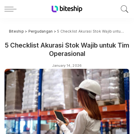
Biteship
>
Pergudangan
>
5 Checklist Akurasi Stok Wajib untuk Tim Operasional
5 Checklist Akurasi Stok Wajib untuk Tim
Operasional
January 14, 2026