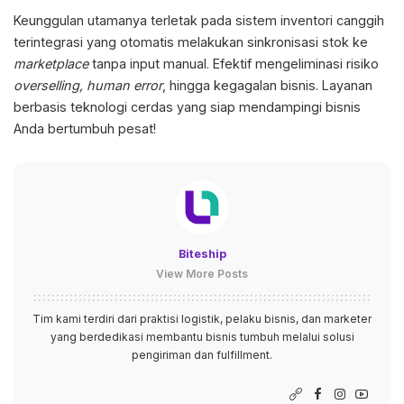
Keunggulan utamanya terletak pada sistem inventori canggih
terintegrasi yang otomatis melakukan sinkronisasi stok ke
marketplace
tanpa input manual. Efektif mengeliminasi risiko
overselling, human error
, hingga kegagalan bisnis. Layanan
berbasis teknologi cerdas yang siap mendampingi bisnis
Anda bertumbuh pesat!
Biteship
View More Posts
Tim kami terdiri dari praktisi logistik, pelaku bisnis, dan marketer
yang berdedikasi membantu bisnis tumbuh melalui solusi
pengiriman dan fulfillment.