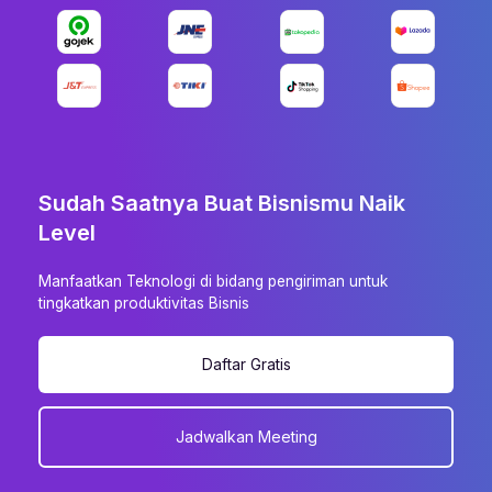
Sudah Saatnya Buat Bisnismu Naik
Level
Manfaatkan Teknologi di bidang pengiriman untuk
tingkatkan produktivitas Bisnis
Daftar Gratis
Jadwalkan Meeting