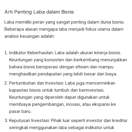
Arti Penting Laba dalam Bisnis
Laba memiliki peran yang sangat penting dalam dunia bisnis.
Beberapa alasan mengapa laba menjadi fokus utama dalam
analisis keuangan adalah:
Indikator Keberhasilan:
Laba adalah
ukuran kinerja bisnis.
Keuntungan yang konsisten dan berkembang menunjukkan
bahwa bisnis beroperasi dengan efisien dan mampu
menghasilkan pendapatan yang lebih besar dari biaya.
Pertumbuhan dan Investasi: Laba juga mencerminkan
kapasitas bisnis untuk tumbuh dan berinvestasi.
Keuntungan yang diperoleh dapat digunakan untuk
membiayai pengembangan, inovasi, atau ekspansi ke
pasar baru.
Keputusan Investasi: Pihak luar seperti investor dan kreditur
seringkali menggunakan laba sebagai indikator untuk