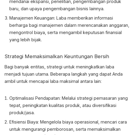
mendanai ekspansi, penelitian, pengembangan produk
baru, dan upaya pengembangan bisnis lainnya.
Manajemen Keuangan: Laba memberikan informasi
berharga bagi manajemen dalam merencanakan anggaran,
mengontrol biaya, serta mengambil keputusan finansial
yang lebih bijak.
Strategi Memaksimalkan Keuntungan Bersih
Bagi banyak entitas, strategi untuk meningkatkan laba
menjadi tujuan utama. Beberapa langkah yang dapat Anda
ambil untuk mencapai laba maksimal antara lain:
Optimalisasi Pendapatan: Melalui strategi pemasaran yang
tepat, peningkatan kualitas produk, atau diversifikasi
produk/jasa.
Efisiensi Biaya: Mengelola biaya operasional, mencari cara
untuk mengurangi pemborosan, serta memaksimalkan