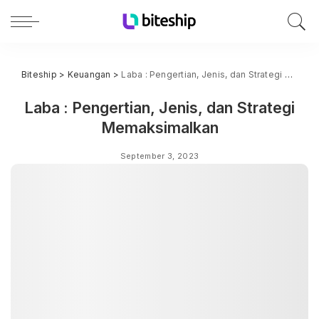
Biteship
>
Keuangan
>
Laba : Pengertian, Jenis, dan Strategi Memaksimalkan
Laba : Pengertian, Jenis, dan Strategi
Memaksimalkan
September 3, 2023