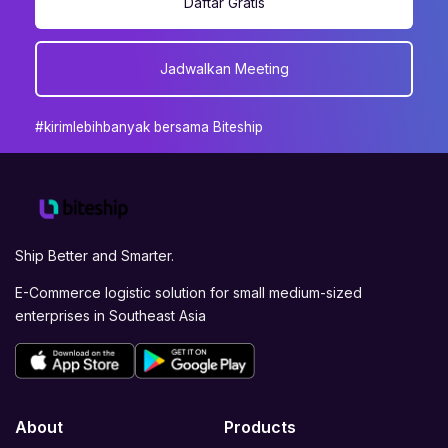
Daftar Gratis
Jadwalkan Meeting
#kirimlebihbanyak bersama Biteship
Ship Better and Smarter.
E-Commerce logistic solution for small medium-sized
enterprises in Southeast Asia
About
Products