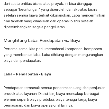
dari suatu entitas bisnis atau proyek. Ini bisa dianggap
sebagai “keuntungan” yang diperoleh dari aktivitas bisnis
setelah semua biaya terkait dikurangkan. Laba mencerminkan
nilai tambah yang dihasilkan dari operasi bisnis setelah
dipertimbangkan segala pengeluaran.
Menghitung Laba: Pendapatan vs. Biaya
Pertama-tama, kita perlu memahami komponen-komponen
yang membentuk laba. Laba dihitung dengan mengurangkan
biaya dari pendapatan:
Laba = Pendapatan – Biaya
Pendapatan termasuk semua penerimaan uang dari penjualan
produk atau layanan. Di sisi lain, biaya mencakup berbagai
elemen seperti biaya produksi, biaya tenaga kerja, biaya
pemasaran, dan biaya operasional lainnya.