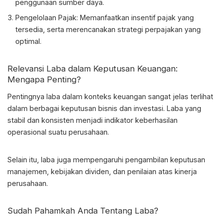
penggunaan sumber daya.
Pengelolaan Pajak: Memanfaatkan insentif pajak yang
tersedia, serta merencanakan strategi perpajakan yang
optimal.
Relevansi Laba dalam Keputusan Keuangan:
Mengapa Penting?
Pentingnya laba dalam konteks keuangan sangat jelas terlihat
dalam berbagai keputusan bisnis dan investasi. Laba yang
stabil dan konsisten menjadi indikator keberhasilan
operasional suatu perusahaan.
Selain itu, laba juga mempengaruhi pengambilan keputusan
manajemen, kebijakan dividen, dan penilaian atas kinerja
perusahaan.
Sudah Pahamkah Anda Tentang Laba?