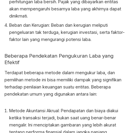
perhitungan laba bersih. Pajak yang dibayarkan entitas
akan mempengaruhi besarnya laba yang akhirnya dapat
dinikmati.
Beban dan Kerugian: Beban dan kerugian meliputi
pengeluaran tak terduga, kerugian investasi, serta faktor-
faktor lain yang mengurangi potensi laba.
Beberapa Pendekatan Pengukuran Laba yang
Efektif
Terdapat beberapa metode dalam mengukur laba, dan
pemilihan metode ini bisa memiliki dampak yang signifikan
terhadap penilaian keuangan suatu entitas. Beberapa
pendekatan umum yang digunakan antara lain:
Metode Akuntansi Akrual: Pendapatan dan biaya diakui
ketika transaksi terjadi, bukan saat uang benar-benar
mengalir. Ini menciptakan gambaran yang lebih akurat
tentang performa finansial dalam jangka panjang.