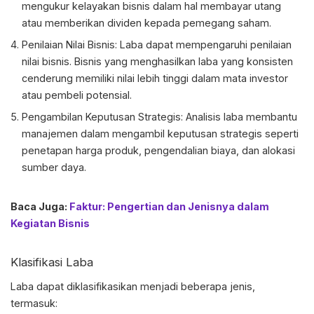
mengukur kelayakan bisnis dalam hal membayar utang
atau memberikan dividen kepada pemegang saham.
Penilaian Nilai Bisnis: Laba dapat mempengaruhi penilaian
nilai bisnis. Bisnis yang menghasilkan laba yang konsisten
cenderung memiliki nilai lebih tinggi dalam mata investor
atau pembeli potensial.
Pengambilan Keputusan Strategis: Analisis laba membantu
manajemen dalam mengambil keputusan strategis seperti
penetapan harga produk, pengendalian biaya, dan alokasi
sumber daya.
Baca Juga:
Faktur: Pengertian dan Jenisnya dalam
Kegiatan Bisnis
Klasifikasi Laba
Laba dapat diklasifikasikan menjadi beberapa jenis,
termasuk: