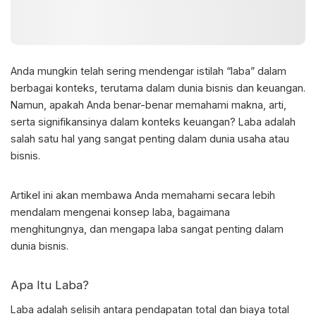
Anda mungkin telah sering mendengar istilah “laba” dalam
berbagai konteks, terutama dalam dunia bisnis dan keuangan.
Namun, apakah Anda benar-benar memahami makna, arti,
serta signifikansinya dalam konteks keuangan?
Laba adalah
salah satu hal yang sangat penting dalam dunia usaha atau
bisnis.
Artikel ini akan membawa Anda memahami secara lebih
mendalam mengenai konsep laba, bagaimana
menghitungnya, dan mengapa laba sangat penting dalam
dunia bisnis.
Apa Itu Laba?
Laba adalah
selisih antara pendapatan total dan biaya total