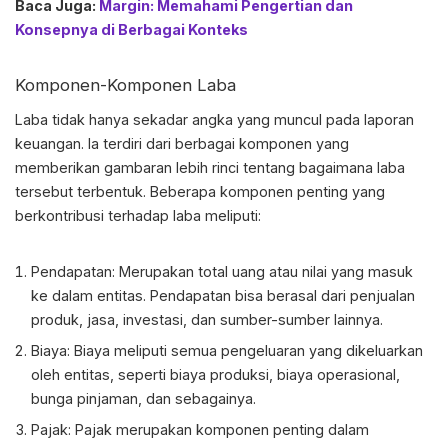
Baca Juga:
Margin: Memahami Pengertian dan
Konsepnya di Berbagai Konteks
Komponen-Komponen Laba
Laba tidak hanya sekadar angka yang muncul pada laporan
keuangan. Ia terdiri dari berbagai komponen yang
memberikan gambaran lebih rinci tentang bagaimana laba
tersebut terbentuk. Beberapa komponen penting yang
berkontribusi terhadap laba meliputi:
Pendapatan: Merupakan total uang atau nilai yang masuk
ke dalam entitas. Pendapatan bisa berasal dari penjualan
produk, jasa, investasi, dan sumber-sumber lainnya.
Biaya: Biaya meliputi semua pengeluaran yang dikeluarkan
oleh entitas, seperti biaya produksi, biaya operasional,
bunga pinjaman, dan sebagainya.
Pajak: Pajak merupakan komponen penting dalam