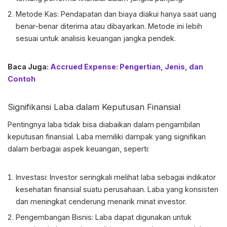
Metode Kas: Pendapatan dan biaya diakui hanya saat uang
benar-benar diterima atau dibayarkan. Metode ini lebih
sesuai untuk analisis keuangan jangka pendek.
Baca Juga:
Accrued Expense: Pengertian, Jenis, dan
Contoh
Signifikansi Laba dalam Keputusan Finansial
Pentingnya laba tidak bisa diabaikan dalam pengambilan
keputusan finansial. Laba memiliki dampak yang signifikan
dalam berbagai aspek keuangan, seperti:
Investasi: Investor seringkali melihat laba sebagai indikator
kesehatan finansial suatu perusahaan. Laba yang konsisten
dan meningkat cenderung menarik minat investor.
Pengembangan Bisnis: Laba dapat digunakan untuk