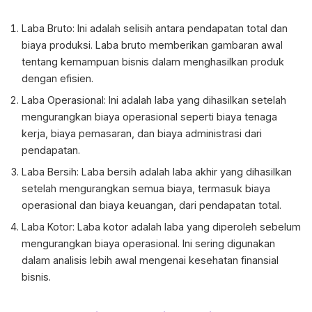
Laba Bruto: Ini adalah selisih antara pendapatan total dan
biaya produksi. Laba bruto memberikan gambaran awal
tentang kemampuan bisnis dalam menghasilkan produk
dengan efisien.
Laba Operasional: Ini adalah laba yang dihasilkan setelah
mengurangkan biaya operasional seperti biaya tenaga
kerja, biaya pemasaran, dan biaya administrasi dari
pendapatan.
Laba Bersih: Laba bersih adalah laba akhir yang dihasilkan
setelah mengurangkan semua biaya, termasuk biaya
operasional dan biaya keuangan, dari pendapatan total.
Laba Kotor: Laba kotor adalah laba yang diperoleh sebelum
mengurangkan biaya operasional. Ini sering digunakan
dalam analisis lebih awal mengenai kesehatan finansial
bisnis.