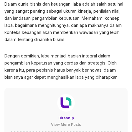
Dalam dunia bisnis dan keuangan,
laba adalah
salah satu hal
yang sangat penting sebagai ukuran kinerja, penilaian nilai,
dan landasan pengambilan keputusan. Memahami konsep
laba, bagaimana menghitungnya, dan apa maknanya dalam
konteks keuangan akan memberikan wawasan yang lebih
dalam tentang dinamika bisnis.
Dengan demikian, laba menjadi bagian integral dalam
pengambilan keputusan yang cerdas dan strategis. Oleh
karena itu, para pebisnis harus banyak berinovasi dalam
bisnisnya agar dapat menghasilkan laba yang diharapkan.
Biteship
View More Posts