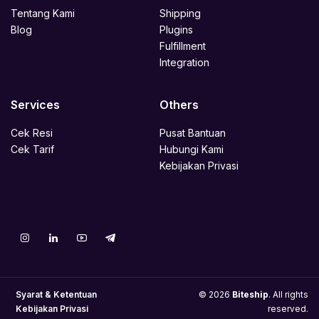
Tentang Kami
Shipping
Blog
Plugins
Fulfillment
Integration
Services
Others
Cek Resi
Pusat Bantuan
Cek Tarif
Hubungi Kami
Kebijakan Privasi
Syarat & Ketentuan
© 2026
Biteship
. All rights
Kebijakan Privasi
reserved.