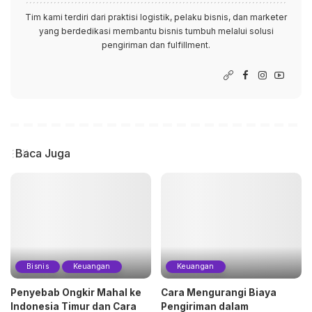
Tim kami terdiri dari praktisi logistik, pelaku bisnis, dan marketer
yang berdedikasi membantu bisnis tumbuh melalui solusi
pengiriman dan fulfillment.
Baca Juga
Bisnis
Keuangan
Keuangan
Penyebab Ongkir Mahal ke
Cara Mengurangi Biaya
Indonesia Timur dan Cara
Pengiriman dalam