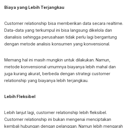
Biaya yang Lebih Terjangkau
Customer relationship bisa memberikan data secara realtime.
Data-data yang terkumpul ini bisa langsung dikelola dan
dianalisis sehingga perusahaan tidak perlu lagi bergantung
dengan metode analisis konsumen yang konvensional.
Memang hal ini masih mungkin untuk dilakukan. Namun,
metode konvensional umumnya biayanya lebih mahal dan
juga kurang akurat, berbeda dengan strategi customer
relationship yang biayanya lebih terjangkau.
Lebih Fleksibel
Lebih lanjut lagi, customer relationship lebih fleksibel.
Customer relationship ini bukan mengenai menciptakan
kembali hubungan dengan pelanggan. Namun lebih mengarah