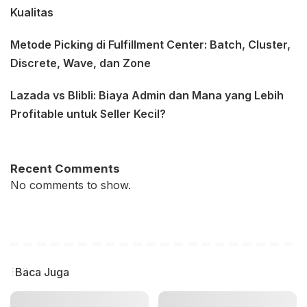
Kualitas
Metode Picking di Fulfillment Center: Batch, Cluster,
Discrete, Wave, dan Zone
Lazada vs Blibli: Biaya Admin dan Mana yang Lebih
Profitable untuk Seller Kecil?
Recent Comments
No comments to show.
Baca Juga