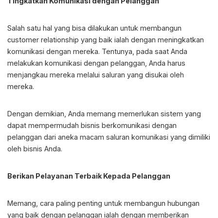
Tingkatkan Komunikasi dengan Pelanggan
Salah satu hal yang bisa dilakukan untuk membangun
customer relationship yang baik ialah dengan meningkatkan
komunikasi dengan mereka. Tentunya, pada saat Anda
melakukan komunikasi dengan pelanggan, Anda harus
menjangkau mereka melalui saluran yang disukai oleh
mereka.
Dengan demikian, Anda memang memerlukan sistem yang
dapat mempermudah bisnis berkomunikasi dengan
pelanggan dari aneka macam saluran komunikasi yang dimiliki
oleh bisnis Anda.
Berikan Pelayanan Terbaik Kepada Pelanggan
Memang, cara paling penting untuk membangun hubungan
yang baik dengan pelanggan ialah dengan memberikan