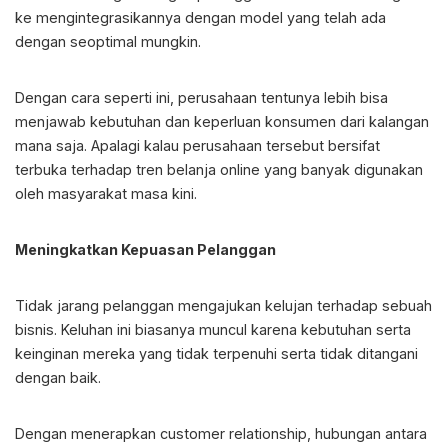
ke mengintegrasikannya dengan model yang telah ada
dengan seoptimal mungkin.
Dengan cara seperti ini, perusahaan tentunya lebih bisa
menjawab kebutuhan dan keperluan konsumen dari kalangan
mana saja. Apalagi kalau perusahaan tersebut bersifat
terbuka terhadap tren belanja online yang banyak digunakan
oleh masyarakat masa kini.
Meningkatkan Kepuasan Pelanggan
Tidak jarang pelanggan mengajukan kelujan terhadap sebuah
bisnis. Keluhan ini biasanya muncul karena kebutuhan serta
keinginan mereka yang tidak terpenuhi serta tidak ditangani
dengan baik.
Dengan menerapkan customer relationship, hubungan antara