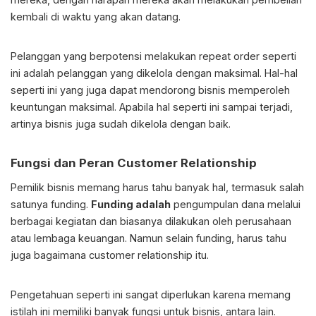
kembali di waktu yang akan datang.
Pelanggan yang berpotensi melakukan repeat order seperti
ini adalah pelanggan yang dikelola dengan maksimal. Hal-hal
seperti ini yang juga dapat mendorong bisnis memperoleh
keuntungan maksimal. Apabila hal seperti ini sampai terjadi,
artinya bisnis juga sudah dikelola dengan baik.
Fungsi dan Peran Customer Relationship
Pemilik bisnis memang harus tahu banyak hal, termasuk salah
satunya funding.
Funding adalah
pengumpulan dana melalui
berbagai kegiatan dan biasanya dilakukan oleh perusahaan
atau lembaga keuangan. Namun selain funding, harus tahu
juga bagaimana customer relationship itu.
Pengetahuan seperti ini sangat diperlukan karena memang
istilah ini memiliki banyak fungsi untuk bisnis, antara lain.