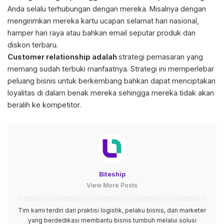
Anda selalu terhubungan dengan mereka. Misalnya dengan
mengirimkan mereka kartu ucapan selamat hari nasional,
hamper hari raya atau bahkan email seputar produk dan
diskon terbaru.
Customer relationship adalah
strategi pemasaran yang
memang sudah terbuki manfaatnya. Strategi ini memperlebar
peluang bisnis untuk berkembang bahkan dapat menciptakan
loyalitas di dalam benak mereka sehingga mereka tidak akan
beralih ke kompetitor.
Biteship
View More Posts
Tim kami terdiri dari praktisi logistik, pelaku bisnis, dan marketer
yang berdedikasi membantu bisnis tumbuh melalui solusi