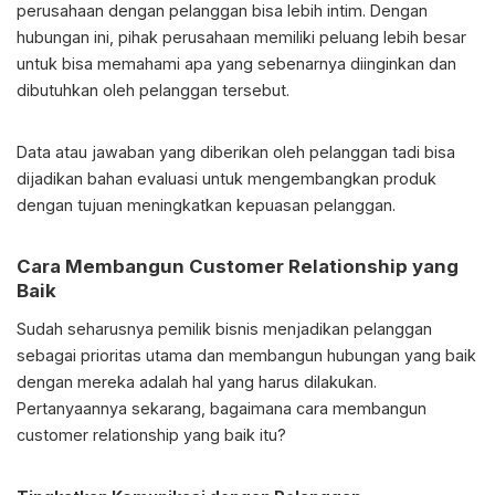
perusahaan dengan pelanggan bisa lebih intim. Dengan
hubungan ini, pihak perusahaan memiliki peluang lebih besar
untuk bisa memahami apa yang sebenarnya diinginkan dan
dibutuhkan oleh pelanggan tersebut.
Data atau jawaban yang diberikan oleh pelanggan tadi bisa
dijadikan bahan evaluasi untuk mengembangkan produk
dengan tujuan meningkatkan kepuasan pelanggan.
Cara Membangun Customer Relationship yang
Baik
Sudah seharusnya pemilik bisnis menjadikan pelanggan
sebagai prioritas utama dan membangun hubungan yang baik
dengan mereka adalah hal yang harus dilakukan.
Pertanyaannya sekarang, bagaimana cara membangun
customer relationship yang baik itu?