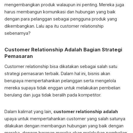
mengembangkan produk walaupun ini penting. Mereka juga
harus membangun komunikasi dan hubungan yang baik
dengan para pelanggan sebagai pengguna produk yang
dikembangkan. Lalu apa itu customer relationship
sebenarnya?
Customer Relationship Adalah
Bagian Strategi
Pemasaran
Customer relationship bisa dikatakan sebagai salah satu
strategi pemasaran terbaik. Dalam hal ini, bisnis akan
berupaya mempertahankan pelanggan serta mengelola
mereka supaya tidak enggan untuk melakukan pembelian
berulang dan juga tidak beralih pada kompetitor.
Dalam kalimat yang lain,
customer relationship adalah
upaya untuk mempertahankan customer yang salah satunya
dilakukan dengan membangun hubungan yang baik dengan
mereka, dengan harapan mereka akan melakukan pembelian