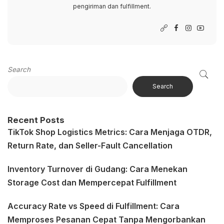
pengiriman dan fulfillment.
Search
Search
Recent Posts
TikTok Shop Logistics Metrics: Cara Menjaga OTDR,
Return Rate, dan Seller-Fault Cancellation
Inventory Turnover di Gudang: Cara Menekan
Storage Cost dan Mempercepat Fulfillment
Accuracy Rate vs Speed di Fulfillment: Cara
Memproses Pesanan Cepat Tanpa Mengorbankan