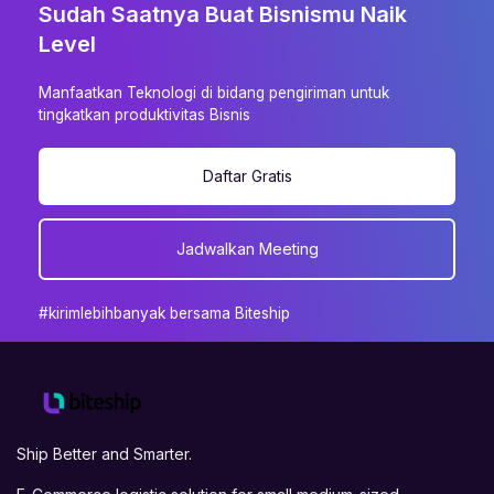
Sudah Saatnya Buat Bisnismu Naik
Level
Manfaatkan Teknologi di bidang pengiriman untuk
tingkatkan produktivitas Bisnis
Daftar Gratis
Jadwalkan Meeting
#kirimlebihbanyak bersama Biteship
Ship Better and Smarter.