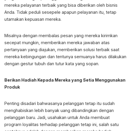
mereka pelayanan terbaik yang bisa diberikan oleh bisnis
Anda. Tidak peduli sesepele apapun pelayanan itu, tetap
utamakan kepuasan mereka.
Misalnya dengan membalas pesan yang mereka kirimkan
secepat mungkin, memberikan mereka jawaban atas
pertanyaan yang diajukan, memberikan solusi terbaik saat
mereka kebingungan dan tentunya semuanya harus dilakukan
dengan gestur tubuh dan tutur kata yang sopan.
Berikan Hadiah Kepada Mereka yang Setia Menggunakan
Produk
Penting disadari bahwasanya pelanggan tetap itu sudah
menghabiskan lebih banyak uang dibandingkan dengan
pelanggan baru. Jadi, usahakan untuk Anda membuat
program loyalitas terhadap pelanggan tetap ini, salah satu