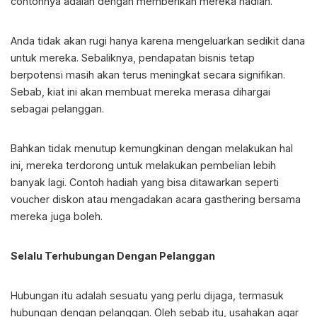
contohnya adalah dengan memberikan mereka hadiah.
Anda tidak akan rugi hanya karena mengeluarkan sedikit dana
untuk mereka. Sebaliknya, pendapatan bisnis tetap
berpotensi masih akan terus meningkat secara signifikan.
Sebab, kiat ini akan membuat mereka merasa dihargai
sebagai pelanggan.
Bahkan tidak menutup kemungkinan dengan melakukan hal
ini, mereka terdorong untuk melakukan pembelian lebih
banyak lagi. Contoh hadiah yang bisa ditawarkan seperti
voucher diskon atau mengadakan acara gasthering bersama
mereka juga boleh.
Selalu Terhubungan Dengan Pelanggan
Hubungan itu adalah sesuatu yang perlu dijaga, termasuk
hubungan dengan pelanggan. Oleh sebab itu, usahakan agar