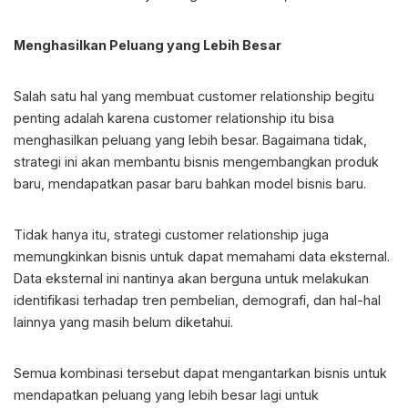
Menghasilkan Peluang yang Lebih Besar
Salah satu hal yang membuat customer relationship begitu
penting adalah karena customer relationship itu bisa
menghasilkan peluang yang lebih besar. Bagaimana tidak,
strategi ini akan membantu bisnis mengembangkan produk
baru, mendapatkan pasar baru bahkan model bisnis baru.
Tidak hanya itu, strategi customer relationship juga
memungkinkan bisnis untuk dapat memahami data eksternal.
Data eksternal ini nantinya akan berguna untuk melakukan
identifikasi terhadap tren pembelian, demografi, dan hal-hal
lainnya yang masih belum diketahui.
Semua kombinasi tersebut dapat mengantarkan bisnis untuk
mendapatkan peluang yang lebih besar lagi untuk