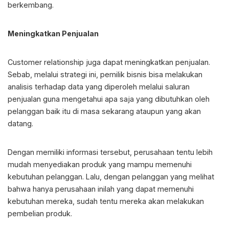
berkembang.
Meningkatkan Penjualan
Customer relationship juga dapat meningkatkan penjualan.
Sebab, melalui strategi ini, pemilik bisnis bisa melakukan
analisis terhadap data yang diperoleh melalui saluran
penjualan guna mengetahui apa saja yang dibutuhkan oleh
pelanggan baik itu di masa sekarang ataupun yang akan
datang.
Dengan memiliki informasi tersebut, perusahaan tentu lebih
mudah menyediakan produk yang mampu memenuhi
kebutuhan pelanggan. Lalu, dengan pelanggan yang melihat
bahwa hanya perusahaan inilah yang dapat memenuhi
kebutuhan mereka, sudah tentu mereka akan melakukan
pembelian produk.