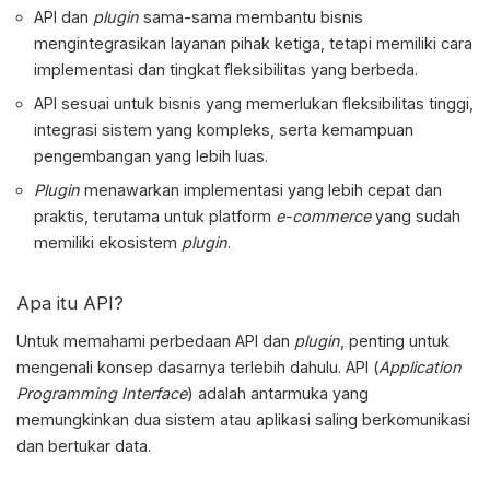
API dan
plugin
sama-sama membantu bisnis
mengintegrasikan layanan pihak ketiga, tetapi memiliki cara
implementasi dan tingkat fleksibilitas yang berbeda.
API sesuai untuk bisnis yang memerlukan fleksibilitas tinggi,
integrasi sistem yang kompleks, serta kemampuan
pengembangan yang lebih luas.
Plugin
menawarkan implementasi yang lebih cepat dan
praktis, terutama untuk platform
e-commerce
yang sudah
memiliki ekosistem
plugin
.
Apa itu API?
Untuk memahami
perbedaan API dan
plugin
, penting untuk
mengenali konsep dasarnya terlebih dahulu. API (
Application
Programming Interface
) adalah antarmuka yang
memungkinkan dua sistem atau aplikasi saling berkomunikasi
dan bertukar data.