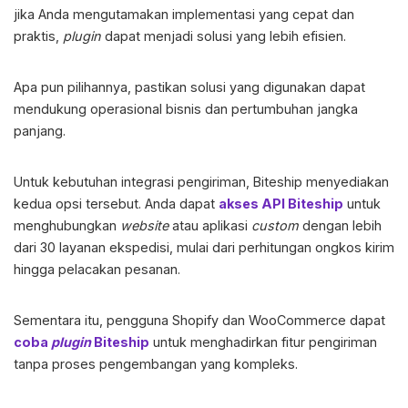
jika Anda mengutamakan implementasi yang cepat dan
praktis,
plugin
dapat menjadi solusi yang lebih efisien.
Apa pun pilihannya, pastikan solusi yang digunakan dapat
mendukung operasional bisnis dan pertumbuhan jangka
panjang.
Untuk kebutuhan integrasi pengiriman, Biteship menyediakan
kedua opsi tersebut. Anda dapat
akses API Biteship
untuk
menghubungkan
website
atau aplikasi
custom
dengan lebih
dari 30 layanan ekspedisi, mulai dari perhitungan ongkos kirim
hingga pelacakan pesanan.
Sementara itu, pengguna Shopify dan WooCommerce dapat
coba
plugin
Biteship
untuk menghadirkan fitur pengiriman
tanpa proses pengembangan yang kompleks.