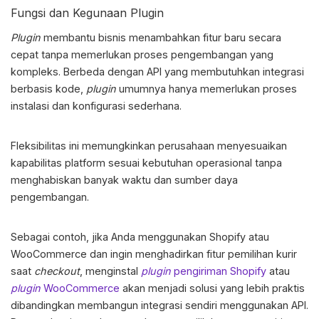
Fungsi dan Kegunaan Plugin
Plugin
membantu bisnis menambahkan fitur baru secara
cepat tanpa memerlukan proses pengembangan yang
kompleks. Berbeda dengan API yang membutuhkan integrasi
berbasis kode,
plugin
umumnya hanya memerlukan proses
instalasi dan konfigurasi sederhana.
Fleksibilitas ini memungkinkan perusahaan menyesuaikan
kapabilitas platform sesuai kebutuhan operasional tanpa
menghabiskan banyak waktu dan sumber daya
pengembangan.
Sebagai contoh, jika Anda menggunakan Shopify atau
WooCommerce dan ingin menghadirkan fitur pemilihan kurir
saat
checkout
, menginstal
plugin
pengiriman Shopify
atau
plugin
WooCommerce
akan menjadi solusi yang lebih praktis
dibandingkan membangun integrasi sendiri menggunakan API.