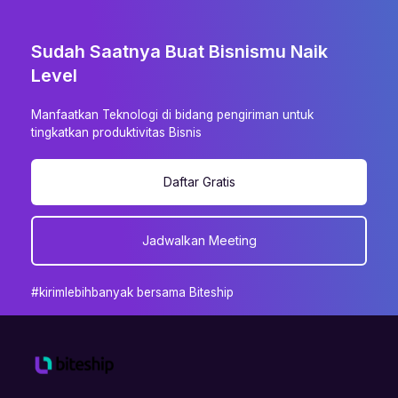
Sudah Saatnya Buat Bisnismu Naik
Level
Manfaatkan Teknologi di bidang pengiriman untuk
tingkatkan produktivitas Bisnis
Daftar Gratis
Jadwalkan Meeting
#kirimlebihbanyak bersama Biteship