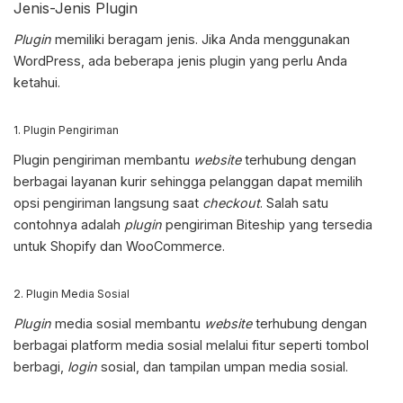
Jenis-Jenis Plugin
Plugin
memiliki beragam jenis. Jika Anda menggunakan
WordPress, ada beberapa jenis plugin yang perlu Anda
ketahui.
1. Plugin Pengiriman
Plugin pengiriman membantu
website
terhubung dengan
berbagai layanan kurir sehingga pelanggan dapat memilih
opsi pengiriman langsung saat
checkout
. Salah satu
contohnya adalah
plugin
pengiriman Biteship yang tersedia
untuk Shopify dan WooCommerce.
2. Plugin Media Sosial
Plugin
media sosial membantu
website
terhubung dengan
berbagai platform media sosial melalui fitur seperti tombol
berbagi,
login
sosial, dan tampilan umpan media sosial.