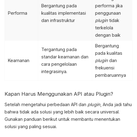
Bergantung pada
performa jika
Performa
kualitas implementasi
penggunaan
dan infrastruktur
plugin
tidak
terkelola
dengan baik
Bergantung
Tergantung pada
pada kualitas
standar keamanan dan
Keamanan
plugin
dan
cara pengelolaan
frekuensi
integrasinya.
pembaruannya
Kapan Harus Menggunakan API atau Plugin?
Setelah mengetahui
perbedaan API dan
plugin
, Anda jadi tahu
bahwa tidak ada solusi yang lebih baik secara universal.
Gunakan panduan berikut untuk membantu menentukan
solusi yang paling sesuai.