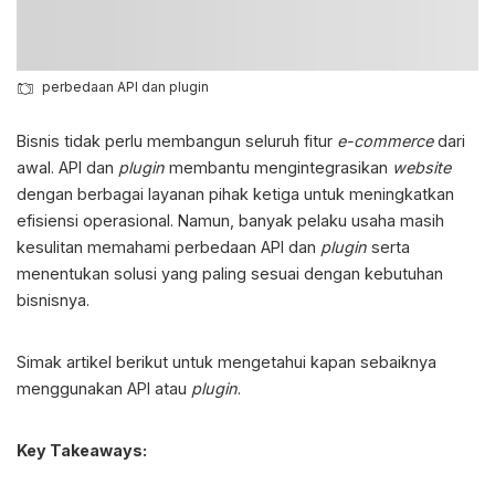
perbedaan API dan plugin
Bisnis tidak perlu membangun seluruh fitur
e-commerce
dari
awal. API dan
plugin
membantu mengintegrasikan
website
dengan berbagai layanan pihak ketiga untuk meningkatkan
efisiensi operasional. Namun, banyak pelaku usaha masih
kesulitan memahami
perbedaan API dan
plugin
serta
menentukan solusi yang paling sesuai dengan kebutuhan
bisnisnya.
Simak artikel berikut untuk mengetahui kapan sebaiknya
menggunakan API atau
plugin
.
Key Takeaways: