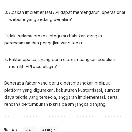
Apakah implementasi API dapat memengaruhi operasional
website yang sedang berjalan?
Tidak, selama proses integrasi dilakukan dengan
perencanaan dan pengujian yang tepat.
Faktor apa saja yang perlu dipertimbangkan sebelum
memilih API atau plugin?
Beberapa faktor yang perlu dipertimbangkan meliputi
platform yang digunakan, kebutuhan kustomisasi, sumber
daya teknis yang tersedia, anggaran implementasi, serta
rencana pertumbuhan bisnis dalam jangka panjang.
API
Plugin
TAGS: