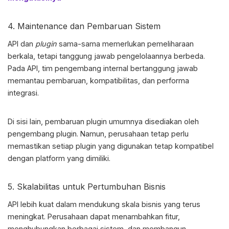
4. Maintenance dan Pembaruan Sistem
API dan
plugin
sama-sama memerlukan pemeliharaan
berkala, tetapi tanggung jawab pengelolaannya berbeda.
Pada API, tim pengembang internal bertanggung jawab
memantau pembaruan, kompatibilitas, dan performa
integrasi.
Di sisi lain, pembaruan plugin umumnya disediakan oleh
pengembang plugin. Namun, perusahaan tetap perlu
memastikan setiap plugin yang digunakan tetap kompatibel
dengan platform yang dimiliki.
5. Skalabilitas untuk Pertumbuhan Bisnis
API lebih kuat dalam mendukung skala bisnis yang terus
meningkat. Perusahaan dapat menambahkan fitur,
menghubungkan berbagai sistem, dan membangun