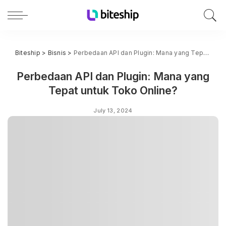
Biteship
>
Bisnis
>
Perbedaan API dan Plugin: Mana yang Tepat untuk Toko Online?
Perbedaan API dan Plugin: Mana yang
Tepat untuk Toko Online?
July 13, 2024