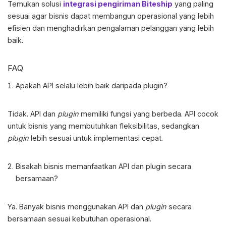
Temukan solusi
integrasi pengiriman Biteship
yang paling
sesuai agar bisnis dapat membangun operasional yang lebih
efisien dan menghadirkan pengalaman pelanggan yang lebih
baik.
FAQ
Apakah API selalu lebih baik daripada plugin?
Tidak. API dan
plugin
memiliki fungsi yang berbeda. API cocok
untuk bisnis yang membutuhkan fleksibilitas, sedangkan
plugin
lebih sesuai untuk implementasi cepat.
Bisakah bisnis memanfaatkan API dan plugin secara
bersamaan?
Ya. Banyak bisnis menggunakan API dan
plugin
secara
bersamaan sesuai kebutuhan operasional.