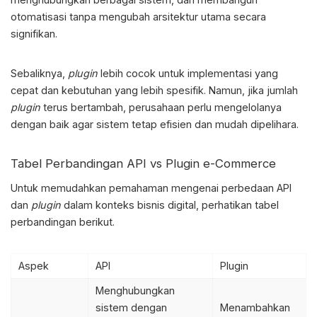
otomatisasi tanpa mengubah arsitektur utama secara
signifikan.
Sebaliknya,
plugin
lebih cocok untuk implementasi yang
cepat dan kebutuhan yang lebih spesifik. Namun, jika jumlah
plugin
terus bertambah, perusahaan perlu mengelolanya
dengan baik agar sistem tetap efisien dan mudah dipelihara.
Tabel Perbandingan
API vs Plugin e-Commerce
Untuk memudahkan pemahaman mengenai
perbedaan API
dan
plugin
dalam konteks bisnis digital, perhatikan tabel
perbandingan berikut.
Aspek
API
Plugin
Menghubungkan
sistem dengan
Menambahkan