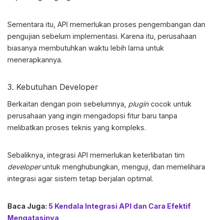
Sementara itu, API memerlukan proses pengembangan dan
pengujian sebelum implementasi. Karena itu, perusahaan
biasanya membutuhkan waktu lebih lama untuk
menerapkannya.
3. Kebutuhan Developer
Berkaitan dengan poin sebelumnya,
plugin
cocok untuk
perusahaan yang ingin mengadopsi fitur baru tanpa
melibatkan proses teknis yang kompleks.
Sebaliknya, integrasi API memerlukan keterlibatan tim
developer
untuk menghubungkan, menguji, dan memelihara
integrasi agar sistem tetap berjalan optimal.
Baca Juga:
5 Kendala Integrasi API dan Cara Efektif
Mengatasinya