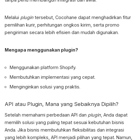
Melalui
plugin
tersebut, Cocohane dapat menghadirkan fitur
pemilihan kurir, perhitungan ongkos kirim, serta promo
pengiriman secara lebih efisien dan mudah digunakan.
Mengapa menggunakan plugin?
Menggunakan platform Shopify.
Membutuhkan implementasi yang cepat.
Menginginkan solusi yang praktis.
API atau Plugin, Mana yang Sebaiknya Dipilih?
Setelah memahami
perbedaan API dan
plugin
, Anda dapat
memilih solusi yang paling tepat sesuai kebutuhan bisnis
Anda. Jika bisnis membutuhkan fleksibilitas dan integrasi
yang lebih kompleks, API menjadi pilihan yang tepat. Namun,