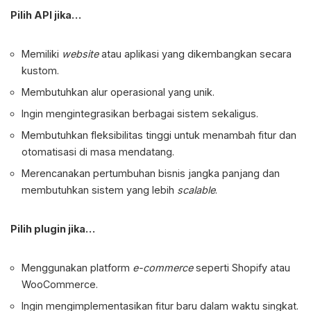
Pilih API jika…
Memiliki
website
atau aplikasi yang dikembangkan secara
kustom.
Membutuhkan alur operasional yang unik.
Ingin mengintegrasikan berbagai sistem sekaligus.
Membutuhkan fleksibilitas tinggi untuk menambah fitur dan
otomatisasi di masa mendatang.
Merencanakan pertumbuhan bisnis jangka panjang dan
membutuhkan sistem yang lebih
scalable
.
Pilih plugin jika…
Menggunakan platform
e-commerce
seperti Shopify atau
WooCommerce.
Ingin mengimplementasikan fitur baru dalam waktu singkat.