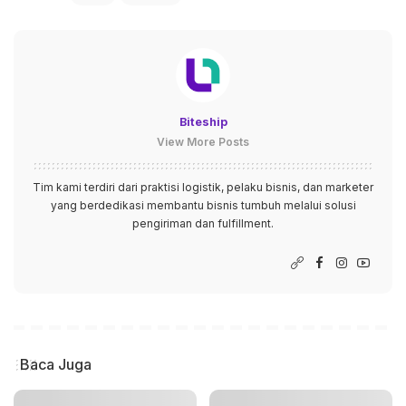
Biteship
View More Posts
Tim kami terdiri dari praktisi logistik, pelaku bisnis, dan marketer
yang berdedikasi membantu bisnis tumbuh melalui solusi
pengiriman dan fulfillment.
Baca Juga