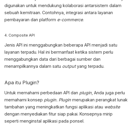
digunakan untuk mendukung kolaborasi antarsistem dalam
sebuah kemitraan. Contohnya, integrasi antara layanan
pembayaran dan platform
e-commerce
.
4. Composite API
Jenis API ini menggabungkan beberapa API menjadi satu
layanan terpadu. Hal ini bermanfaat ketika sistem perlu
menggabungkan data dari berbagai sumber dan
menampilkannya dalam satu
output
yang terpadu.
Apa itu Plugin?
Untuk memahami
perbedaan API dan
plugin
, Anda juga perlu
memahami konsep
plugin. Plugin
merupakan perangkat lunak
tambahan yang meningkatkan fungsi aplikasi atau
website
dengan menyediakan fitur siap pakai. Konsepnya mirip
seperti menginstal aplikasi pada ponsel.