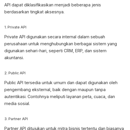
API dapat diklasifikasikan menjadi beberapa jenis
berdasarkan tingkat aksesnya.
1. Private API
Private API digunakan secara internal dalam sebuah
perusahaan untuk menghubungkan berbagai sistem yang
digunakan sehari-hari, seperti CRM, ERP, dan sistem
akuntansi.
2. Public API
Public API tersedia untuk umum dan dapat digunakan oleh
pengembang eksternal, baik dengan maupun tanpa
autentikasi. Contohnya meliputi layanan peta, cuaca, dan
media sosial.
3. Partner API
Partner API ditujukan untuk mitra bisnis tertentu dan biasanya