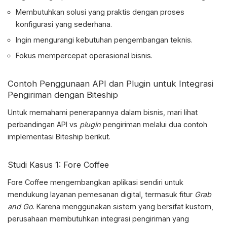
Membutuhkan solusi yang praktis dengan proses
konfigurasi yang sederhana.
Ingin mengurangi kebutuhan pengembangan teknis.
Fokus mempercepat operasional bisnis.
Contoh Penggunaan API dan Plugin untuk Integrasi
Pengiriman dengan Biteship
Untuk memahami penerapannya dalam bisnis, mari lihat
perbandingan
API vs
plugin
pengiriman
melalui dua contoh
implementasi Biteship berikut.
Studi Kasus 1: Fore Coffee
Fore Coffee mengembangkan aplikasi sendiri untuk
mendukung layanan pemesanan digital, termasuk fitur
Grab
and Go
. Karena menggunakan sistem yang bersifat kustom,
perusahaan membutuhkan integrasi pengiriman yang