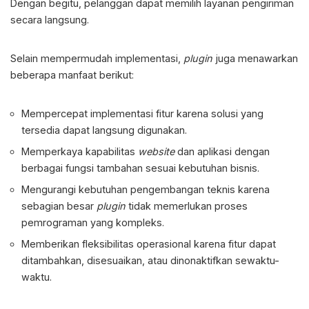
Dengan begitu, pelanggan dapat memilih layanan pengiriman
secara langsung.
Selain mempermudah implementasi,
plugin
juga menawarkan
beberapa manfaat berikut:
Mempercepat implementasi fitur karena solusi yang
tersedia dapat langsung digunakan.
Memperkaya kapabilitas
website
dan aplikasi dengan
berbagai fungsi tambahan sesuai kebutuhan bisnis.
Mengurangi kebutuhan pengembangan teknis karena
sebagian besar
plugin
tidak memerlukan proses
pemrograman yang kompleks.
Memberikan fleksibilitas operasional karena fitur dapat
ditambahkan, disesuaikan, atau dinonaktifkan sewaktu-
waktu.