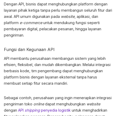
Dengan API, bisnis dapat menghubungkan platform dengan
layanan pihak ketiga tanpa perlu membangun seluruh fitur dari
awal. API umum digunakan pada
website
, aplikasi, dan
platform
e-commerce
untuk mendukung fungsi seperti
pembayaran digital, pelacakan pesanan, hingga layanan
pengiriman.
Fungsi dan Kegunaan API
API membantu perusahaan membangun sistem yang lebih
efisien, fleksibel, dan mudah dikembangkan. Melalui integrasi
berbasis kode, tim pengembang dapat menghubungkan
platform bisnis dengan layanan eksternal tanpa harus
membuat setiap fitur secara mandiri.
Sebagai contoh, perusahaan yang ingin menerapkan
integrasi
pengiriman toko
online
dapat menghubungkan
website
dengan
API
shipping
penyedia logistik
untuk menghadirkan