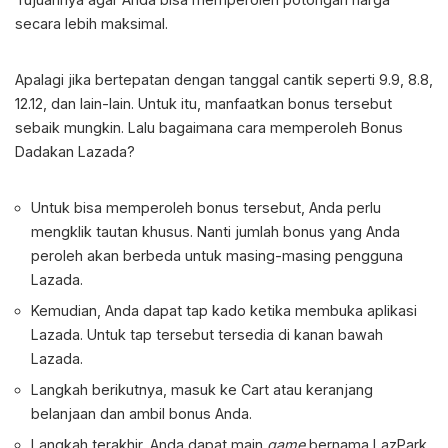
secara lebih maksimal.
Apalagi jika bertepatan dengan tanggal cantik seperti 9.9, 8.8,
12.12, dan lain-lain. Untuk itu, manfaatkan bonus tersebut
sebaik mungkin. Lalu bagaimana cara memperoleh Bonus
Dadakan Lazada?
Untuk bisa memperoleh bonus tersebut, Anda perlu
mengklik tautan khusus. Nanti jumlah bonus yang Anda
peroleh akan berbeda untuk masing-masing pengguna
Lazada.
Kemudian, Anda dapat tap kado ketika membuka aplikasi
Lazada. Untuk tap tersebut tersedia di kanan bawah
Lazada.
Langkah berikutnya, masuk ke Cart atau keranjang
belanjaan dan ambil bonus Anda.
Langkah terakhir, Anda dapat main
game
bernama LazPark.