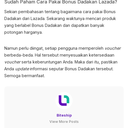
Sudah Paham
Cara Pakai Bonus Dadakan Lazada
?
Sekian pembahasan tentang bagaimana
cara pakai Bonus
Dadakan dari Lazada
. Sekarang waktunya mencari produk
yang berlabel Bonus Dadakan dan dapatkan banyak
potongan harganya.
Namun perlu diingat, setiap pengguna memperoleh
voucher
berbeda-beda. Hal tersebut menyesuaikan ketersediaan
voucher
serta keberuntungan Anda. Maka dari itu, pastikan
Anda
update
informasi seputar Bonus Dadakan tersebut.
Semoga bermanfaat.
Biteship
View More Posts