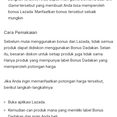
Game
tersebut yang membuat Anda bisa memperoleh
bonus Lazada. Manfaatkan bonus tersebut sebaik
mungkin
Cara Pemakaian
Sebelum mulai menggunakan bonus dari Lazada, tidak semua
produk dapat didiskon menggunakan Bonus Dadakan. Selain
itu, besaran diskon untuk setiap produk juga tidak sama.
Hanya produk yang mempunyai label Bonus Dadakan yang
memperoleh potongan harga.
Jika Anda ingin memanfaatkan potongan harga tersebut,
berikut langkah-langkahnya:
Buka aplikasi Lazada.
Kemudian cari produk mana yang memiliki label Bonus
Dadakan dan ingin Anda beli.