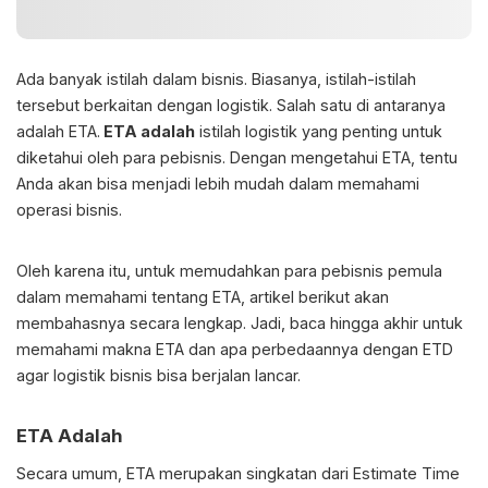
Ada banyak istilah dalam bisnis. Biasanya, istilah-istilah
tersebut berkaitan dengan logistik. Salah satu di antaranya
adalah ETA.
ETA adalah
istilah logistik yang penting untuk
diketahui oleh para pebisnis. Dengan mengetahui ETA, tentu
Anda akan bisa menjadi lebih mudah dalam memahami
operasi bisnis.
Oleh karena itu, untuk memudahkan para pebisnis pemula
dalam memahami tentang ETA, artikel berikut akan
membahasnya secara lengkap. Jadi, baca hingga akhir untuk
memahami makna ETA dan apa perbedaannya dengan ETD
agar logistik bisnis bisa berjalan lancar.
ETA Adalah
Secara umum, ETA merupakan singkatan dari Estimate Time