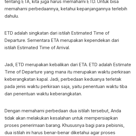
tentang ETA, kita juga harus memahami ETD. Untuk bisa
memahami perbedaannya, ketahui kepanjangannya terlebih
dahulu.
ETD adalah singkatan dari istilah Estimated Time of
Departure. Sementara ETA merupakan kependekan dari
istilah Estimated Time of Arrival.
Jadi, ETD merupakan kebalikan dari ETA. ETD adalah Estimate
Time of Departure yang mana itu merupakan waktu perkiraan
keberangkatan kapal. Jadi, perbedaan keduanya terletak
pada jenis waktu perkiraan saja, yaitu penentuan waktu tiba
dan penentuan waktu keberangkatan.
Dengan memahami perbedaan dua istilah tersebut, Anda
tidak akan melakukan kesalahan untuk mempersiapkan
proses penerimaan barang. Khususnya bagi para pebisnis,
dua istilah ini harus benar-benar diketahui agar proses