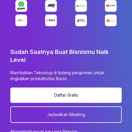
Sudah Saatnya Buat Bisnismu Naik
Level
Manfaatkan Teknologi di bidang pengiriman untuk
tingkatkan produktivitas Bisnis
Daftar Gratis
Jadwalkan Meeting
#kirimlebihbanyak bersama Biteship