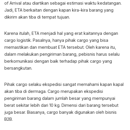
of Arrival atau diartikan sebagai estimasi waktu kedatangan.
Jadi, ETA berkaitan dengan kapan kira-kira barang yang
dikirim akan tiba di tempat tujuan.
Karena itulah, ETA menjadi hal yang erat kaitannya dengan
cargo logistik. Pasalnya, hanya pihak cargo yang bisa
memastikan dan membuat ETA tersebut. Oleh karena itu,
dalam melakukan pengiriman barang, pebisnis harus selalu
berkomunikasi dengan baik terhadap pihak cargo yang
bersangkutan.
Pihak cargo selaku ekspedisi sangat memahami kapan kapal
akan tiba di dermaga. Cargo merupakan ekspedisi
pengiriman barang dalam jumlah besar yang mempunyai
berat sekitar lebih dari 10 kg. Dimensi dari barang tersebut
juga besar. Biasanya, cargo banyak digunakan oleh bisnis
B2B.