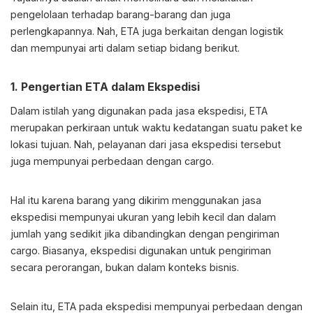
pengelolaan terhadap barang-barang dan juga
perlengkapannya. Nah, ETA juga berkaitan dengan logistik
dan mempunyai arti dalam setiap bidang berikut.
1. Pengertian ETA dalam Ekspedisi
Dalam istilah yang digunakan pada jasa ekspedisi, ETA
merupakan perkiraan untuk waktu kedatangan suatu paket ke
lokasi tujuan. Nah, pelayanan dari jasa ekspedisi tersebut
juga mempunyai perbedaan dengan cargo.
Hal itu karena barang yang dikirim menggunakan jasa
ekspedisi mempunyai ukuran yang lebih kecil dan dalam
jumlah yang sedikit jika dibandingkan dengan pengiriman
cargo. Biasanya, ekspedisi digunakan untuk pengiriman
secara perorangan, bukan dalam konteks bisnis.
Selain itu, ETA pada ekspedisi mempunyai perbedaan dengan