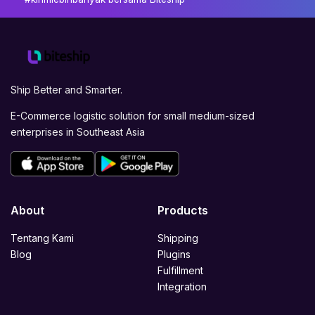
Ship Better and Smarter.
E-Commerce logistic solution for small medium-sized
enterprises in Southeast Asia
About
Products
Tentang Kami
Shipping
Blog
Plugins
Fulfillment
Integration