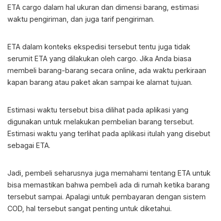
ETA cargo dalam hal ukuran dan dimensi barang, estimasi
waktu pengiriman, dan juga tarif pengiriman.
ETA dalam konteks ekspedisi tersebut tentu juga tidak
serumit ETA yang dilakukan oleh cargo. Jika Anda biasa
membeli barang-barang secara online, ada waktu perkiraan
kapan barang atau paket akan sampai ke alamat tujuan.
Estimasi waktu tersebut bisa dilihat pada aplikasi yang
digunakan untuk melakukan pembelian barang tersebut.
Estimasi waktu yang terlihat pada aplikasi itulah yang disebut
sebagai ETA.
Jadi, pembeli seharusnya juga memahami tentang ETA untuk
bisa memastikan bahwa pembeli ada di rumah ketika barang
tersebut sampai. Apalagi untuk pembayaran dengan sistem
COD, hal tersebut sangat penting untuk diketahui.