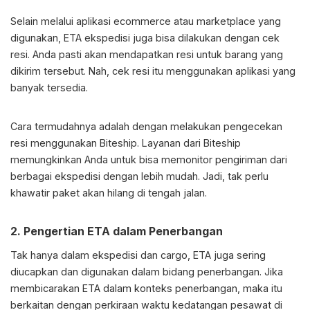
Selain melalui aplikasi ecommerce atau marketplace yang
digunakan, ETA ekspedisi juga bisa dilakukan dengan cek
resi. Anda pasti akan mendapatkan resi untuk barang yang
dikirim tersebut. Nah, cek resi itu menggunakan aplikasi yang
banyak tersedia.
Cara termudahnya adalah dengan melakukan pengecekan
resi menggunakan Biteship. Layanan dari Biteship
memungkinkan Anda untuk bisa memonitor pengiriman dari
berbagai ekspedisi dengan lebih mudah. Jadi, tak perlu
khawatir paket akan hilang di tengah jalan.
2. Pengertian ETA dalam Penerbangan
Tak hanya dalam ekspedisi dan cargo, ETA juga sering
diucapkan dan digunakan dalam bidang penerbangan. Jika
membicarakan ETA dalam konteks penerbangan, maka itu
berkaitan dengan perkiraan waktu kedatangan pesawat di