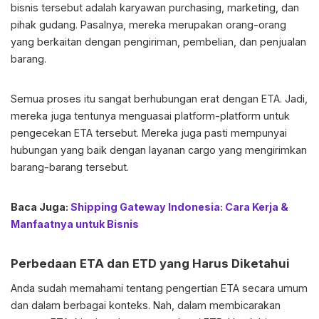
bisnis tersebut adalah karyawan purchasing, marketing, dan
pihak gudang. Pasalnya, mereka merupakan orang-orang
yang berkaitan dengan pengiriman, pembelian, dan penjualan
barang.
Semua proses itu sangat berhubungan erat dengan ETA. Jadi,
mereka juga tentunya menguasai platform-platform untuk
pengecekan ETA tersebut. Mereka juga pasti mempunyai
hubungan yang baik dengan layanan cargo yang mengirimkan
barang-barang tersebut.
Baca Juga:
Shipping Gateway Indonesia: Cara Kerja &
Manfaatnya untuk Bisnis
Perbedaan ETA dan ETD
yang Harus Diketahui
Anda sudah memahami tentang pengertian ETA secara umum
dan dalam berbagai konteks. Nah, dalam membicarakan