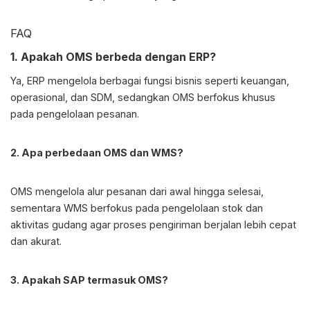
FAQ
1. Apakah OMS berbeda dengan ERP?
Ya, ERP mengelola berbagai fungsi bisnis seperti keuangan,
operasional, dan SDM, sedangkan OMS berfokus khusus
pada pengelolaan pesanan.
2. Apa perbedaan OMS dan WMS?
OMS mengelola alur pesanan dari awal hingga selesai,
sementara WMS berfokus pada pengelolaan stok dan
aktivitas gudang agar proses pengiriman berjalan lebih cepat
dan akurat.
3. Apakah SAP termasuk OMS?