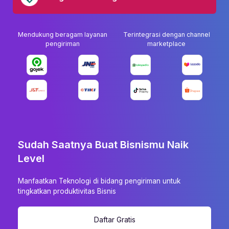
Mendukung beragam layanan
Terintegrasi dengan channel
pengiriman
marketplace
Sudah Saatnya Buat Bisnismu Naik
Level
Manfaatkan Teknologi di bidang pengiriman untuk
tingkatkan produktivitas Bisnis
Daftar Gratis