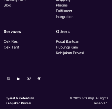
Blog
Plugins
Fulfillment
Integration
Services
Others
Cek Resi
Pusat Bantuan
Cek Tarif
Hubungi Kami
Kebijakan Privasi
Syarat & Ketentuan
© 2026
Biteship
. All rights
Kebijakan Privasi
reserved.