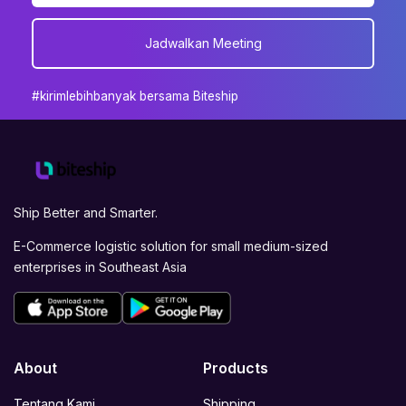
Jadwalkan Meeting
#kirimlebihbanyak bersama Biteship
Ship Better and Smarter.
E-Commerce logistic solution for small medium-sized
enterprises in Southeast Asia
About
Products
Tentang Kami
Shipping