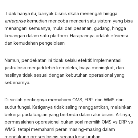
Tidak hanya itu, banyak bisnis skala menengah hingga
enterprise
kemudian mencoba mencari satu sistem yang bisa
menangani semuanya, mulai dari pesanan, gudang, hingga
keuangan dalam satu platform. Harapannya adalah efisiensi
dan kemudahan pengelolaan.
Namun, pendekatan ini tidak selalu efektif. Implementasi
justru bisa menjadi lebih kompleks, biaya meningkat, dan
hasilnya tidak sesuai dengan kebutuhan operasional yang
sebenarnya.
Di sinilah pentingnya memahami OMS, ERP, dan WMS dari
sudut fungsi. Ketiganya tidak saling menggantikan, melainkan
bekerja pada bagian yang berbeda dalam alur bisnis. Artinya,
permasalahan operasional bukan soal memilih
OMS vs ERP vs
WMS
, tetapi memahami peran masing-masing dalam
mendukung proses bisnis secara keseluruhan.