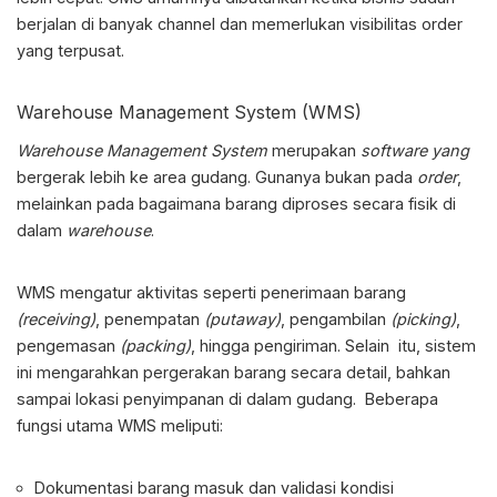
berjalan di banyak channel dan memerlukan visibilitas order
yang terpusat.
Warehouse Management System (WMS)
Warehouse Management System
merupakan
software yang
bergerak lebih ke area gudang. Gunanya bukan pada
order
,
melainkan pada bagaimana barang diproses secara fisik di
dalam
warehouse
.
WMS mengatur aktivitas seperti penerimaan barang
(receiving)
, penempatan
(putaway)
, pengambilan
(picking)
,
pengemasan
(packing)
, hingga pengiriman. Selain itu, sistem
ini mengarahkan pergerakan barang secara detail, bahkan
sampai lokasi penyimpanan di dalam gudang. Beberapa
fungsi utama WMS meliputi:
Dokumentasi barang masuk dan validasi kondisi