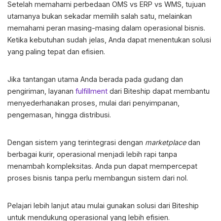
Setelah memahami perbedaan
OMS vs ERP vs WMS
, tujuan
utamanya bukan sekadar memilih salah satu, melainkan
memahami peran masing-masing dalam operasional bisnis.
Ketika kebutuhan sudah jelas, Anda dapat menentukan solusi
yang paling tepat dan efisien.
Jika tantangan utama Anda berada pada gudang dan
pengiriman, layanan
fulfillment
dari Biteship dapat membantu
menyederhanakan proses, mulai dari penyimpanan,
pengemasan, hingga distribusi.
Dengan sistem yang terintegrasi dengan
marketplace
dan
berbagai kurir, operasional menjadi lebih rapi tanpa
menambah kompleksitas. Anda pun dapat mempercepat
proses bisnis tanpa perlu membangun sistem dari nol.
Pelajari lebih lanjut atau mulai gunakan solusi dari Biteship
untuk mendukung operasional yang lebih efisien.