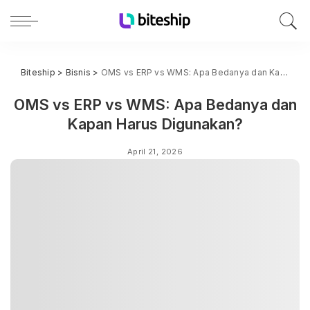
Biteship
>
Bisnis
>
OMS vs ERP vs WMS: Apa Bedanya dan Kapan Harus Digunakan?
OMS vs ERP vs WMS: Apa Bedanya dan
Kapan Harus Digunakan?
April 21, 2026