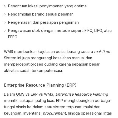
Penentuan lokasi penyimpanan yang optimal
Pengambilan barang sesuai pesanan
Pengemasan dan persiapan pengiriman
Pengawasan stok dengan metode seperti FIFO, LIFO, atau
FEFO
WMS memberikan kejelasan posisi barang secara
real-time
.
Sistem ini juga mengurangi kesalahan manual dan
mempercepat proses gudang karena sebagian besar
aktivitas sudah terkomputerisasi.
Enterprise Resource Planning (ERP)
Dalam
OMS vs ERP vs WMS
,
Enterprise Resource Planning
memiliki cakupan paling luas. ERP menghubungkan berbagai
fungsi bisnis ke dalam satu sistem terpusat, mulai dari
keuangan, inventaris,
procurement
, hingga operasional lintas