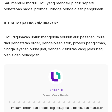
SAP memiliki modul OMS yang mencakup fitur seperti
penetapan harga, promosi, hingga pengelolaan pengiriman.
4. Untuk apa OMS digunakan?
OMS digunakan untuk mengelola seluruh alur pesanan, mulai
dari pencatatan order, pengelolaan stok, proses pengiriman,
hingga layanan purna jual, dengan visibilitas yang jelas bagi
bisnis dan pelanggan.
Biteship
View More Posts
Tim kami terdiri dari praktisi logistik, pelaku bisnis, dan marketer