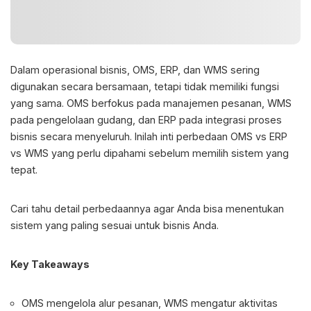
Dalam operasional bisnis, OMS, ERP, dan WMS sering
digunakan secara bersamaan, tetapi tidak memiliki fungsi
yang sama. OMS berfokus pada manajemen pesanan, WMS
pada pengelolaan gudang, dan ERP pada integrasi proses
bisnis secara menyeluruh. Inilah inti perbedaan
OMS vs ERP
vs WMS
yang perlu dipahami sebelum memilih sistem yang
tepat.
Cari tahu detail perbedaannya agar Anda bisa menentukan
sistem yang paling sesuai untuk bisnis Anda.
Key Takeaways
OMS mengelola alur pesanan, WMS mengatur aktivitas