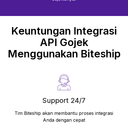
Keuntungan Integrasi
API
Gojek
Menggunakan Biteship
Support 24/7
Tim Biteship akan membantu proses integrasi
Anda dengan cepat