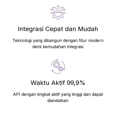
Integrasi Cepat dan Mudah
Teknologi yang dibangun dengan fitur modern
demi kemudahan integrasi
Waktu Aktif 99,9%
API dengan tingkat aktif yang tinggi dan dapat
diandalkan