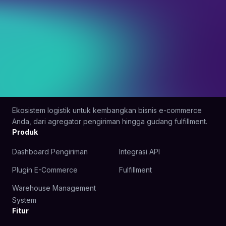
Ekosistem logistik untuk kembangkan bisnis e-commerce
Anda, dari agregator pengiriman hingga gudang fulfillment.
Produk
Dashboard Pengiriman
Integrasi API
Plugin E-Commerce
Fulfillment
Warehouse Management
System
Fitur