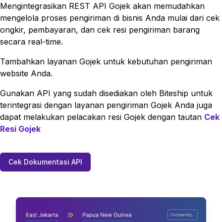
Mengintegrasikan REST API
Gojek
akan memudahkan
mengelola proses pengiriman di bisnis Anda mulai dari cek
ongkir, pembayaran, dan cek resi pengiriman barang
secara real-time.
Tambahkan layanan
Gojek
untuk kebutuhan pengiriman
website Anda.
Gunakan API yang sudah disediakan oleh Biteship untuk
terintegrasi dengan layanan pengiriman
Gojek
Anda juga
dapat melakukan pelacakan resi
Gojek
dengan tautan
Cek
Resi
Gojek
Cek Dokumentasi API