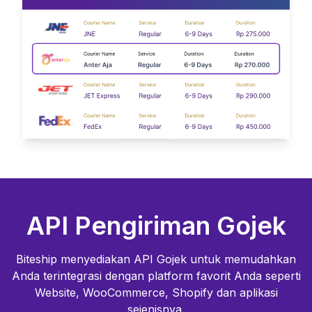
API Pengiriman
Gojek
Biteship menyediakan API
Gojek
untuk memudahkan
Anda terintegrasi dengan platform favorit Anda seperti
Website, WooCommerce, Shopify dan aplikasi
sejenisnya.