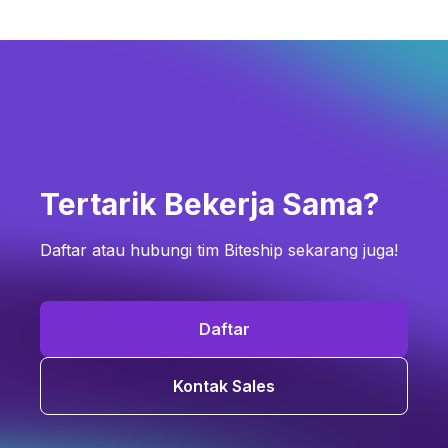
Tertarik Bekerja Sama?
Daftar atau hubungi tim Biteship sekarang juga!
Daftar
Kontak Sales