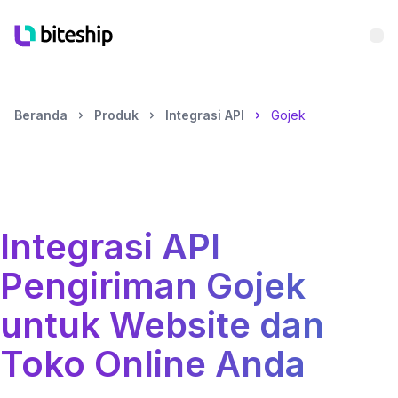
Bu
Beranda
Produk
Integrasi API
Gojek
Integrasi API
Pengiriman
Gojek
untuk Website dan
Toko Online Anda