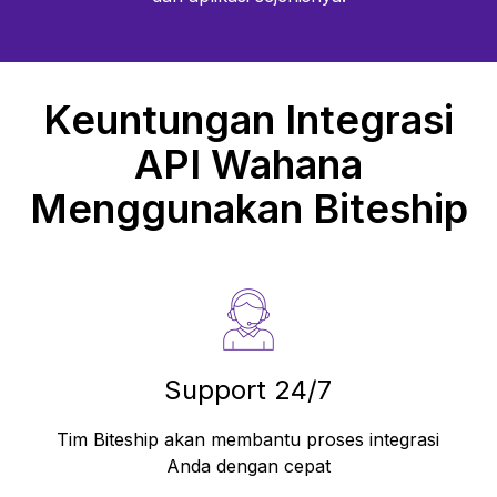
Keuntungan Integrasi
API
Wahana
Menggunakan Biteship
Support 24/7
Tim Biteship akan membantu proses integrasi
Anda dengan cepat