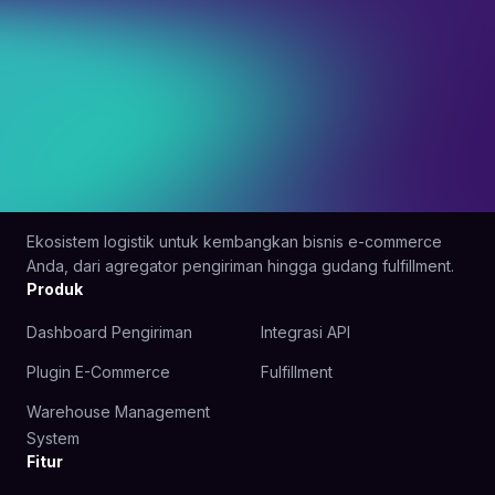
Ekosistem logistik untuk kembangkan bisnis e-commerce
Anda, dari agregator pengiriman hingga gudang fulfillment.
Produk
Dashboard Pengiriman
Integrasi API
Plugin E-Commerce
Fulfillment
Warehouse Management
System
Fitur