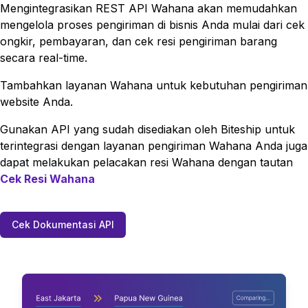
Mengintegrasikan REST API
Wahana
akan memudahkan
mengelola proses pengiriman di bisnis Anda mulai dari cek
ongkir, pembayaran, dan cek resi pengiriman barang
secara real-time.
Tambahkan layanan
Wahana
untuk kebutuhan pengiriman
website Anda.
Gunakan API yang sudah disediakan oleh Biteship untuk
terintegrasi dengan layanan pengiriman
Wahana
Anda juga
dapat melakukan pelacakan resi
Wahana
dengan tautan
Cek Resi
Wahana
Cek Dokumentasi API