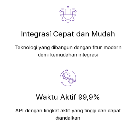
Integrasi Cepat dan Mudah
Teknologi yang dibangun dengan fitur modern
demi kemudahan integrasi
Waktu Aktif 99,9%
API dengan tingkat aktif yang tinggi dan dapat
diandalkan