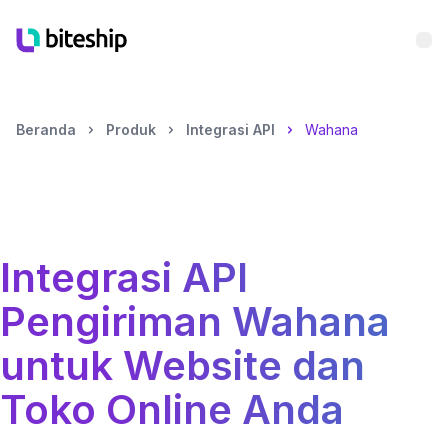
Bu
Beranda
Produk
Integrasi API
Wahana
Integrasi API
Pengiriman
Wahana
untuk Website dan
Toko Online Anda