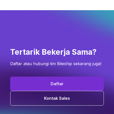
Tertarik Bekerja Sama?
Daftar atau hubungi tim Biteship sekarang juga!
Daftar
Kontak Sales