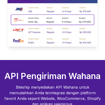
API Pengiriman
Wahana
Biteship menyediakan API
Wahana
untuk
memudahkan Anda terintegrasi dengan platform
favorit Anda seperti Website, WooCommerce, Shopify
dan aplikasi sejenisnya.