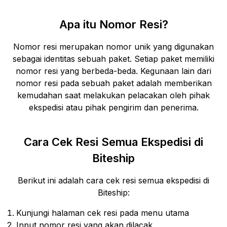
Apa itu Nomor Resi?
Nomor resi merupakan nomor unik yang digunakan
sebagai identitas sebuah paket. Setiap paket memiliki
nomor resi yang berbeda-beda. Kegunaan lain dari
nomor resi pada sebuah paket adalah memberikan
kemudahan saat melakukan pelacakan oleh pihak
ekspedisi atau pihak pengirim dan penerima.
Cara Cek Resi Semua Ekspedisi di
Biteship
Berikut ini adalah cara cek resi semua ekspedisi di
Biteship:
Kunjungi halaman cek resi pada menu utama
Input nomor resi yang akan dilacak