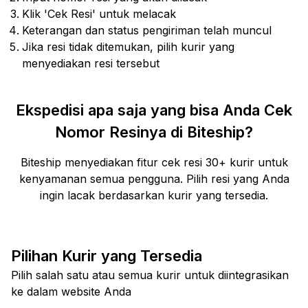
Klik 'Cek Resi' untuk melacak
Keterangan dan status pengiriman telah muncul
Jika resi tidak ditemukan, pilih kurir yang
menyediakan resi tersebut
Ekspedisi apa saja yang bisa Anda Cek
Nomor Resinya di Biteship?
Biteship menyediakan fitur cek resi 30+ kurir untuk
kenyamanan semua pengguna. Pilih resi yang Anda
ingin lacak berdasarkan kurir yang tersedia.
Pilihan Kurir yang Tersedia
Pilih salah satu atau semua kurir untuk diintegrasikan
ke dalam website Anda