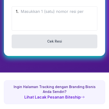
1
.
Cek Resi
Ingin Halaman Tracking dengan Branding Bisnis
Anda Sendiri?
Lihat Lacak Pesanan Biteship