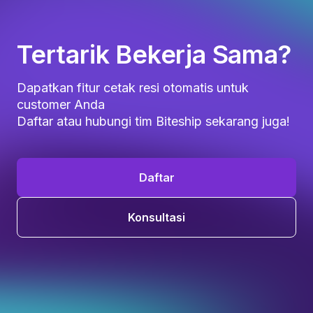
Tertarik Bekerja Sama?
Dapatkan fitur cetak resi otomatis untuk
customer Anda
Daftar atau hubungi tim Biteship sekarang juga!
Daftar
Konsultasi