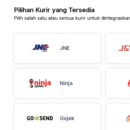
Pilihan Kurir yang Tersedia
Pilih salah satu atau semua kurir untuk diintegrasik
JNE
Ninja
Gojek