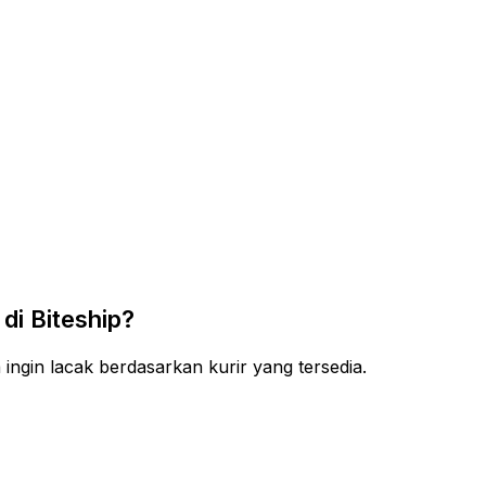
di Biteship?
ingin lacak berdasarkan kurir yang tersedia.