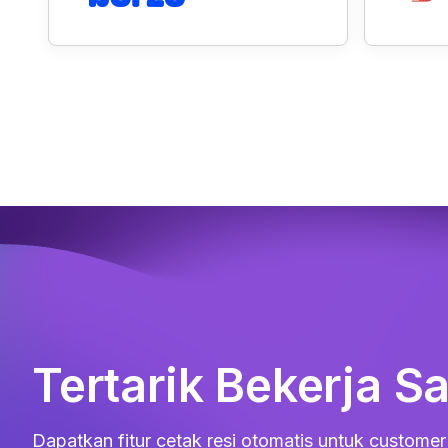
Tertarik Bekerja 
Dapatkan fitur cetak resi otomatis untuk custome