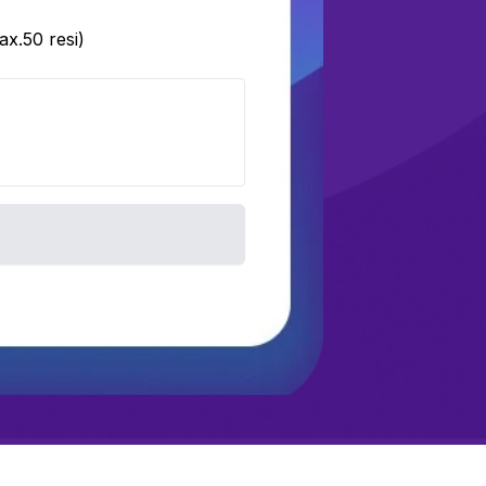
x.50 resi)