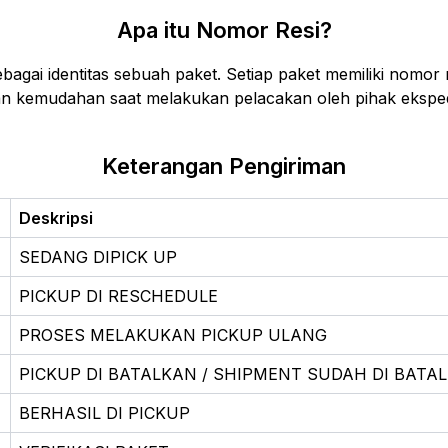
Apa itu Nomor Resi?
gai identitas sebuah paket. Setiap paket memiliki nomor r
 kemudahan saat melakukan pelacakan oleh pihak ekspedi
Keterangan Pengiriman
Deskripsi
SEDANG DIPICK UP
PICKUP DI RESCHEDULE
PROSES MELAKUKAN PICKUP ULANG
PICKUP DI BATALKAN / SHIPMENT SUDAH DI BATA
BERHASIL DI PICKUP