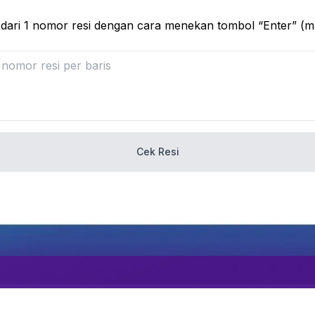
dari 1 nomor resi dengan cara menekan tombol “Enter” (ma
Cek Resi