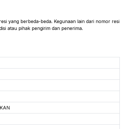
esi yang berbeda-beda. Kegunaan lain dari nomor resi
si atau pihak pengirim dan penerima.
LKAN