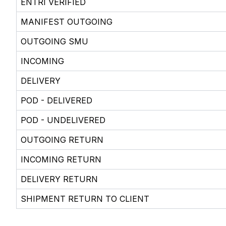
ENTRI VERIFIED
MANIFEST OUTGOING
OUTGOING SMU
INCOMING
DELIVERY
POD - DELIVERED
POD - UNDELIVERED
OUTGOING RETURN
INCOMING RETURN
DELIVERY RETURN
SHIPMENT RETURN TO CLIENT