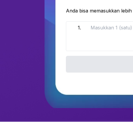
Anda bisa memasukkan lebih 
1
.