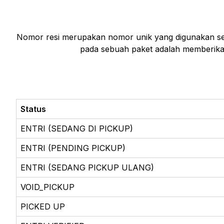
Nomor resi merupakan nomor unik yang digunakan seba
pada sebuah paket adalah memberikan
Status
ENTRI (SEDANG DI PICKUP)
ENTRI (PENDING PICKUP)
ENTRI (SEDANG PICKUP ULANG)
VOID_PICKUP
PICKED UP