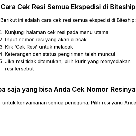
Cara Cek Resi Semua Ekspedisi di Biteship
Berikut ini adalah cara cek resi semua ekspedisi di Biteship:
Kunjungi halaman cek resi pada menu utama
Input nomor resi yang akan dilacak
Klik 'Cek Resi' untuk melacak
Keterangan dan status pengiriman telah muncul
Jika resi tidak ditemukan, pilih kurir yang menyediakan
resi tersebut
pa saja yang bisa Anda Cek Nomor Resinya 
ir untuk kenyamanan semua pengguna. Pilih resi yang Anda 