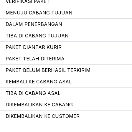
VERIFIKASI PAKET
MENUJU CABANG TUJUAN
DALAM PENERBANGAN
TIBA DI CABANG TUJUAN
PAKET DIANTAR KURIR
PAKET TELAH DITERIMA
PAKET BELUM BERHASIL TERKIRIM
KEMBALI KE CABANG ASAL
TIBA DI CABANG ASAL
DIKEMBALIKAN KE CABANG
DIKEMBALIKAN KE CUSTOMER