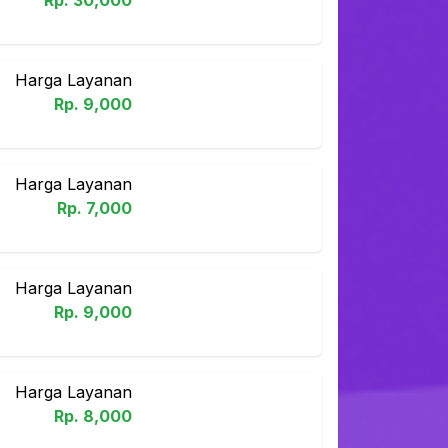
Rp.
30,000
Harga Layanan
Rp.
9,000
Harga Layanan
Rp.
7,000
Harga Layanan
Rp.
9,000
Harga Layanan
Rp.
8,000