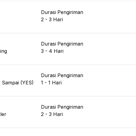
Durasi Pengiriman
2 - 3
Hari
Durasi Pengiriman
ing
3 - 4
Hari
Durasi Pengiriman
k Sampai (YES)
1 - 1
Hari
Durasi Pengiriman
ler
2 - 3
Hari