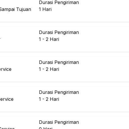
Durasi Pengiriman
Sampai Tujuan
1
Hari
Durasi Pengiriman
r
1 - 2
Hari
Durasi Pengiriman
rvice
1 - 2
Hari
Durasi Pengiriman
ervice
1 - 2
Hari
Durasi Pengiriman