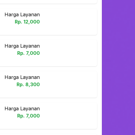
Harga Layanan
Rp.
12,000
Harga Layanan
Rp.
7,000
Harga Layanan
Rp.
8,300
Harga Layanan
Rp.
7,000