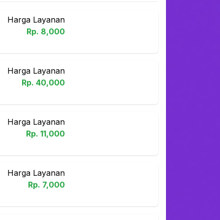
Harga Layanan
Rp.
8,000
Harga Layanan
Rp.
40,000
Harga Layanan
Rp.
11,000
Harga Layanan
Rp.
7,000