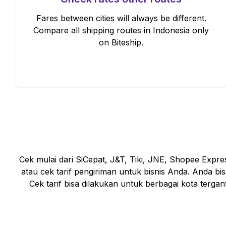
Fares between cities will always be different.
Compare all shipping routes in Indonesia only
on Biteship.
Cek mulai dari SiCepat, J&T, Tiki, JNE, Shopee Expr
atau cek tarif pengiriman untuk bisnis Anda. Anda bi
Cek tarif bisa dilakukan untuk berbagai kota terga