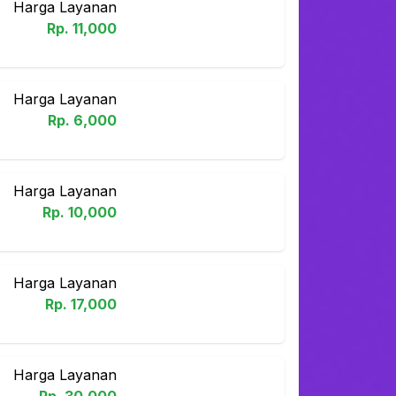
Harga Layanan
Rp.
11,000
Harga Layanan
Rp.
6,000
Harga Layanan
Rp.
10,000
Harga Layanan
Rp.
17,000
Harga Layanan